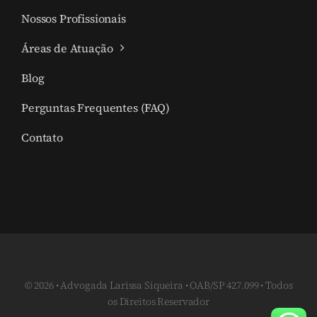
Nossos Profissionais
Áreas de Atuação
Blog
Perguntas Frequentes (FAQ)
Contato
© 2026 • Advogada Larissa Siqueira • OAB/SP 427.099 • Todos
os Direitos Reservador