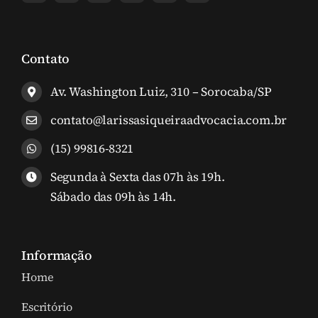
Contato
Av. Washington Luiz, 310 – Sorocaba/SP
contato@larissasiqueiraadvocacia.com.br
(15) 99816-8321
Segunda à Sexta das 07h às 19h.
Sábado das 09h às 14h.
Informação
Home
Escritório