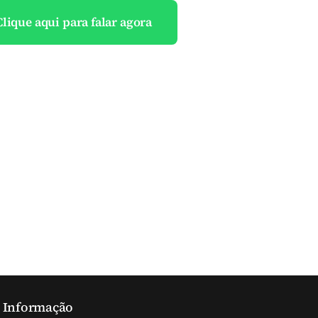
Clique aqui para falar agora
Informação