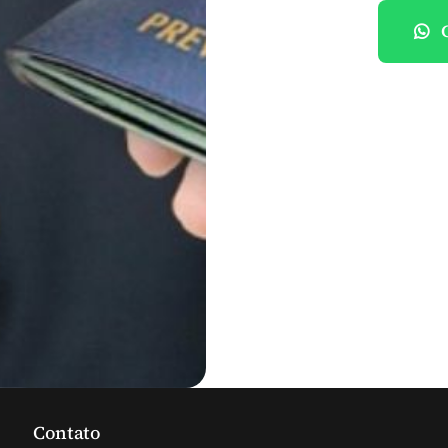
Contato