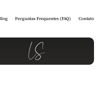
Blog
Perguntas Frequentes (FAQ)
Contato