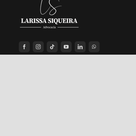
© 2026