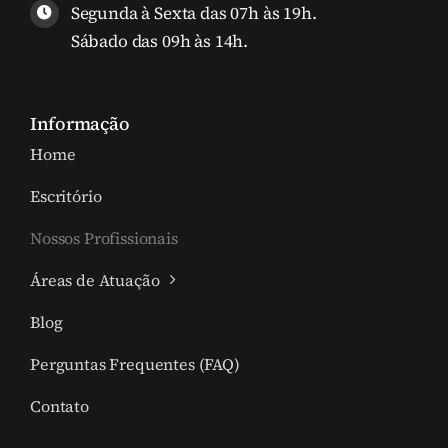
Segunda à Sexta das 07h às 19h.
Sábado das 09h às 14h.
Informação
Home
Escritório
Nossos Profissionais
Áreas de Atuação
Blog
Perguntas Frequentes (FAQ)
Contato