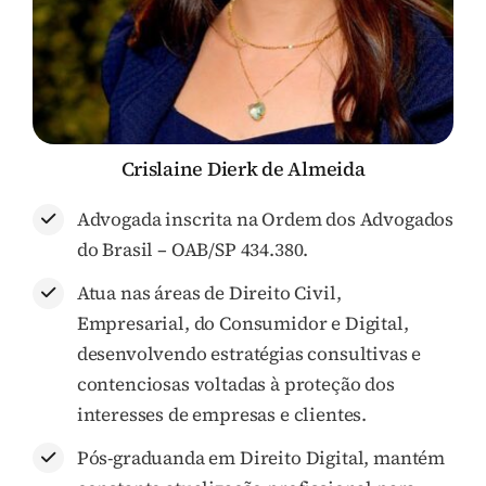
Crislaine Dierk de Almeida
Advogada inscrita na Ordem dos Advogados
do Brasil – OAB/SP 434.380.
Atua nas áreas de Direito Civil,
Empresarial, do Consumidor e Digital,
desenvolvendo estratégias consultivas e
contenciosas voltadas à proteção dos
interesses de empresas e clientes.
Pós-graduanda em Direito Digital, mantém