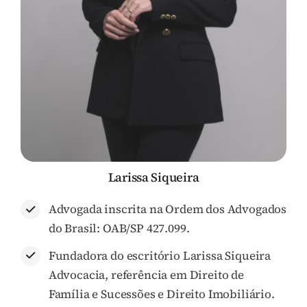
Perguntas Frequentes (FAQ)
Contato
Larissa Siqueira
Advogada inscrita na Ordem dos Advogados
do Brasil: OAB/SP 427.099.
Fundadora do escritório Larissa Siqueira
Advocacia, referência em Direito de
Família e Sucessões e Direito Imobiliário.