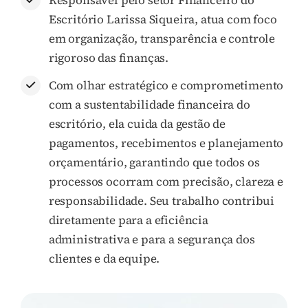
Escritório Larissa Siqueira, atua com foco
em organização, transparência e controle
rigoroso das finanças.
Com olhar estratégico e comprometimento
com a sustentabilidade financeira do
escritório, ela cuida da gestão de
pagamentos, recebimentos e planejamento
orçamentário, garantindo que todos os
processos ocorram com precisão, clareza e
responsabilidade. Seu trabalho contribui
diretamente para a eficiência
administrativa e para a segurança dos
clientes e da equipe.