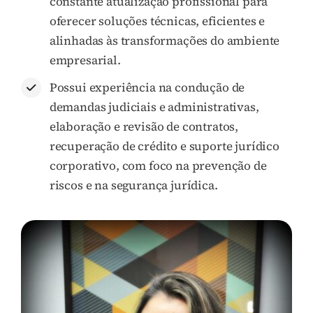
constante atualização profissional para
oferecer soluções técnicas, eficientes e
alinhadas às transformações do ambiente
empresarial.
Possui experiência na condução de
demandas judiciais e administrativas,
elaboração e revisão de contratos,
recuperação de crédito e suporte jurídico
corporativo, com foco na prevenção de
riscos e na segurança jurídica.