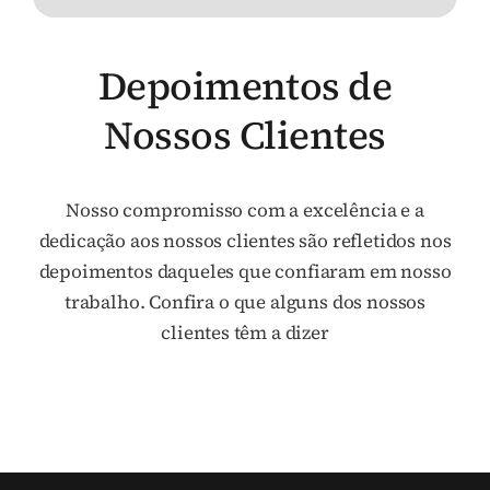
Depoimentos de
Nossos Clientes
Nosso compromisso com a excelência e a
dedicação aos nossos clientes são refletidos nos
depoimentos daqueles que confiaram em nosso
trabalho. Confira o que alguns dos nossos
clientes têm a dizer