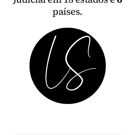
países.