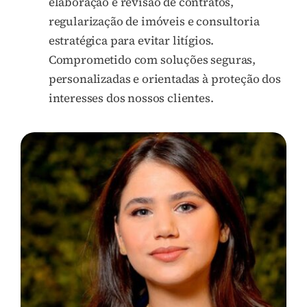
elaboração e revisão de contratos,
regularização de imóveis e consultoria
estratégica para evitar litígios.
Comprometido com soluções seguras,
personalizadas e orientadas à proteção dos
interesses dos nossos clientes.