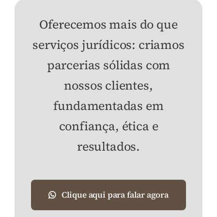
Oferecemos mais do que
serviços jurídicos: criamos
parcerias sólidas com
nossos clientes,
fundamentadas em
confiança, ética e
resultados.
Clique aqui para falar agora