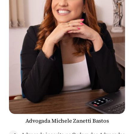
Advogada Michele Zanetti Bastos