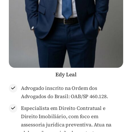
Edy Leal
Advogado inscrito na Ordem dos
Advogados do Brasil: OAB/SP 460.128.
Especialista em Direito Contratual e
Direito Imobiliário, com foco em
assessoria jurídica preventiva. Atua na