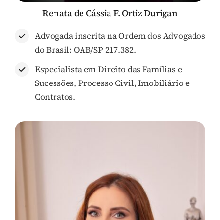
Renata de Cássia F. Ortiz Durigan
Advogada inscrita na Ordem dos Advogados
do Brasil: OAB/SP 217.382.
Especialista em Direito das Famílias e
Sucessões, Processo Civil, Imobiliário e
Contratos.