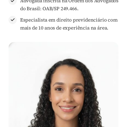
Advogada inscrita na Ordem dos Advogados
do Brasil: OAB/SP 249.466.
Especialista em direito previdenciário com
mais de 10 anos de experiência na área.