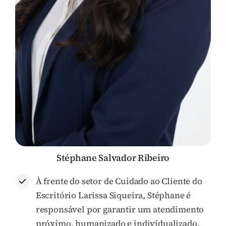
Stéphane Salvador Ribeiro
À frente do setor de Cuidado ao Cliente do
Escritório Larissa Siqueira, Stéphane é
responsável por garantir um atendimento
próximo, humanizado e individualizado.