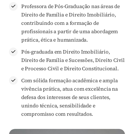
Professora de Pós-Graduação nas áreas de
Direito de Família e Direito Imobiliário,
contribuindo com a formação de
profissionais a partir de uma abordagem
prática, ética e humanizada.
Pós-graduada em Direito Imobiliário,
Direito de Família e Sucessões, Direito Civil
e Processo Civil e Direito Constitucional.
Com sólida formação acadêmica e ampla
vivência prática, atua com excelência na
defesa dos interesses de seus clientes,
unindo técnica, sensibilidade e
compromisso com resultados.