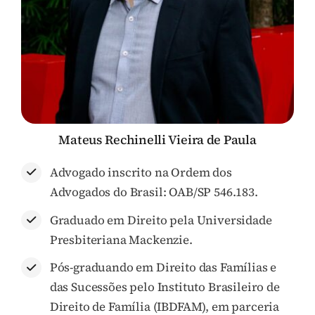
Mateus Rechinelli Vieira de Paula
Advogado inscrito na Ordem dos
Advogados do Brasil: OAB/SP 546.183.
Graduado em Direito pela Universidade
Presbiteriana Mackenzie.
Pós-graduando em Direito das Famílias e
das Sucessões pelo Instituto Brasileiro de
Direito de Família (IBDFAM), em parceria