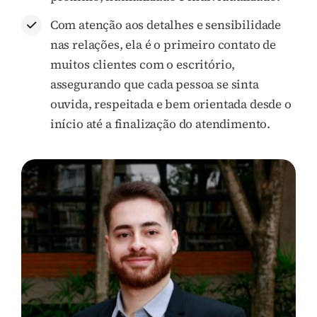
Com atenção aos detalhes e sensibilidade
nas relações, ela é o primeiro contato de
muitos clientes com o escritório,
assegurando que cada pessoa se sinta
ouvida, respeitada e bem orientada desde o
início até a finalização do atendimento.