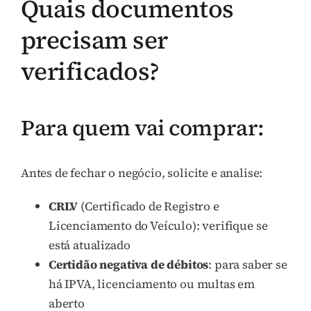
Quais documentos
precisam ser
verificados?
Para quem vai comprar:
Antes de fechar o negócio, solicite e analise:
CRLV
(Certificado de Registro e
Licenciamento do Veículo): verifique se
está atualizado
Certidão negativa de débitos
: para saber se
há IPVA, licenciamento ou multas em
aberto