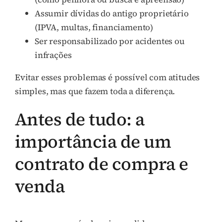
Assumir dívidas do antigo proprietário
(IPVA, multas, financiamento)
Ser responsabilizado por acidentes ou
infrações
Evitar esses problemas é possível com atitudes
simples, mas que fazem toda a diferença.
Antes de tudo: a
importância de um
contrato de compra e
venda