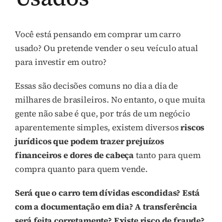
Você está pensando em comprar um carro
usado? Ou pretende vender o seu veículo atual
para investir em outro?
Essas são decisões comuns no dia a dia de
milhares de brasileiros. No entanto, o que muita
gente não sabe é que, por trás de um negócio
aparentemente simples, existem diversos
riscos
jurídicos que podem trazer prejuízos
financeiros e dores de cabeça
tanto para quem
compra quanto para quem vende.
Será que o carro tem dívidas escondidas? Está
com a documentação em dia? A transferência
será feita corretamente? Existe risco de fraude?