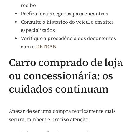
recibo
Prefira locais seguros para encontros
Consulte o histórico do veículo em sites
especializados
Verifique a procedência dos documentos
com o
DETRAN
Carro comprado de loja
ou concessionária: os
cuidados continuam
Apesar de ser uma compra teoricamente mais
segura, também é preciso atenção: