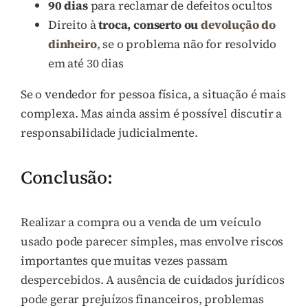
90 dias
para reclamar de defeitos ocultos
Direito à
troca, conserto ou
devolução do
dinheiro
, se o problema não for resolvido
em até 30 dias
Se o vendedor for pessoa física, a situação é mais
complexa. Mas ainda assim é possível discutir a
responsabilidade judicialmente.
Conclusão:
Realizar a compra ou a venda de um veículo
usado pode parecer simples, mas envolve riscos
importantes que muitas vezes passam
despercebidos. A ausência de cuidados jurídicos
pode gerar prejuízos financeiros, problemas