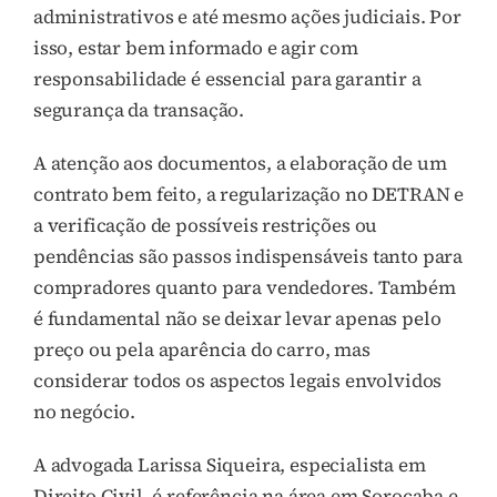
administrativos e até mesmo ações judiciais. Por
isso, estar bem informado e agir com
responsabilidade é essencial para garantir a
segurança da transação.
A atenção aos documentos, a elaboração de um
contrato bem feito, a regularização no DETRAN e
a verificação de possíveis restrições ou
pendências são passos indispensáveis tanto para
compradores quanto para vendedores. Também
é fundamental não se deixar levar apenas pelo
preço ou pela aparência do carro, mas
considerar todos os aspectos legais envolvidos
no negócio.
A advogada Larissa Siqueira, especialista em
Direito Civil, é referência na área em Sorocaba e