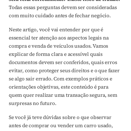
Todas essas perguntas devem ser consideradas
com muito cuidado antes de fechar negócio.
Neste artigo, você vai entender por que é
essencial ter atenção aos aspectos legais na
compra e venda de veículos usados. Vamos
explicar de forma clara e acessível quais
documentos devem ser conferidos, quais erros
evitar, como proteger seus direitos e o que fazer
se algo sair errado. Com exemplos práticos e
orientações objetivas, este conteúdo é para
quem quer realizar uma transação segura, sem
surpresas no futuro.
Se você já teve dúvidas sobre o que observar
antes de comprar ou vender um carro usado,