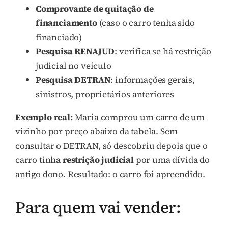
Comprovante de quitação de
financiamento
(caso o carro tenha sido
financiado)
Pesquisa RENAJUD
: verifica se há restrição
judicial no veículo
Pesquisa DETRAN
: informações gerais,
sinistros, proprietários anteriores
Exemplo real:
Maria comprou um carro de um
vizinho por preço abaixo da tabela. Sem
consultar o DETRAN, só descobriu depois que o
carro tinha
restrição judicial
por uma dívida do
antigo dono. Resultado: o carro foi apreendido.
Para quem vai vender: