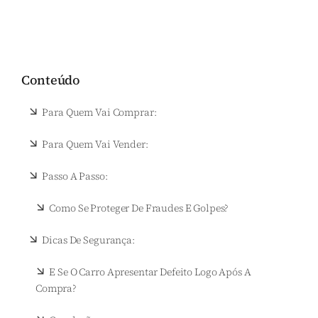
Conteúdo
Para Quem Vai Comprar:
Para Quem Vai Vender:
Passo A Passo:
Como Se Proteger De Fraudes E Golpes?
Dicas De Segurança:
E Se O Carro Apresentar Defeito Logo Após A
Compra?