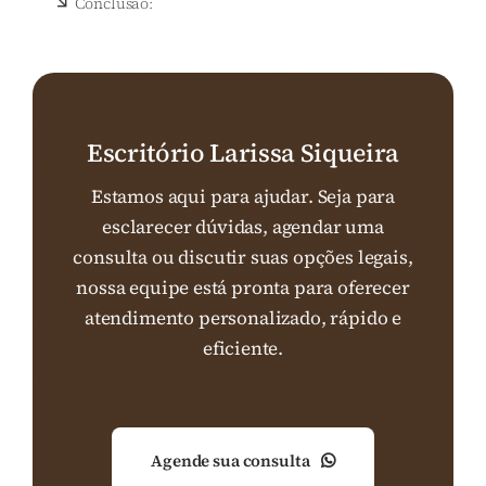
Conclusão:
Escritório Larissa Siqueira
Estamos aqui para ajudar. Seja para
esclarecer dúvidas, agendar uma
consulta ou discutir suas opções legais,
nossa equipe está pronta para oferecer
atendimento personalizado, rápido e
eficiente.
Agende sua consulta