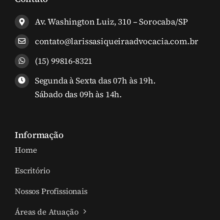
Av. Washington Luiz, 310 – Sorocaba/SP
contato@larissasiqueiraadvocacia.com.br
(15) 99816-8321
Segunda à Sexta das 07h às 19h.
Sábado das 09h às 14h.
Informação
Home
Escritório
Nossos Profissionais
Áreas de Atuação