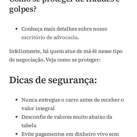
golpes?
Conheça mais detalhes sobre nosso
escritório de advocacia
.
Infelizmente, há quem atue de má-fé nesse tipo
de negociação. Veja como se proteger:
Dicas de segurança:
Nunca entregue o carro antes de receber o
valor integral
Desconfie de valores muito abaixo da
tabela
Evite pagamentos em dinheiro vivo sem