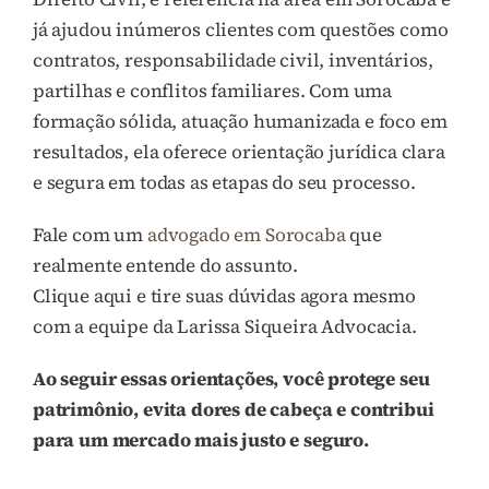
já ajudou inúmeros clientes com questões como
contratos, responsabilidade civil, inventários,
partilhas e conflitos familiares. Com uma
formação sólida, atuação humanizada e foco em
resultados, ela oferece orientação jurídica clara
e segura em todas as etapas do seu processo.
Fale com um
advogado em Sorocaba
que
realmente entende do assunto.
Clique aqui e tire suas dúvidas agora mesmo
com a equipe da Larissa Siqueira Advocacia.
Ao seguir essas orientações, você protege seu
patrimônio, evita dores de cabeça e contribui
para um mercado mais justo e seguro.