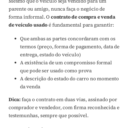
Mesmo que o veículo seja vendido para um
parente ou amigo, nunca faça o negócio de
forma informal. O
contrato de compra e venda
de veículo usado
é fundamental para garantir:
Que ambas as partes concordaram com os
termos (preço, forma de pagamento, data de
entrega, estado do veículo)
A existência de um compromisso formal
que pode ser usado como prova
A descrição do estado do carro no momento
da venda
Dica:
faça o contrato em duas vias, assinado por
comprador e vendedor, com firma reconhecida e
testemunhas, sempre que possível.