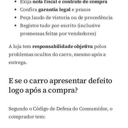
Exija
nota fiscal e contrato de compra
Confira
garantia legal
e prazos
Peça laudo de vistoria ou de procedência
Registre tudo por escrito (inclusive
promessas feitas por vendedores)
A loja tem
responsabilidade objetiva
pelos
problemas ocultos do carro, mesmo após a
entrega.
E se o carro apresentar defeito
logo após a compra?
Segundo o Código de Defesa do Consumidor, o
comprador tem: