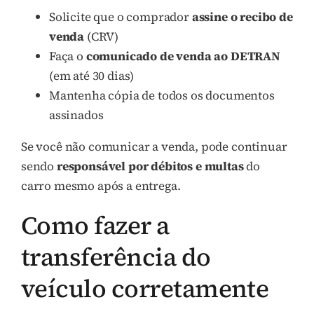
Solicite que o comprador
assine o recibo de
venda
(CRV)
Faça o
comunicado de venda ao DETRAN
(em até 30 dias)
Mantenha cópia de todos os documentos
assinados
Se você não comunicar a venda, pode continuar
sendo
responsável por débitos e multas
do
carro mesmo após a entrega.
Como fazer a
transferência do
veículo corretamente