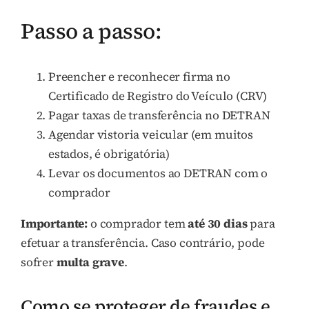
Passo a passo:
Preencher e reconhecer firma no
Certificado de Registro do Veículo (CRV)
Pagar taxas de transferência no DETRAN
Agendar vistoria veicular (em muitos
estados, é obrigatória)
Levar os documentos ao DETRAN com o
comprador
Importante:
o comprador tem
até 30 dias
para
efetuar a transferência. Caso contrário, pode
sofrer
multa grave
.
Como se proteger de fraudes e