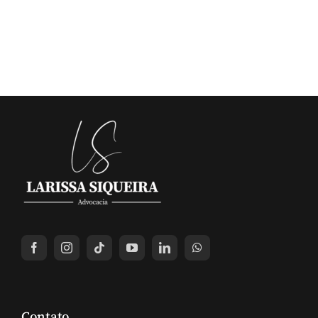
Contato