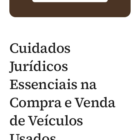
Cuidados
Jurídicos
Essenciais na
Compra e Venda
de Veículos
Usados