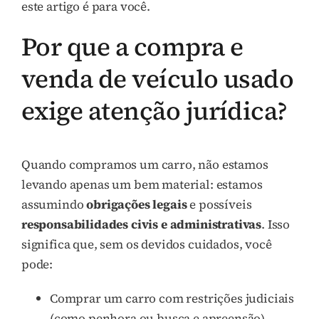
este artigo é para você.
Por que a compra e
venda de veículo usado
exige atenção jurídica?
Quando compramos um carro, não estamos
levando apenas um bem material: estamos
assumindo
obrigações legais
e possíveis
responsabilidades civis e administrativas
. Isso
significa que, sem os devidos cuidados, você
pode:
Comprar um carro com restrições judiciais
(como penhora ou busca e apreensão)