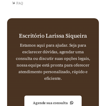
FAQ
Escritório Larissa Siqueira
Estamos aqui para ajudar. Seja para
esclarecer dúvidas, agendar uma
consulta ou discutir suas opções legais,
nossa equipe está pronta para oferecer
atendimento personalizado, rápido e
eficiente.
Agende sua consulta