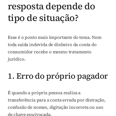
resposta depende do
tipo de situação?
Esse é o ponto mais importante do tema. Nem
toda saída indevida de dinheiro da conta do
consumidor recebe o mesmo tratamento
jurídico.
1. Erro do próprio pagador
É quando a própria pessoa realiza a
transferência para a conta errada por distração,
confusão de nomes, digitação incorreta ou uso
de chave equivocada.