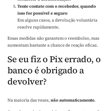
Tente contato com o recebedor, quando
isso for possível e seguro
Em alguns casos, a devolução voluntária
resolve rapidamente.
Essas medidas não garantem o reembolso, mas
aumentam bastante a chance de reação eficaz.
Se eu fiz o Pix errado, o
banco é obrigado a
devolver?
Na maioria das vezes,
não automaticamente
.