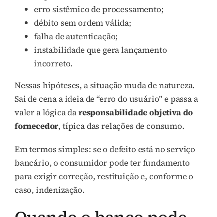
erro sistêmico de processamento;
débito sem ordem válida;
falha de autenticação;
instabilidade que gera lançamento
incorreto.
Nessas hipóteses, a situação muda de natureza.
Sai de cena a ideia de “erro do usuário” e passa a
valer a lógica da
responsabilidade objetiva do
fornecedor
, típica das relações de consumo.
Em termos simples: se o defeito está no serviço
bancário, o consumidor pode ter fundamento
para exigir correção, restituição e, conforme o
caso, indenização.