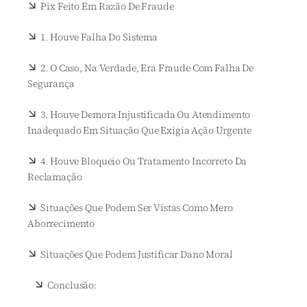
Pix Feito Em Razão De Fraude
1. Houve Falha Do Sistema
2. O Caso, Na Verdade, Era Fraude Com Falha De
Segurança
3. Houve Demora Injustificada Ou Atendimento
Inadequado Em Situação Que Exigia Ação Urgente
4. Houve Bloqueio Ou Tratamento Incorreto Da
Reclamação
Situações Que Podem Ser Vistas Como Mero
Aborrecimento
Situações Que Podem Justificar Dano Moral
Conclusão: