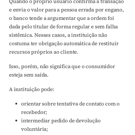
Quando o próprio usuário confirma a transação
e envia o valor para a pessoa errada por engano,
o banco tende a argumentar que a ordem foi
dada pelo titular de forma regular e sem falha
sistêmica. Nesses casos, a instituição não
costuma ter obrigação automática de restituir
recursos próprios ao cliente.
Isso, porém, não significa que o consumidor
esteja sem saída.
A instituição pode:
orientar sobre tentativa de contato com o
recebedor;
intermediar pedido de devolução
voluntária;