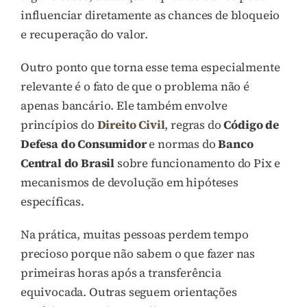
influenciar diretamente as chances de bloqueio
e recuperação do valor.
Outro ponto que torna esse tema especialmente
relevante é o fato de que o problema não é
apenas bancário. Ele também envolve
princípios do
Direito Civil
, regras do
Código de
Defesa do Consumidor
e normas do
Banco
Central do Brasil
sobre funcionamento do Pix e
mecanismos de devolução em hipóteses
específicas.
Na prática, muitas pessoas perdem tempo
precioso porque não sabem o que fazer nas
primeiras horas após a transferência
equivocada. Outras seguem orientações