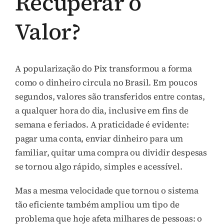
Recuperar o
Valor?
A popularização do Pix transformou a forma
como o dinheiro circula no Brasil. Em poucos
segundos, valores são transferidos entre contas,
a qualquer hora do dia, inclusive em fins de
semana e feriados. A praticidade é evidente:
pagar uma conta, enviar dinheiro para um
familiar, quitar uma compra ou dividir despesas
se tornou algo rápido, simples e acessível.
Mas a mesma velocidade que tornou o sistema
tão eficiente também ampliou um tipo de
problema que hoje afeta milhares de pessoas: o