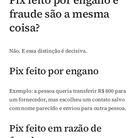
fraude são a mesma
coisa?
Não. E essa distinção é decisiva.
Pix feito por engano
Exemplo: a pessoa queria transferir R$ 800 para
um fornecedor, mas escolheu um contato salvo
com nome parecido e enviou para outra pessoa.
Pix feito em razão de