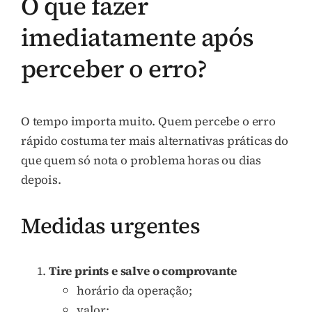
O que fazer
imediatamente após
perceber o erro?
O tempo importa muito. Quem percebe o erro
rápido costuma ter mais alternativas práticas do
que quem só nota o problema horas ou dias
depois.
Medidas urgentes
Tire prints e salve o comprovante
horário da operação;
valor;