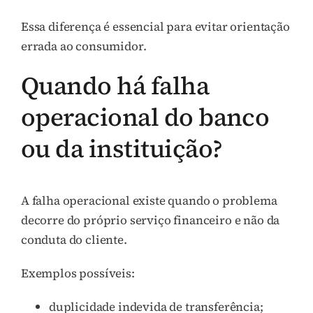
Essa diferença é essencial para evitar orientação
errada ao consumidor.
Quando há falha
operacional do banco
ou da instituição?
A falha operacional existe quando o problema
decorre do próprio serviço financeiro e não da
conduta do cliente.
Exemplos possíveis:
duplicidade indevida de transferência;