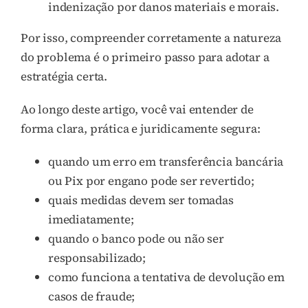
indenização por danos materiais e morais.
Por isso, compreender corretamente a natureza
do problema é o primeiro passo para adotar a
estratégia certa.
Ao longo deste artigo, você vai entender de
forma clara, prática e juridicamente segura:
quando um erro em transferência bancária
ou Pix por engano pode ser revertido;
quais medidas devem ser tomadas
imediatamente;
quando o banco pode ou não ser
responsabilizado;
como funciona a tentativa de devolução em
casos de fraude;