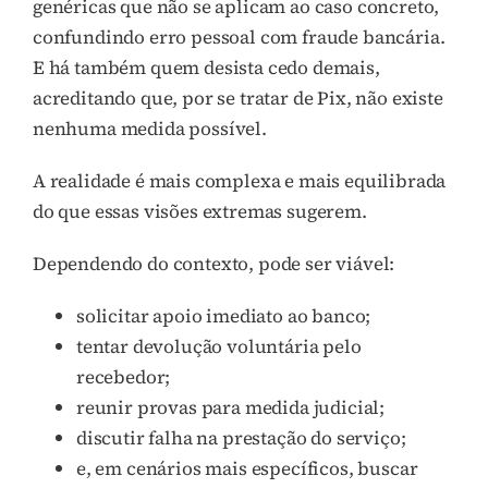
genéricas que não se aplicam ao caso concreto,
confundindo erro pessoal com fraude bancária.
E há também quem desista cedo demais,
acreditando que, por se tratar de Pix, não existe
nenhuma medida possível.
A realidade é mais complexa e mais equilibrada
do que essas visões extremas sugerem.
Dependendo do contexto, pode ser viável:
solicitar apoio imediato ao banco;
tentar devolução voluntária pelo
recebedor;
reunir provas para medida judicial;
discutir falha na prestação do serviço;
e, em cenários mais específicos, buscar