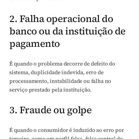
2. Falha operacional do
banco ou da instituição de
pagamento
É quando o problema decorre de defeito do
sistema, duplicidade indevida, erro de
processamento, instabilidade ou falha no
serviço prestado pela instituição.
3. Fraude ou golpe
É quando o consumidor é induzido ao erro por
terceiro, como em perfil falso, falsa central do