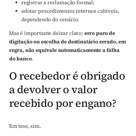
registrar a reclamação formal;
adotar procedimentos internos cabíveis,
dependendo do cenário.
Mas é importante deixar claro:
erro puro de
digitação ou escolha de destinatário errado, em
regra, não equivale automaticamente a falha
do banco
.
O recebedor é obrigado
a devolver o valor
recebido por engano?
Em tese, sim.