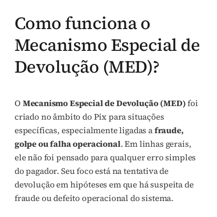
Como funciona o
Mecanismo Especial de
Devolução (MED)?
O
Mecanismo Especial de Devolução (MED)
foi
criado no âmbito do Pix para situações
específicas, especialmente ligadas a
fraude,
golpe ou falha operacional
. Em linhas gerais,
ele não foi pensado para qualquer erro simples
do pagador. Seu foco está na tentativa de
devolução em hipóteses em que há suspeita de
fraude ou defeito operacional do sistema.