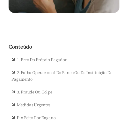
Conteúdo
1. Erro Do Próprio Pagador
2. Falha Operacional Do Banco Ou Da Instituição De
Pagamento
3. Fraude Ou Golpe
Medidas Urgentes
Pix Feito Por Engano