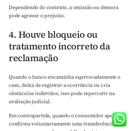
Dependendo do contexto, a omissão ou demora
pode agravar o prejuízo.
4. Houve bloqueio ou
tratamento incorreto da
reclamação
Quando o banco encaminha equivocadamente o
caso, deixa de registrar a ocorrência ou cria
obstáculos indevidos, isso pode repercutir na
avaliação judicial.
Em contrapartida, quando o consumidor apenas
confirma voluntariamente uma transferência