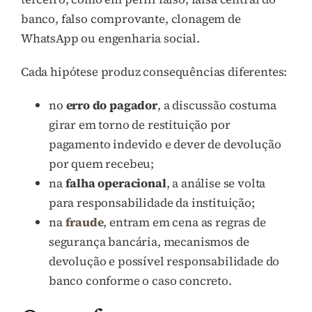
banco, falso comprovante, clonagem de
WhatsApp ou engenharia social.
Cada hipótese produz consequências diferentes:
no
erro do pagador
, a discussão costuma
girar em torno de restituição por
pagamento indevido e dever de devolução
por quem recebeu;
na
falha operacional
, a análise se volta
para responsabilidade da instituição;
na
fraude
, entram em cena as regras de
segurança bancária, mecanismos de
devolução e possível responsabilidade do
banco conforme o caso concreto.