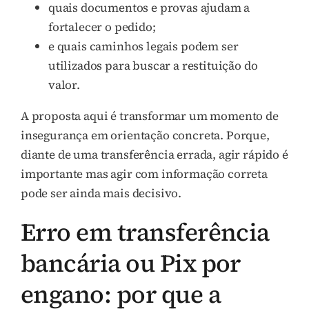
quais documentos e provas ajudam a
fortalecer o pedido;
e quais caminhos legais podem ser
utilizados para buscar a restituição do
valor.
A proposta aqui é transformar um momento de
insegurança em orientação concreta. Porque,
diante de uma transferência errada, agir rápido é
importante mas agir com informação correta
pode ser ainda mais decisivo.
Erro em transferência
bancária ou Pix por
engano: por que a