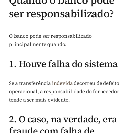
Quando o banco pode
ser responsabilizado?
O banco pode ser responsabilizado
principalmente quando:
1. Houve falha do sistema
Se a transferência
indevida
decorreu de defeito
operacional, a responsabilidade do fornecedor
tende a ser mais evidente.
2. O caso, na verdade, era
fraude com falha de