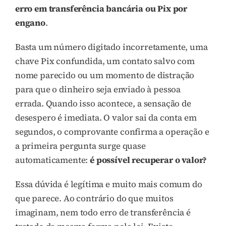
erro em transferência bancária ou Pix por
engano
.
Basta um número digitado incorretamente, uma
chave Pix confundida, um contato salvo com
nome parecido ou um momento de distração
para que o dinheiro seja enviado à pessoa
errada. Quando isso acontece, a sensação de
desespero é imediata. O valor sai da conta em
segundos, o comprovante confirma a operação e
a primeira pergunta surge quase
automaticamente:
é possível recuperar o valor?
Essa dúvida é legítima e muito mais comum do
que parece. Ao contrário do que muitos
imaginam, nem todo erro de transferência é