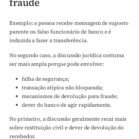
fraude
Exemplo: a pessoa recebe mensagem de suposto
parente ou falso funcionário de banco e é
induzida a fazer a transferência.
No segundo caso, a discussão jurídica costuma
ser mais ampla porque pode envolver:
falha de segurança;
transação atípica não bloqueada;
mecanismos de devolução para fraude;
dever do banco de agir rapidamente.
No primeiro, a discussão geralmente recai mais
sobre restituição civil e dever de devolução do
recebedor.