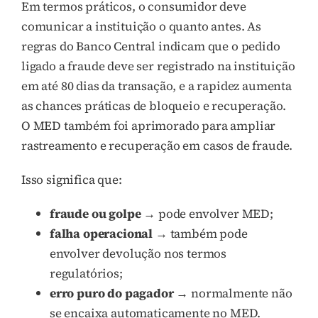
Em termos práticos, o consumidor deve
comunicar a instituição o quanto antes. As
regras do Banco Central indicam que o pedido
ligado a fraude deve ser registrado na instituição
em até 80 dias da transação, e a rapidez aumenta
as chances práticas de bloqueio e recuperação.
O MED também foi aprimorado para ampliar
rastreamento e recuperação em casos de fraude.
Isso significa que:
fraude ou golpe
→ pode envolver MED;
falha operacional
→ também pode
envolver devolução nos termos
regulatórios;
erro puro do pagador
→ normalmente não
se encaixa automaticamente no MED.