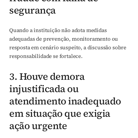
segurança
Quando a instituição não adota medidas
adequadas de prevenção, monitoramento ou
resposta em cenário suspeito, a discussão sobre
responsabilidade se fortalece.
3. Houve demora
injustificada ou
atendimento inadequado
em situação que exigia
ação urgente