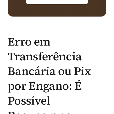
Erro em
Transferência
Bancária ou Pix
por Engano: É
Possível