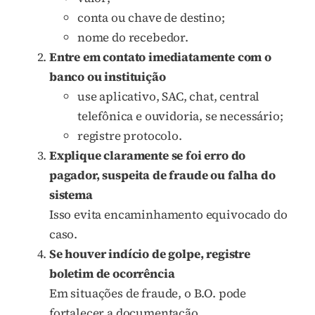
conta ou chave de destino;
nome do recebedor.
Entre em contato imediatamente com o
banco ou instituição
use aplicativo, SAC, chat, central
telefônica e ouvidoria, se necessário;
registre protocolo.
Explique claramente se foi erro do
pagador, suspeita de fraude ou falha do
sistema
Isso evita encaminhamento equivocado do
caso.
Se houver indício de golpe, registre
boletim de ocorrência
Em situações de fraude, o B.O. pode
fortalecer a documentação.