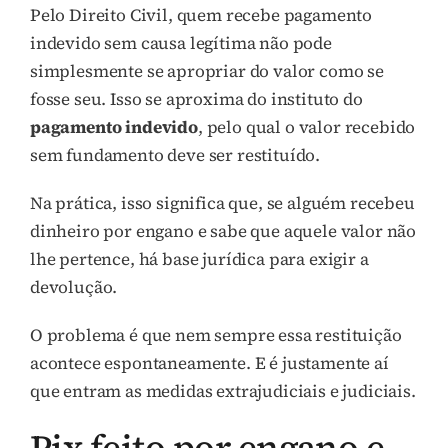
Pelo Direito Civil, quem recebe pagamento
indevido sem causa legítima não pode
simplesmente se apropriar do valor como se
fosse seu. Isso se aproxima do instituto do
pagamento indevido
, pelo qual o valor recebido
sem fundamento deve ser restituído.
Na prática, isso significa que, se alguém recebeu
dinheiro por engano e sabe que aquele valor não
lhe pertence, há base jurídica para exigir a
devolução.
O problema é que nem sempre essa restituição
acontece espontaneamente. E é justamente aí
que entram as medidas extrajudiciais e judiciais.
Pix feito por engano e