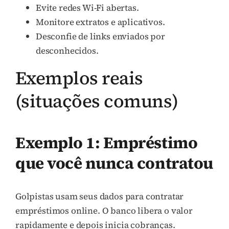
Evite redes Wi-Fi abertas.
Monitore extratos e aplicativos.
Desconfie de links enviados por
desconhecidos.
Exemplos reais
(situações comuns)
Exemplo 1: Empréstimo
que você nunca contratou
Golpistas usam seus dados para contratar
empréstimos online. O banco libera o valor
rapidamente e depois inicia cobranças.