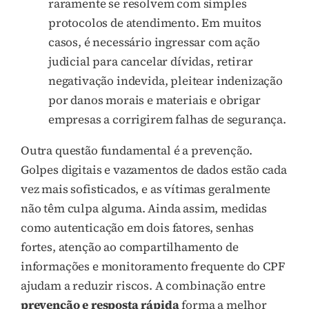
raramente se resolvem com simples
protocolos de atendimento. Em muitos
casos, é necessário ingressar com ação
judicial para cancelar dívidas, retirar
negativação indevida, pleitear indenização
por danos morais e materiais e obrigar
empresas a corrigirem falhas de segurança.
Outra questão fundamental é a prevenção.
Golpes digitais e vazamentos de dados estão cada
vez mais sofisticados, e as vítimas geralmente
não têm culpa alguma. Ainda assim, medidas
como autenticação em dois fatores, senhas
fortes, atenção ao compartilhamento de
informações e monitoramento frequente do CPF
ajudam a reduzir riscos. A combinação entre
prevenção e resposta rápida
forma a melhor