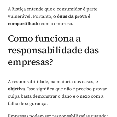
A Justiça entende que o consumidor é parte
vulnerável. Portanto,
o ônus da prova é
compartilhado
com a empresa.
Como funciona a
responsabilidade das
empresas?
A responsabilidade, na maioria dos casos, é
objetiva
. Isso significa que não é preciso provar
culpa basta demonstrar o dano e o nexo com a
falha de segurança.
Empresas podem ser responsabilizadas quando: