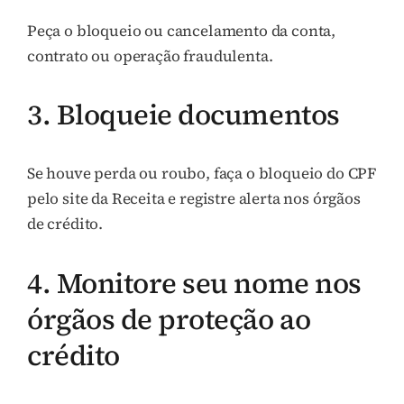
Peça o bloqueio ou cancelamento da conta,
contrato ou operação fraudulenta.
3. Bloqueie documentos
Se houve perda ou roubo, faça o bloqueio do CPF
pelo site da Receita e registre alerta nos órgãos
de crédito.
4. Monitore seu nome nos
órgãos de proteção ao
crédito