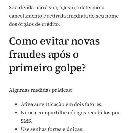
Se a dívida não é sua, a Justiça determina
cancelamento e retirada imediata do seu nome
dos órgãos de crédito.
Como evitar novas
fraudes após o
primeiro golpe?
Algumas medidas práticas:
Ative autenticação em dois fatores.
Nunca compartilhe códigos recebidos por
SMS.
Use senhas fortes e únicas.