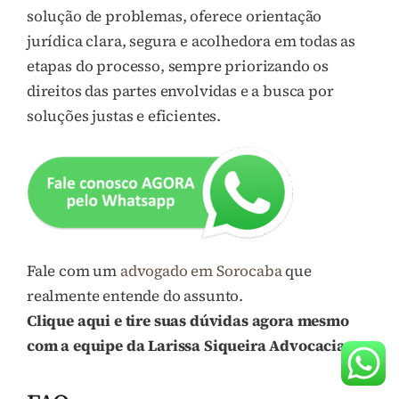
solução de problemas, oferece orientação
jurídica clara, segura e acolhedora em todas as
etapas do processo, sempre priorizando os
direitos das partes envolvidas e a busca por
soluções justas e eficientes.
Fale com um
advogado em Sorocaba
que
realmente entende do assunto.
Clique aqui e tire suas dúvidas agora mesmo
com a equipe da Larissa Siqueira Advocacia.