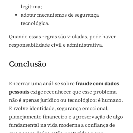
legítima;
adotar mecanismos de segurança
tecnológica.
Quando essas regras são violadas, pode haver
responsabilidade civil e administrativa.
Conclusão
Encerrar uma análise sobre
fraude com dados
pessoais
exige reconhecer que esse problema
não é apenas jurídico ou tecnológico: é humano.
Envolve identidade, segurança emocional,
planejamento financeiro e a preservação de algo
fundamental na vida moderna a confiança de