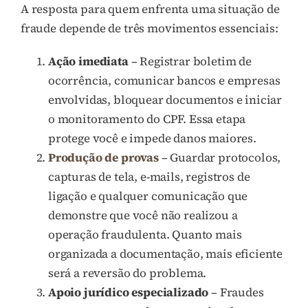
A resposta para quem enfrenta uma situação de
fraude depende de três movimentos essenciais:
Ação imediata
– Registrar boletim de
ocorrência, comunicar bancos e empresas
envolvidas, bloquear documentos e iniciar
o monitoramento do CPF. Essa etapa
protege você e impede danos maiores.
Produção de provas
– Guardar protocolos,
capturas de tela, e-mails, registros de
ligação e qualquer comunicação que
demonstre que você não realizou a
operação fraudulenta. Quanto mais
organizada a documentação, mais eficiente
será a reversão do problema.
Apoio jurídico especializado
– Fraudes