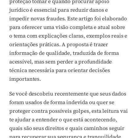
proteção tomar e quando procurar apoio
jurídico é essencial para reduzir danos e
impedir novas fraudes. Este artigo foi elaborado
para oferecer uma visão completa e atual sobre
o tema com explicações claras, exemplos reais e
orientações práticas. A proposta é trazer
informação de qualidade, traduzida de forma
acessível, mas sem perder a profundidade
técnica necessária para orientar decisões
importantes.
Se você descobriu recentemente que seus dados
foram usados de forma indevida ou quer se
proteger contra possíveis golpes, esta leitura vai
te ajudar a entender o que está acontecendo,
quais são seus direitos e quais caminhos seguir
para recuperar sua segurança e tranquilidade.