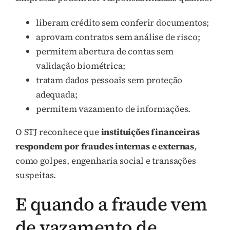
liberam crédito sem conferir documentos;
aprovam contratos sem análise de risco;
permitem abertura de contas sem
validação biométrica;
tratam dados pessoais sem proteção
adequada;
permitem vazamento de informações.
O STJ reconhece que
instituições financeiras
respondem por fraudes internas e externas
,
como golpes, engenharia social e transações
suspeitas.
E quando a fraude vem
de vazamento de