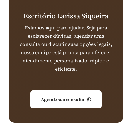
Escritório Larissa Siqueira
Estamos aqui para ajudar. Seja para
esclarecer dúvidas, agendar uma
consulta ou discutir suas opções legais,
nossa equipe está pronta para oferecer
atendimento personalizado, rápido e
eficiente.
Agende sua consulta