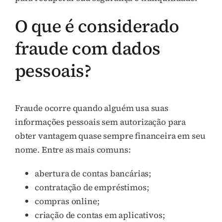
O que é considerado
fraude com dados
pessoais?
Fraude ocorre quando alguém usa suas
informações pessoais sem autorização para
obter vantagem quase sempre financeira em seu
nome. Entre as mais comuns:
abertura de contas bancárias;
contratação de empréstimos;
compras online;
criação de contas em aplicativos;