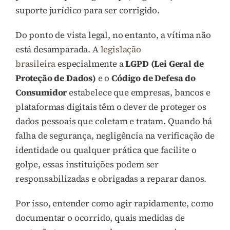
suporte jurídico para ser corrigido.
Do ponto de vista legal, no entanto, a vítima não
está desamparada. A
legislação
brasileira
especialmente a
LGPD (Lei Geral de
Proteção de Dados)
e o
Código de Defesa do
Consumidor
estabelece que empresas, bancos e
plataformas digitais têm o dever de proteger os
dados pessoais que coletam e tratam. Quando há
falha de segurança, negligência na verificação de
identidade ou qualquer prática que facilite o
golpe, essas instituições podem ser
responsabilizadas e obrigadas a reparar danos.
Por isso, entender como agir rapidamente, como
documentar o ocorrido, quais medidas de