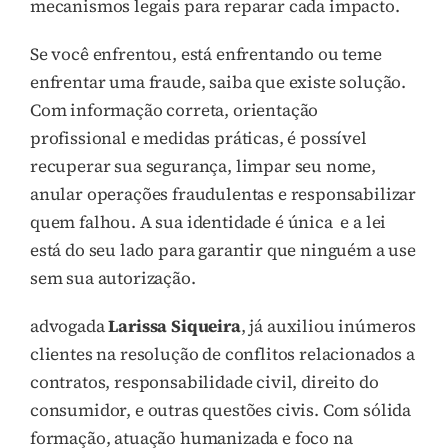
mecanismos legais para reparar cada impacto.
Se você enfrentou, está enfrentando ou teme
enfrentar uma fraude, saiba que existe solução.
Com informação correta, orientação
profissional e medidas práticas, é possível
recuperar sua segurança, limpar seu nome,
anular operações fraudulentas e responsabilizar
quem falhou. A sua identidade é única e a lei
está do seu lado para garantir que ninguém a use
sem sua autorização.
advogada
Larissa Siqueira
, já auxiliou inúmeros
clientes na resolução de conflitos relacionados a
contratos, responsabilidade civil, direito do
consumidor, e outras questões civis. Com sólida
formação, atuação humanizada e foco na