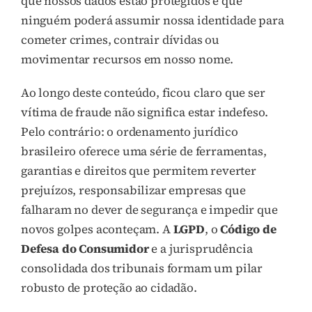
que nossos dados estão protegidos e que
ninguém poderá assumir nossa identidade para
cometer crimes, contrair dívidas ou
movimentar recursos em nosso nome.
Ao longo deste conteúdo, ficou claro que ser
vítima de fraude não significa estar indefeso.
Pelo contrário: o ordenamento jurídico
brasileiro oferece uma série de ferramentas,
garantias e direitos que permitem reverter
prejuízos, responsabilizar empresas que
falharam no dever de segurança e impedir que
novos golpes aconteçam. A
LGPD
, o
Código de
Defesa do Consumidor
e a jurisprudência
consolidada dos tribunais formam um pilar
robusto de proteção ao cidadão.