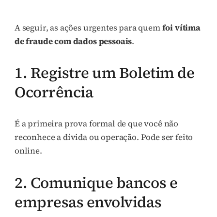
A seguir, as ações urgentes para quem
foi vítima
de fraude com dados pessoais
.
1. Registre um Boletim de
Ocorrência
É a primeira prova formal de que você não
reconhece a dívida ou operação. Pode ser feito
online.
2. Comunique bancos e
empresas envolvidas