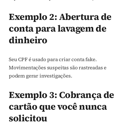
Exemplo 2: Abertura de
conta para lavagem de
dinheiro
Seu CPF é usado para criar conta fake.
Movimentações suspeitas são rastreadas e
podem gerar investigações.
Exemplo 3: Cobrança de
cartão que você nunca
solicitou