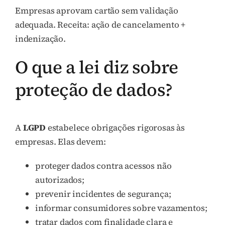
Empresas aprovam cartão sem validação
adequada. Receita: ação de cancelamento +
indenização.
O que a lei diz sobre
proteção de dados?
A
LGPD
estabelece obrigações rigorosas às
empresas. Elas devem:
proteger dados contra acessos não
autorizados;
prevenir incidentes de segurança;
informar consumidores sobre vazamentos;
tratar dados com finalidade clara e