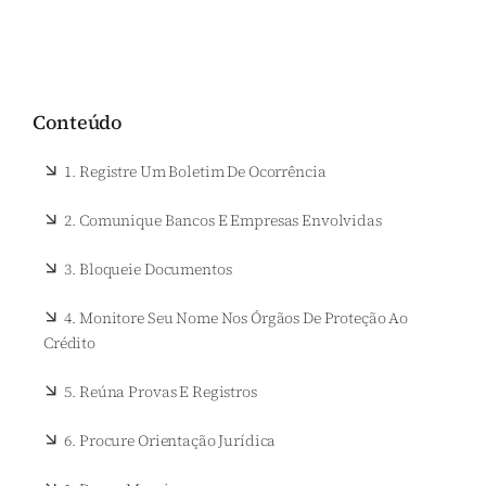
Conteúdo
1. Registre Um Boletim De Ocorrência
2. Comunique Bancos E Empresas Envolvidas
3. Bloqueie Documentos
4. Monitore Seu Nome Nos Órgãos De Proteção Ao
Crédito
5. Reúna Provas E Registros
6. Procure Orientação Jurídica