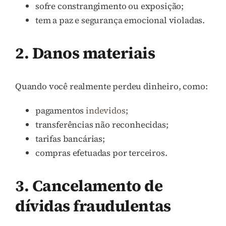
sofre constrangimento ou exposição;
tem a paz e segurança emocional violadas.
2. Danos materiais
Quando você realmente perdeu dinheiro, como:
pagamentos
indevidos
;
transferências não reconhecidas;
tarifas bancárias;
compras efetuadas por terceiros.
3. Cancelamento de
dívidas fraudulentas