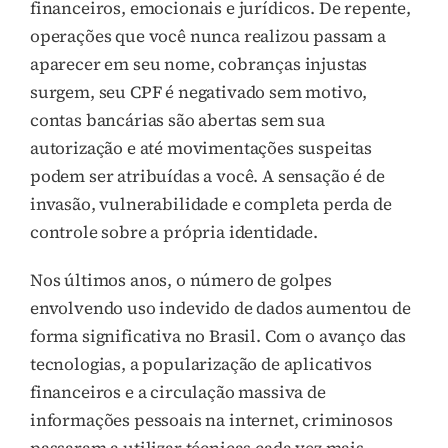
financeiros, emocionais e jurídicos. De repente,
operações que você nunca realizou passam a
aparecer em seu nome, cobranças injustas
surgem, seu CPF é negativado sem motivo,
contas bancárias são abertas sem sua
autorização e até movimentações suspeitas
podem ser atribuídas a você. A sensação é de
invasão, vulnerabilidade e completa perda de
controle sobre a própria identidade.
Nos últimos anos, o número de golpes
envolvendo uso indevido de dados aumentou de
forma significativa no Brasil. Com o avanço das
tecnologias, a popularização de aplicativos
financeiros e a circulação massiva de
informações pessoais na internet, criminosos
passaram a utilizar técnicas cada vez mais