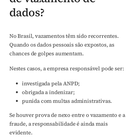
dados?
No Brasil, vazamentos têm sido recorrentes.
Quando os dados pessoais são expostos, as
chances de golpes aumentam.
Nestes casos, a empresa responsável pode ser:
investigada pela ANPD;
obrigada a indenizar;
punida com multas administrativas.
Se houver prova de nexo entre o vazamento e a
fraude, a responsabilidade é ainda mais
evidente.