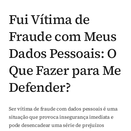
Fui Vítima de
Fraude com Meus
Dados Pessoais: O
Que Fazer para Me
Defender?
Ser vítima de fraude com dados pessoais é uma
situação que provoca insegurança imediata e
pode desencadear uma série de prejuízos