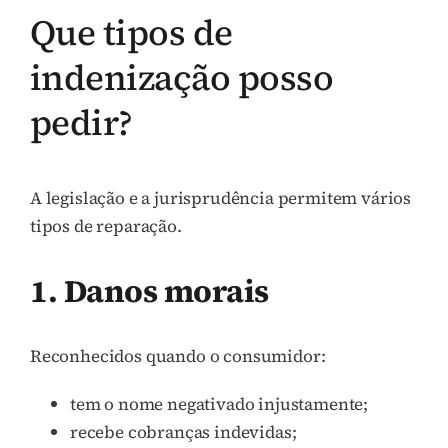
Que tipos de
indenização posso
pedir?
A legislação e a jurisprudência permitem vários
tipos de reparação.
1. Danos morais
Reconhecidos quando o consumidor:
tem o nome negativado injustamente;
recebe cobranças indevidas;