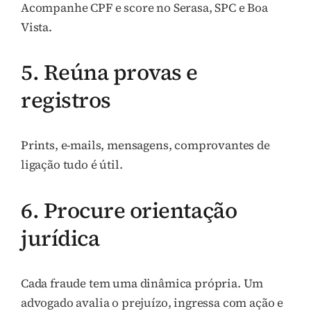
Acompanhe CPF e score no Serasa, SPC e Boa
Vista.
5. Reúna provas e
registros
Prints, e-mails, mensagens, comprovantes de
ligação tudo é útil.
6. Procure orientação
jurídica
Cada fraude tem uma dinâmica própria. Um
advogado avalia o prejuízo, ingressa com ação e