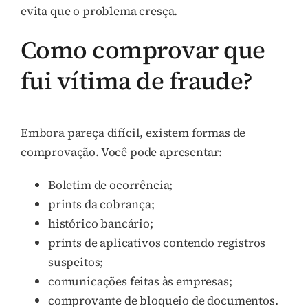
evita que o problema cresça.
Como comprovar que
fui vítima de fraude?
Embora pareça difícil, existem formas de
comprovação. Você pode apresentar:
Boletim de ocorrência;
prints da cobrança;
histórico bancário;
prints de aplicativos contendo registros
suspeitos;
comunicações feitas às empresas;
comprovante de bloqueio de documentos.