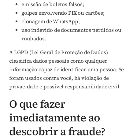
emissão de boletos falsos;
golpes envolvendo PIX ou cartões;
clonagem de WhatsApp;
uso indevido de documentos perdidos ou
roubados.
A LGPD (Lei Geral de Proteção de Dados)
classifica dados pessoais como qualquer
informação capaz de identificar uma pessoa. Se
foram usados contra você, há violação de
privacidade e possível responsabilidade civil.
O que fazer
imediatamente ao
descobrir a fraude?