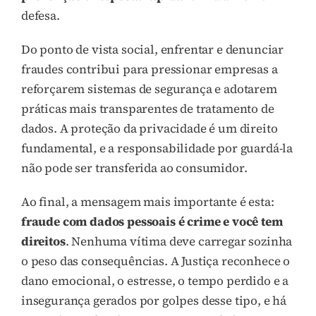
defesa.
Do ponto de vista social, enfrentar e denunciar
fraudes contribui para pressionar empresas a
reforçarem sistemas de segurança e adotarem
práticas mais transparentes de tratamento de
dados. A proteção da privacidade é um direito
fundamental, e a responsabilidade por guardá-la
não pode ser transferida ao consumidor.
Ao final, a mensagem mais importante é esta:
fraude com dados pessoais é crime e você tem
direitos
. Nenhuma vítima deve carregar sozinha
o peso das consequências. A Justiça reconhece o
dano emocional, o estresse, o tempo perdido e a
insegurança gerados por golpes desse tipo, e há