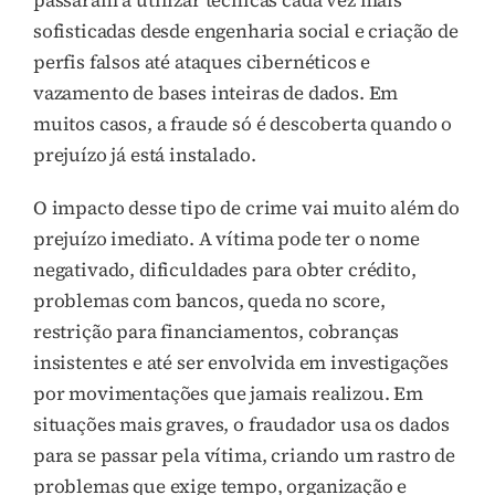
sofisticadas desde engenharia social e criação de
perfis falsos até ataques cibernéticos e
vazamento de bases inteiras de dados. Em
muitos casos, a fraude só é descoberta quando o
prejuízo já está instalado.
O impacto desse tipo de crime vai muito além do
prejuízo imediato. A vítima pode ter o nome
negativado, dificuldades para obter crédito,
problemas com bancos, queda no score,
restrição para financiamentos, cobranças
insistentes e até ser envolvida em investigações
por movimentações que jamais realizou. Em
situações mais graves, o fraudador usa os dados
para se passar pela vítima, criando um rastro de
problemas que exige tempo, organização e