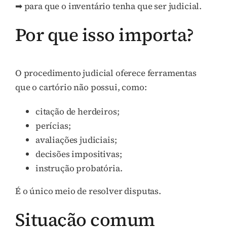
➡ para que o inventário tenha que ser judicial.
Por que isso importa?
O procedimento judicial oferece ferramentas
que o cartório não possui, como:
citação de herdeiros;
perícias;
avaliações judiciais;
decisões impositivas;
instrução probatória.
É o único meio de resolver disputas.
Situação comum