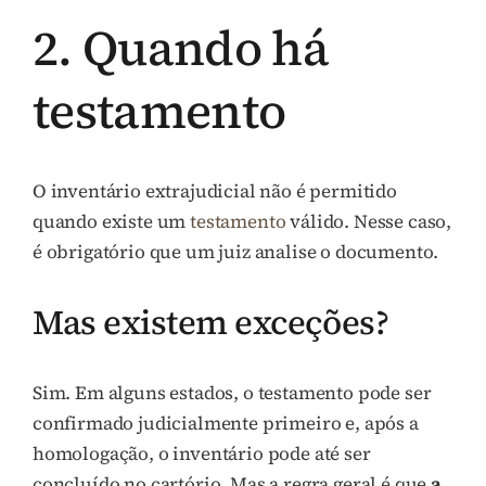
2. Quando há
testamento
O inventário extrajudicial não é permitido
quando existe um
testamento
válido. Nesse caso,
é obrigatório que um juiz analise o documento.
Mas existem exceções?
Sim. Em alguns estados, o testamento pode ser
confirmado judicialmente primeiro e, após a
homologação, o inventário pode até ser
concluído no cartório. Mas a regra geral é que
a