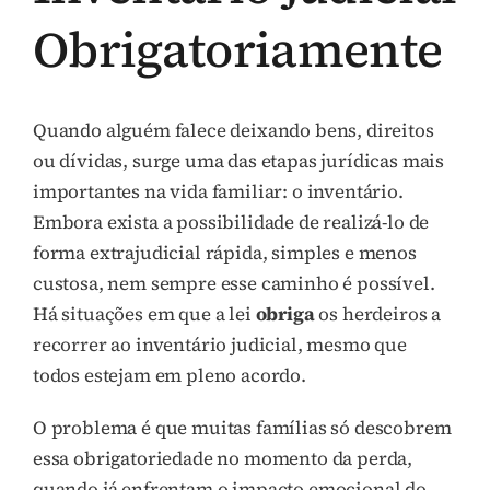
Obrigatoriamente
Quando alguém falece deixando bens, direitos
ou dívidas, surge uma das etapas jurídicas mais
importantes na vida familiar: o inventário.
Embora exista a possibilidade de realizá-lo de
forma extrajudicial rápida, simples e menos
custosa, nem sempre esse caminho é possível.
Há situações em que a lei
obriga
os herdeiros a
recorrer ao inventário judicial, mesmo que
todos estejam em pleno acordo.
O problema é que muitas famílias só descobrem
essa obrigatoriedade no momento da perda,
quando já enfrentam o impacto emocional do