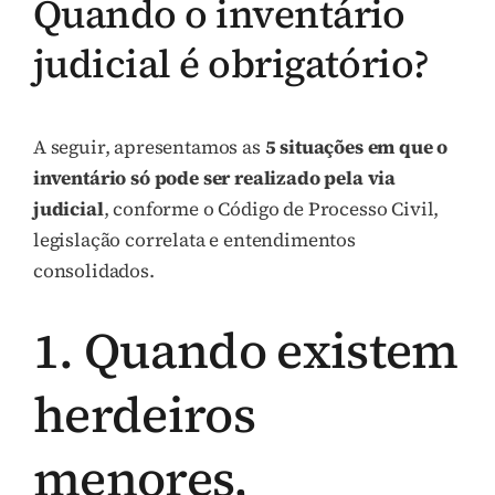
Quando o inventário
judicial é obrigatório?
A seguir, apresentamos as
5 situações em que o
inventário só pode ser realizado pela via
judicial
, conforme o Código de Processo Civil,
legislação correlata e entendimentos
consolidados.
1. Quando existem
herdeiros
menores,