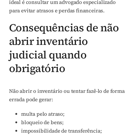
ideal é consultar um advogado especializado
para evitar atrasos e perdas financeiras.
Consequências de não
abrir inventário
judicial quando
obrigatório
Não abrir o inventário ou tentar fazê-lo de forma
errada pode gerar:
multa pelo atraso;
bloqueio de bens;
impossibilidade de transferência;