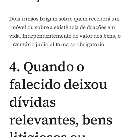
Dois irmãos brigam sobre quem receberá um
imóvel ou sobre a existência de doações em
vida. Independentemente do valor dos bens, o
inventário judicial torna-se obrigatório.
4. Quando o
falecido deixou
dívidas
relevantes, bens