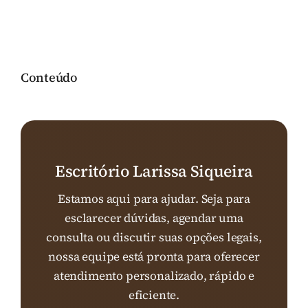
Conteúdo
Escritório Larissa Siqueira
Estamos aqui para ajudar. Seja para
esclarecer dúvidas, agendar uma
consulta ou discutir suas opções legais,
nossa equipe está pronta para oferecer
atendimento personalizado, rápido e
eficiente.