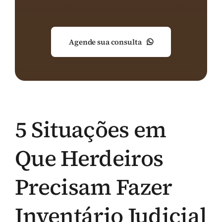
Agende sua consulta
5 Situações em
Que Herdeiros
Precisam Fazer
Inventário Judicial