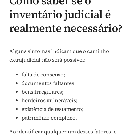
Como saber se o
inventário judicial é
realmente necessário?
Alguns sintomas indicam que o caminho
extrajudicial não será possível:
falta de consenso;
documentos faltantes;
bens irregulares;
herdeiros vulneráveis;
existência de testamento;
patrimônio complexo.
Ao identificar qualquer um desses fatores, o