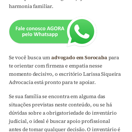
harmonia familiar.
Se você busca um
advogado em Sorocaba
para
te orientar com firmeza e empatia nesse
momento decisivo, o escritório Larissa Siqueira
Advocacia está pronto para te apoiar.
Se sua família se encontra em alguma das
situações previstas neste conteúdo, ou se há
dúvidas sobre a obrigatoriedade do inventário
judicial, o ideal é buscar apoio profissional
antes de tomar qualquer decisão. O inventário é