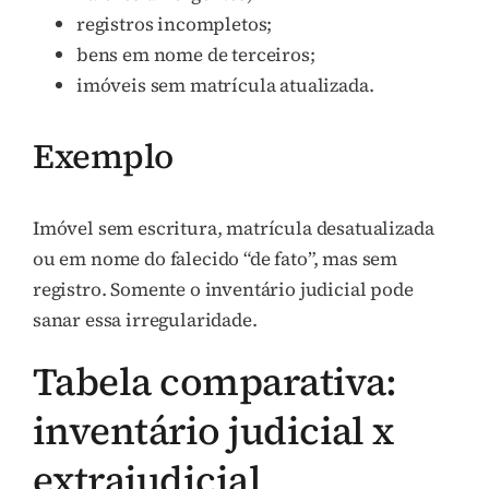
registros incompletos;
bens em nome de terceiros;
imóveis sem matrícula atualizada.
Exemplo
Imóvel sem escritura, matrícula desatualizada
ou em nome do falecido “de fato”, mas sem
registro. Somente o inventário judicial pode
sanar essa irregularidade.
Tabela comparativa:
inventário judicial x
extrajudicial