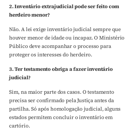
2. Inventário extrajudicial pode ser feito com
herdeiro menor?
Não. A lei exige inventário judicial sempre que
houver menor de idade ou incapaz. O Ministério
Público deve acompanhar o processo para
proteger os interesses do herdeiro.
3. Ter testamento obriga a fazer inventário
judicial?
Sim, na maior parte dos casos. O testamento
precisa ser confirmado pela Justiça antes da
partilha. Só após homologação judicial, alguns
estados permitem concluir o inventário em
cartório.