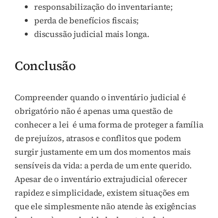
responsabilização do inventariante;
perda de benefícios fiscais;
discussão judicial mais longa.
Conclusão
Compreender quando o inventário judicial é
obrigatório não é apenas uma questão de
conhecer a lei é uma forma de proteger a família
de prejuízos, atrasos e conflitos que podem
surgir justamente em um dos momentos mais
sensíveis da vida: a perda de um ente querido.
Apesar de o inventário extrajudicial oferecer
rapidez e simplicidade, existem situações em
que ele simplesmente não atende às exigências