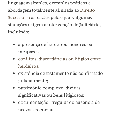
linguagem simples, exemplos práticos e
abordagem totalmente alinhada ao
Direito
Sucessório
as razões pelas quais algumas
situações exigem a intervenção do Judiciário,
incluindo:
a presença de herdeiros menores ou
incapazes;
conflitos, discordâncias ou litígios entre
herdeiros;
existência de testamento não confirmado
judicialmente;
patrimônio complexo, dívidas
significativas ou bens litigiosos;
documentação irregular ou ausência de
provas essenciais.