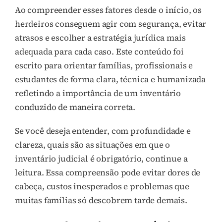
Ao compreender esses fatores desde o início, os
herdeiros conseguem agir com segurança, evitar
atrasos e escolher a estratégia jurídica mais
adequada para cada caso. Este conteúdo foi
escrito para orientar famílias, profissionais e
estudantes de forma clara, técnica e humanizada
refletindo a importância de um inventário
conduzido de maneira correta.
Se você deseja entender, com profundidade e
clareza, quais são as situações em que o
inventário judicial é obrigatório, continue a
leitura. Essa compreensão pode evitar dores de
cabeça, custos inesperados e problemas que
muitas famílias só descobrem tarde demais.