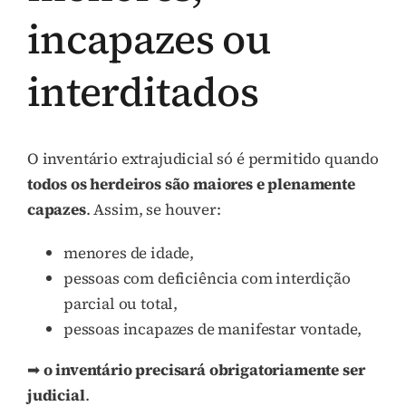
incapazes ou
interditados
O inventário extrajudicial só é permitido quando
todos os herdeiros são maiores e plenamente
capazes
. Assim, se houver:
menores de idade,
pessoas com deficiência com interdição
parcial ou total,
pessoas incapazes de manifestar vontade,
➡
o inventário precisará obrigatoriamente ser
judicial
.