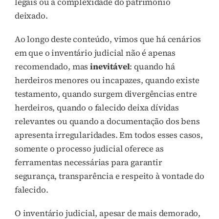
legais ou à complexidade do patrimônio
deixado.
Ao longo deste conteúdo, vimos que há cenários
em que o inventário judicial não é apenas
recomendado, mas
inevitável
: quando há
herdeiros menores ou incapazes, quando existe
testamento, quando surgem divergências entre
herdeiros, quando o falecido deixa dívidas
relevantes ou quando a documentação dos bens
apresenta irregularidades. Em todos esses casos,
somente o processo judicial oferece as
ferramentas necessárias para garantir
segurança, transparência e respeito à vontade do
falecido.
O inventário judicial, apesar de mais demorado,