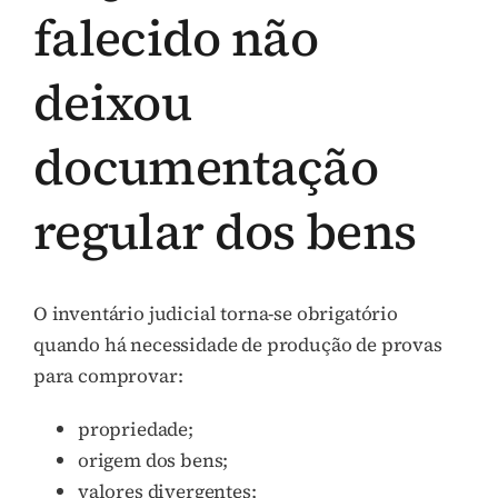
falecido não
deixou
documentação
regular dos bens
O inventário judicial torna-se obrigatório
quando há necessidade de produção de provas
para comprovar:
propriedade;
origem dos bens;
valores divergentes;