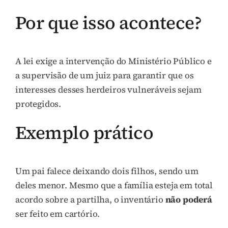
Por que isso acontece?
A lei exige a intervenção do Ministério Público e
a supervisão de um juiz para garantir que os
interesses desses herdeiros vulneráveis sejam
protegidos.
Exemplo prático
Um pai falece deixando dois filhos, sendo um
deles menor. Mesmo que a família esteja em total
acordo sobre a partilha, o inventário
não poderá
ser feito em cartório.