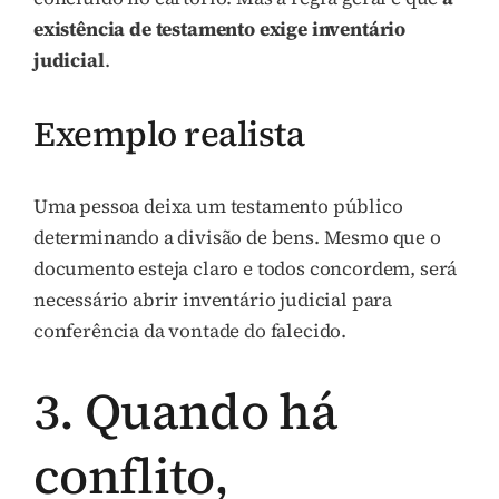
existência de testamento exige inventário
judicial
.
Exemplo realista
Uma pessoa deixa um testamento público
determinando a divisão de bens. Mesmo que o
documento esteja claro e todos concordem, será
necessário abrir inventário judicial para
conferência da vontade do falecido.
3. Quando há
conflito,