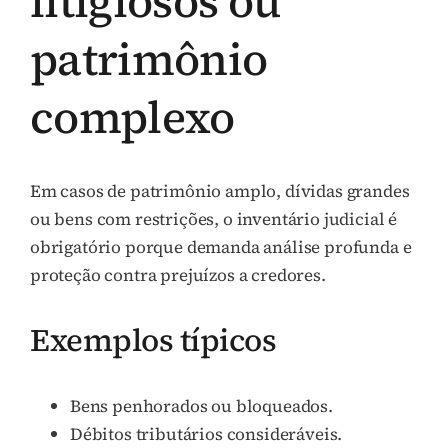
litigiosos ou
patrimônio
complexo
Em casos de patrimônio amplo, dívidas grandes
ou bens com restrições, o inventário judicial é
obrigatório porque demanda análise profunda e
proteção contra prejuízos a credores.
Exemplos típicos
Bens penhorados ou bloqueados.
Débitos tributários consideráveis.