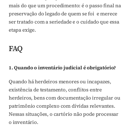
mais do que um procedimento: é o passo final na
preservação do legado de quem se foi e merece
ser tratado com a seriedade e o cuidado que essa
etapa exige.
FAQ
1. Quando o inventário judicial é obrigatório?
Quando há herdeiros menores ou incapazes,
existência de testamento, conflitos entre
herdeiros, bens com documentação irregular ou
patrimônio complexo com dívidas relevantes.
Nessas situações, o cartório não pode processar
o inventário.