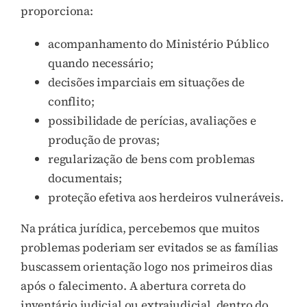
proporciona:
acompanhamento do Ministério Público
quando necessário;
decisões imparciais em situações de
conflito;
possibilidade de perícias, avaliações e
produção de provas;
regularização de bens com problemas
documentais;
proteção efetiva aos herdeiros vulneráveis.
Na prática jurídica, percebemos que muitos
problemas poderiam ser evitados se as famílias
buscassem orientação logo nos primeiros dias
após o falecimento. A abertura correta do
inventário judicial ou extrajudicial dentro do