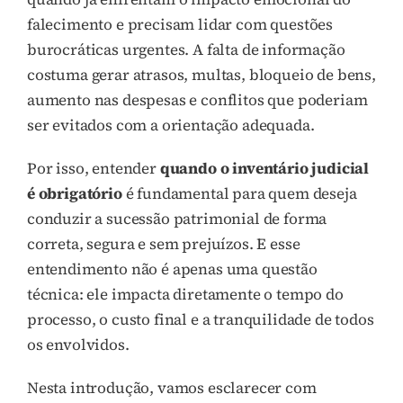
falecimento e precisam lidar com questões
burocráticas urgentes. A falta de informação
costuma gerar atrasos, multas, bloqueio de bens,
aumento nas despesas e conflitos que poderiam
ser evitados com a orientação adequada.
Por isso, entender
quando o inventário judicial
é obrigatório
é fundamental para quem deseja
conduzir a sucessão patrimonial de forma
correta, segura e sem prejuízos. E esse
entendimento não é apenas uma questão
técnica: ele impacta diretamente o tempo do
processo, o custo final e a tranquilidade de todos
os envolvidos.
Nesta introdução, vamos esclarecer com