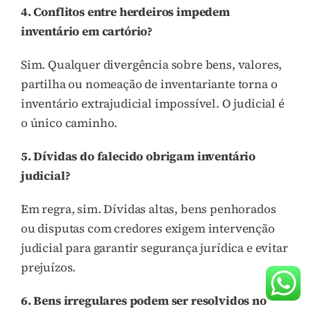
4. Conflitos entre herdeiros impedem
inventário em cartório?
Sim. Qualquer divergência sobre bens, valores,
partilha ou nomeação de inventariante torna o
inventário extrajudicial impossível. O judicial é
o único caminho.
5. Dívidas do falecido obrigam inventário
judicial?
Em regra, sim. Dívidas altas, bens penhorados
ou disputas com credores exigem intervenção
judicial para garantir segurança jurídica e evitar
prejuízos.
6. Bens irregulares podem ser resolvidos no