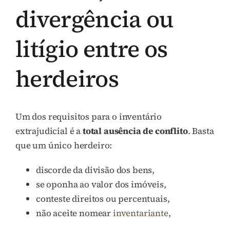
divergência ou
litígio entre os
herdeiros
Um dos requisitos para o inventário
extrajudicial é a
total ausência de conflito
. Basta
que um único herdeiro:
discorde da divisão dos bens,
se oponha ao valor dos imóveis,
conteste direitos ou percentuais,
não aceite nomear
inventariante
,