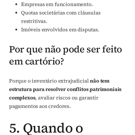
Empresas em funcionamento.
Quotas societárias com cláusulas
restritivas.
Imóveis envolvidos em disputas.
Por que não pode ser feito
em cartório?
Porque o inventário extrajudicial
não tem
estrutura para resolver conflitos patrimoniais
complexos
, avaliar riscos ou garantir
pagamentos aos credores.
5. Quando o