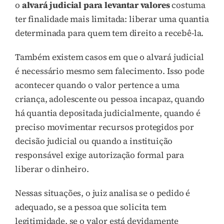
o
alvará judicial para levantar valores
costuma
ter finalidade mais limitada: liberar uma quantia
determinada para quem tem direito a recebê-la.
Também existem casos em que o alvará judicial
é necessário mesmo sem falecimento. Isso pode
acontecer quando o valor pertence a uma
criança, adolescente ou pessoa incapaz, quando
há quantia depositada judicialmente, quando é
preciso movimentar recursos protegidos por
decisão judicial ou quando a instituição
responsável exige autorização formal para
liberar o dinheiro.
Nessas situações, o juiz analisa se o pedido é
adequado, se a pessoa que solicita tem
legitimidade, se o valor está devidamente