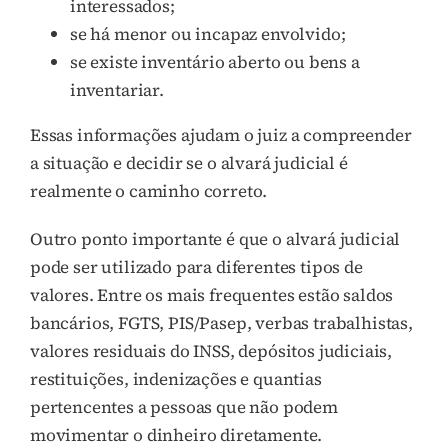
interessados;
se há menor ou incapaz envolvido;
se existe inventário aberto ou bens a
inventariar.
Essas informações ajudam o juiz a compreender
a situação e decidir se o alvará judicial é
realmente o caminho correto.
Outro ponto importante é que o alvará judicial
pode ser utilizado para diferentes tipos de
valores. Entre os mais frequentes estão saldos
bancários, FGTS, PIS/Pasep, verbas trabalhistas,
valores residuais do INSS, depósitos judiciais,
restituições, indenizações e quantias
pertencentes a pessoas que não podem
movimentar o dinheiro diretamente.