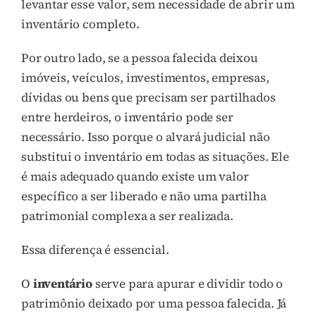
levantar esse valor, sem necessidade de abrir um
inventário completo.
Por outro lado, se a pessoa falecida deixou
imóveis, veículos, investimentos, empresas,
dívidas ou bens que precisam ser partilhados
entre herdeiros, o inventário pode ser
necessário. Isso porque o alvará judicial não
substitui o inventário em todas as situações. Ele
é mais adequado quando existe um valor
específico a ser liberado e não uma partilha
patrimonial complexa a ser realizada.
Essa diferença é essencial.
O
inventário
serve para apurar e dividir todo o
patrimônio deixado por uma pessoa falecida. Já