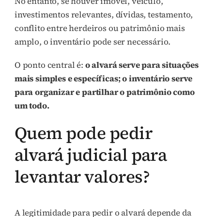
No entanto, se houver imóvel, veículo,
investimentos relevantes, dívidas, testamento,
conflito entre herdeiros ou patrimônio mais
amplo, o inventário pode ser necessário.
O ponto central é:
o alvará serve para situações
mais simples e específicas; o inventário serve
para organizar e partilhar o patrimônio como
um todo.
Quem pode pedir
alvará judicial para
levantar valores?
A legitimidade para pedir o alvará depende da