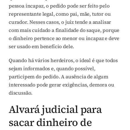
pessoa incapaz, o pedido pode ser feito pelo
representante legal, como pai, mãe, tutor ou
curador. Nesses casos, o juiz tende a analisar
com mais cuidado a finalidade do saque, porque
o dinheiro pertence ao menor ou incapaz e deve
ser usado em benefício dele.
Quando há vários herdeiros, o ideal é que todos
sejam informados e, quando possível,
participem do pedido. A ausência de algum
interessado pode gerar exigências, demora ou
discussão.
Alvará judicial para
sacar dinheiro de