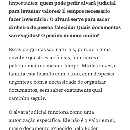
importantes:
quem pode pedir alvará judicial
para levantar valores? É sempre necessário
fazer inventário? O alvará serve para sacar
dinheiro de pessoa falecida? Quais documentos
são exigidos? O pedido demora muito?
Essas perguntas são naturais, porque o tema
envolve questões jurídicas, familiares e
patrimoniais ao mesmo tempo. Muitas vezes, a
família está lidando com o luto, com despesas
urgentes e com a necessidade de organizar
documentos, sem saber exatamente qual
caminho seguir.
O alvará judicial funciona como uma
autorização específica. Ele não é o valor em si,
mas o documento expedido pelo Poder