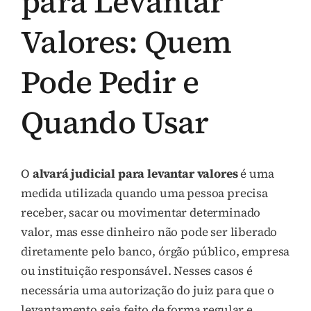
para Levantar
Valores: Quem
Pode Pedir e
Quando Usar
O
alvará judicial para levantar valores
é uma
medida utilizada quando uma pessoa precisa
receber, sacar ou movimentar determinado
valor, mas esse dinheiro não pode ser liberado
diretamente pelo banco, órgão público, empresa
ou instituição responsável. Nesses casos é
necessária uma autorização do juiz para que o
levantamento seja feito de forma regular e