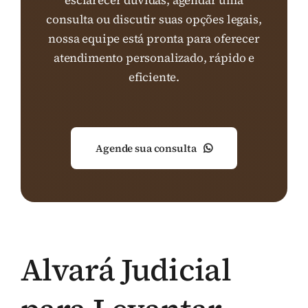
esclarecer dúvidas, agendar uma
consulta ou discutir suas opções legais,
nossa equipe está pronta para oferecer
atendimento personalizado, rápido e
eficiente.
Agende sua consulta
Alvará Judicial