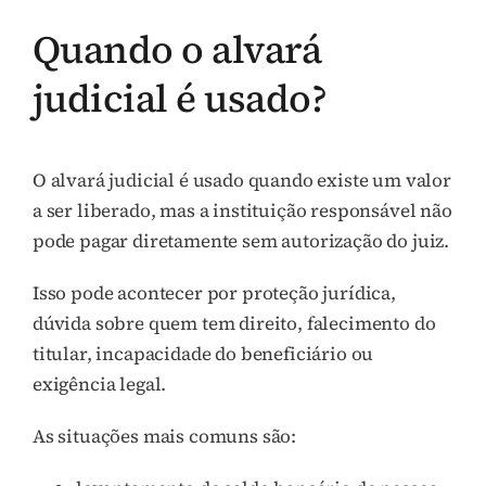
Quando o alvará
judicial é usado?
O alvará judicial é usado quando existe um valor
a ser liberado, mas a instituição responsável não
pode pagar diretamente sem autorização do juiz.
Isso pode acontecer por proteção jurídica,
dúvida sobre quem tem direito, falecimento do
titular, incapacidade do beneficiário ou
exigência legal.
As situações mais comuns são: