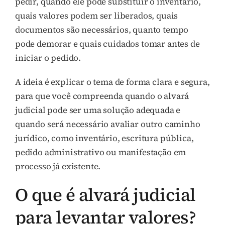
pedir, quando ele pode substituir o inventário,
quais valores podem ser liberados, quais
documentos são necessários, quanto tempo
pode demorar e quais cuidados tomar antes de
iniciar o pedido.
A ideia é explicar o tema de forma clara e segura,
para que você compreenda quando o alvará
judicial pode ser uma solução adequada e
quando será necessário avaliar outro caminho
jurídico, como inventário, escritura pública,
pedido administrativo ou manifestação em
processo já existente.
O que é alvará judicial
para levantar valores?