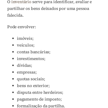
O
inventário
serve para identificar, avaliar e
partilhar os bens deixados por uma pessoa
falecida.
Pode envolver:
imóveis;
veículos;
contas bancárias;
investimentos;
dívidas;
empresas;
quotas sociais;
bens no exterior;
disputa entre herdeiros;
pagamento de imposto;
formalização da partilha.