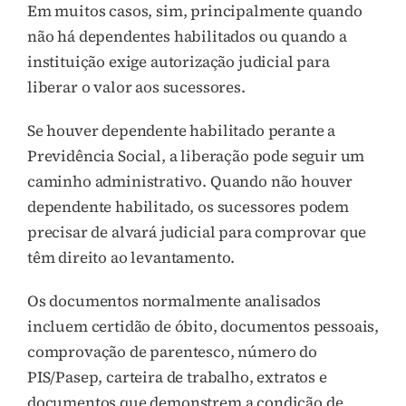
Em muitos casos, sim, principalmente quando
não há dependentes habilitados ou quando a
instituição exige autorização judicial para
liberar o valor aos sucessores.
Se houver dependente habilitado perante a
Previdência Social, a liberação pode seguir um
caminho administrativo. Quando não houver
dependente habilitado, os sucessores podem
precisar de alvará judicial para comprovar que
têm direito ao levantamento.
Os documentos normalmente analisados
incluem certidão de óbito, documentos pessoais,
comprovação de parentesco, número do
PIS/Pasep, carteira de trabalho, extratos e
documentos que demonstrem a condição de