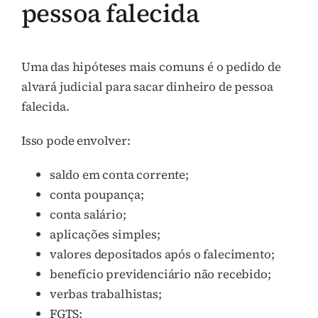
pessoa falecida
Uma das hipóteses mais comuns é o pedido de
alvará judicial para sacar dinheiro de pessoa
falecida.
Isso pode envolver:
saldo em conta corrente;
conta poupança;
conta salário;
aplicações simples;
valores depositados após o falecimento;
benefício previdenciário não recebido;
verbas trabalhistas;
FGTS;