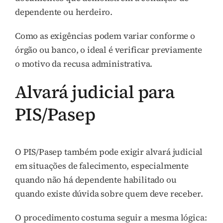
dependente ou herdeiro.
Como as exigências podem variar conforme o
órgão ou banco, o ideal é verificar previamente
o motivo da recusa administrativa.
Alvará judicial para
PIS/Pasep
O PIS/Pasep também pode exigir alvará judicial
em situações de falecimento, especialmente
quando não há dependente habilitado ou
quando existe dúvida sobre quem deve receber.
O procedimento costuma seguir a mesma lógica: