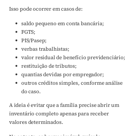
Isso pode ocorrer em casos de:
saldo pequeno em conta bancária;
FGTS;
PIS/Pasep;
verbas trabalhistas;
valor residual de benefício previdenciário;
restituição de tributos;
quantias devidas por empregador;
outros créditos simples, conforme análise
do caso.
A ideia é evitar que a família precise abrir um
inventário completo apenas para receber
valores determinados.