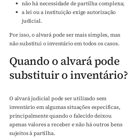
não há necessidade de partilha complexa;
a lei ou a instituição exige autorização
judicial.
Por isso, o alvará pode ser mais simples, mas
não substitui o inventário em todos os casos.
Quando o alvará pode
substituir o inventário?
O alvará judicial pode ser utilizado sem
inventário em algumas situações específicas,
principalmente quando o falecido deixou
apenas valores a receber e não há outros bens
sujeitos à partilha.