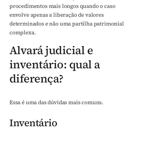
procedimentos mais longos quando o caso
envolve apenas a liberação de valores
determinados e não uma partilha patrimonial
complexa.
Alvará judicial e
inventário: qual a
diferença?
Essa é uma das dúvidas mais comuns.
Inventário