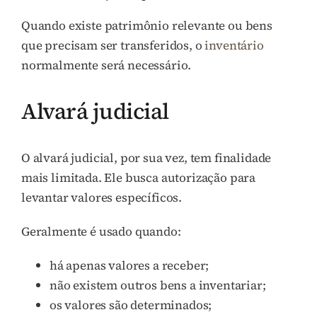
Quando existe patrimônio relevante ou bens
que precisam ser transferidos, o
inventário
normalmente será necessário.
Alvará judicial
O alvará judicial, por sua vez, tem finalidade
mais limitada. Ele busca autorização para
levantar valores específicos.
Geralmente é usado quando:
há apenas valores a receber;
não existem outros bens a inventariar;
os valores são determinados;