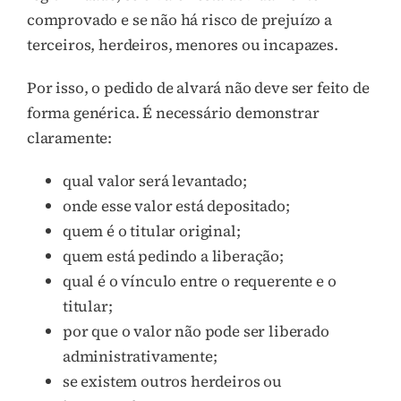
comprovado e se não há risco de prejuízo a
terceiros, herdeiros, menores ou incapazes.
Por isso, o pedido de alvará não deve ser feito de
forma genérica. É necessário demonstrar
claramente:
qual valor será levantado;
onde esse valor está depositado;
quem é o titular original;
quem está pedindo a liberação;
qual é o vínculo entre o requerente e o
titular;
por que o valor não pode ser liberado
administrativamente;
se existem outros herdeiros ou