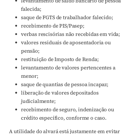
levantamento de saldo bancário de pessoa
falecida;
saque de FGTS de trabalhador falecido;
recebimento de PIS/Pasep;
verbas rescisórias não recebidas em vida;
valores residuais de aposentadoria ou
pensão;
restituição de Imposto de Renda;
levantamento de valores pertencentes a
menor;
saque de quantias de pessoa incapaz;
liberação de valores depositados
judicialmente;
recebimento de seguro, indenização ou
crédito específico, conforme o caso.
A utilidade do alvará está justamente em evitar