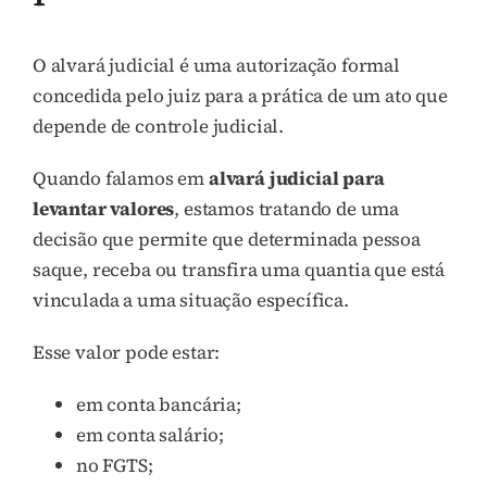
O alvará judicial é uma autorização formal
concedida pelo juiz para a prática de um ato que
depende de controle judicial.
Quando falamos em
alvará judicial para
levantar valores
, estamos tratando de uma
decisão que permite que determinada pessoa
saque, receba ou transfira uma quantia que está
vinculada a uma situação específica.
Esse valor pode estar:
em conta bancária;
em conta salário;
no FGTS;