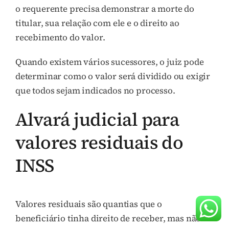
o requerente precisa demonstrar a morte do
titular, sua relação com ele e o direito ao
recebimento do valor.
Quando existem vários sucessores, o juiz pode
determinar como o valor será dividido ou exigir
que todos sejam indicados no processo.
Alvará judicial para
valores residuais do
INSS
Valores residuais são quantias que o
beneficiário tinha direito de receber, mas não