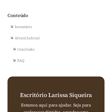
Conteúdo
Inventário
Alvará Judicial
Conclusão:
FAQ
Escritório Larissa Siqueira
Estamos aqui para ajudar. Seja para