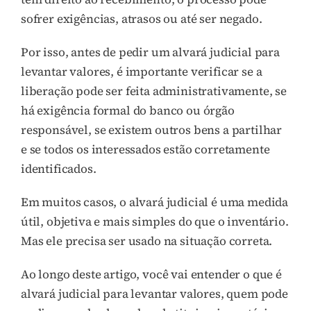
sofrer exigências, atrasos ou até ser negado.
Por isso, antes de pedir um alvará judicial para
levantar valores, é importante verificar se a
liberação pode ser feita administrativamente, se
há exigência formal do banco ou órgão
responsável, se existem outros bens a partilhar
e se todos os interessados estão corretamente
identificados.
Em muitos casos, o alvará judicial é uma medida
útil, objetiva e mais simples do que o inventário.
Mas ele precisa ser usado na situação correta.
Ao longo deste artigo, você vai entender o que é
alvará judicial para levantar valores, quem pode