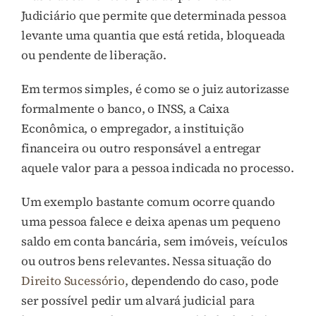
Judiciário que permite que determinada pessoa
levante uma quantia que está retida, bloqueada
ou pendente de liberação.
Em termos simples, é como se o juiz autorizasse
formalmente o banco, o INSS, a Caixa
Econômica, o empregador, a instituição
financeira ou outro responsável a entregar
aquele valor para a pessoa indicada no processo.
Um exemplo bastante comum ocorre quando
uma pessoa falece e deixa apenas um pequeno
saldo em conta bancária, sem imóveis, veículos
ou outros bens relevantes. Nessa situação do
Direito Sucessório
, dependendo do caso, pode
ser possível pedir um alvará judicial para