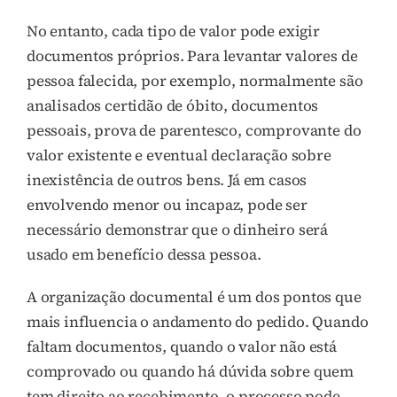
No entanto, cada tipo de valor pode exigir
documentos próprios. Para levantar valores de
pessoa falecida, por exemplo, normalmente são
analisados certidão de óbito, documentos
pessoais, prova de parentesco, comprovante do
valor existente e eventual declaração sobre
inexistência de outros bens. Já em casos
envolvendo menor ou incapaz, pode ser
necessário demonstrar que o dinheiro será
usado em benefício dessa pessoa.
A organização documental é um dos pontos que
mais influencia o andamento do pedido. Quando
faltam documentos, quando o valor não está
comprovado ou quando há dúvida sobre quem
tem direito ao recebimento, o processo pode