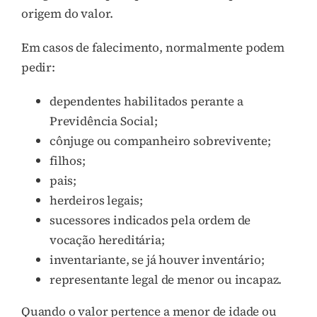
origem do valor.
Em casos de falecimento, normalmente podem
pedir:
dependentes habilitados perante a
Previdência Social;
cônjuge ou companheiro sobrevivente;
filhos;
pais;
herdeiros legais;
sucessores indicados pela ordem de
vocação hereditária;
inventariante, se já houver inventário;
representante legal de menor ou incapaz.
Quando o valor pertence a menor de idade ou