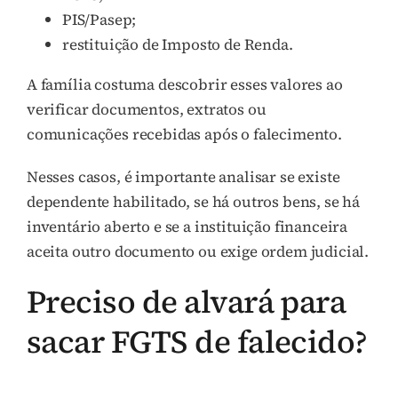
PIS/Pasep;
restituição de Imposto de Renda.
A família costuma descobrir esses valores ao
verificar documentos, extratos ou
comunicações recebidas após o falecimento.
Nesses casos, é importante analisar se existe
dependente habilitado, se há outros bens, se há
inventário aberto e se a instituição financeira
aceita outro documento ou exige ordem judicial.
Preciso de alvará para
sacar FGTS de falecido?