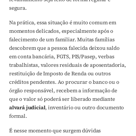
segura.
Na prática, essa situação é muito comum em
momentos delicados, especialmente após o
falecimento de um familiar. Muitas famílias
descobrem que a pessoa falecida deixou saldo
em conta bancária, FGTS, PIS/Pasep, verbas
trabalhistas, valores residuais de aposentadoria,
restituição de Imposto de Renda ou outros
créditos pendentes. Ao procurar o banco ou o
órgão responsável, recebem a informação de
que o valor só poderá ser liberado mediante
alvará judicial
, inventário ou outro documento
formal.
É nesse momento que surgem dúvidas