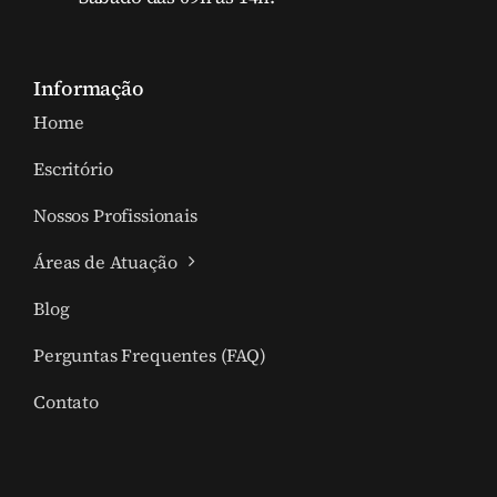
Informação
Home
Escritório
Nossos Profissionais
Áreas de Atuação
Blog
Perguntas Frequentes (FAQ)
Contato