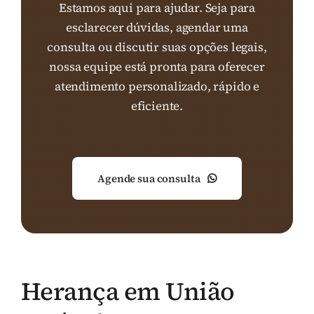
Estamos aqui para ajudar. Seja para
esclarecer dúvidas, agendar uma
consulta ou discutir suas opções legais,
nossa equipe está pronta para oferecer
atendimento personalizado, rápido e
eficiente.
Agende sua consulta
Herança em União