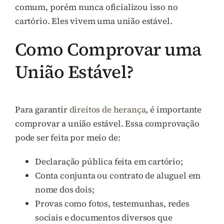
comum, porém nunca oficializou isso no
cartório. Eles vivem uma união estável.
Como Comprovar uma
União Estável?
Para garantir
direitos de herança
, é importante
comprovar a união estável. Essa comprovação
pode ser feita por meio de:
Declaração pública feita em cartório;
Conta conjunta ou contrato de aluguel em
nome dos dois;
Provas como fotos, testemunhas, redes
sociais e documentos diversos que