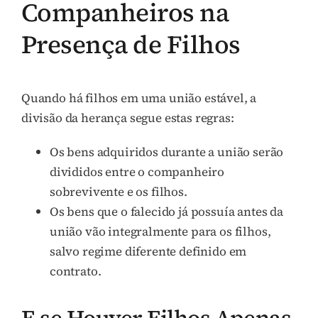
Companheiros na
Presença de Filhos
Quando há filhos em uma união estável, a
divisão da herança segue estas regras:
Os bens adquiridos durante a união serão
divididos entre o companheiro
sobrevivente e os filhos.
Os bens que o falecido já possuía antes da
união vão integralmente para os filhos,
salvo regime diferente definido em
contrato.
E se Houver Filhos Apenas