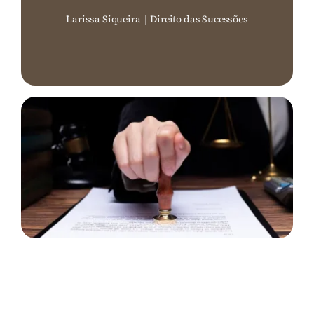
Larissa Siqueira
|
Direito das Sucessões
Perguntas Frequentes (FAQ)
Contato