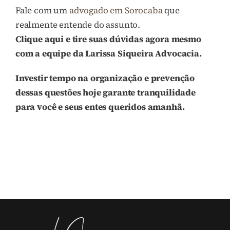
Fale com um
advogado em Sorocaba
que
realmente entende do assunto.
Clique aqui e tire suas dúvidas agora mesmo
com a equipe da Larissa Siqueira Advocacia.
Investir tempo na organização e prevenção
dessas questões hoje garante tranquilidade
para você e seus entes queridos amanhã.