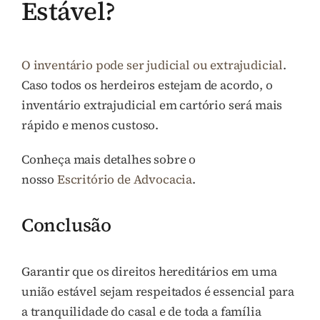
Estável?
O inventário pode ser judicial ou extrajudicial
.
Caso todos os herdeiros estejam de acordo, o
inventário extrajudicial em cartório será mais
rápido e menos custoso.
Conheça mais detalhes sobre o
nosso
Escritório de Advocacia
.
Conclusão
Garantir que os direitos hereditários em uma
união estável sejam respeitados é essencial para
a tranquilidade do casal e de toda a família