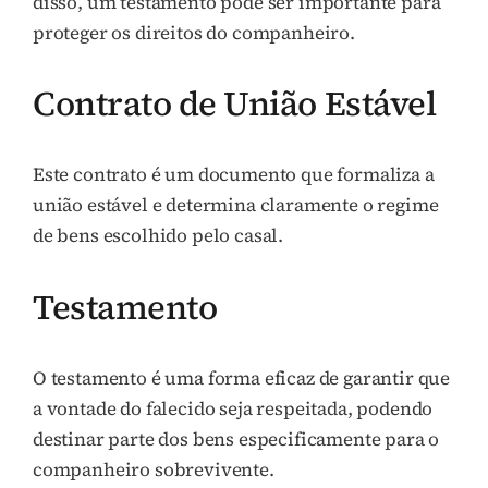
disso, um testamento pode ser importante para
proteger os direitos do companheiro.
Contrato de União Estável
Este contrato é um documento que formaliza a
união estável e determina claramente o regime
de bens escolhido pelo casal.
Testamento
O testamento é uma forma eficaz de garantir que
a vontade do falecido seja respeitada, podendo
destinar parte dos bens especificamente para o
companheiro sobrevivente.