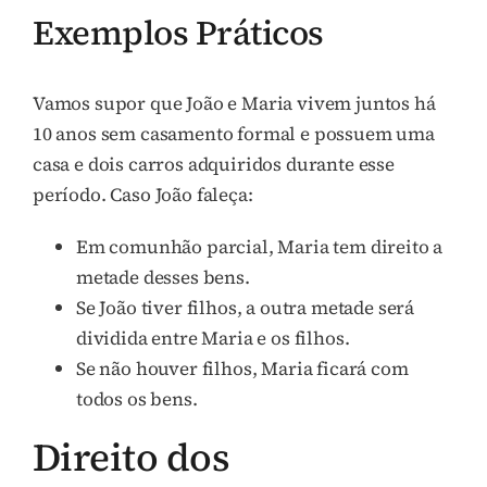
Exemplos Práticos
Vamos supor que João e Maria vivem juntos há
10 anos sem casamento formal e possuem uma
casa e dois carros adquiridos durante esse
período. Caso João faleça:
Em comunhão parcial, Maria tem direito a
metade desses bens.
Se João tiver filhos, a outra metade será
dividida entre Maria e os filhos.
Se não houver filhos, Maria ficará com
todos os bens.
Direito dos