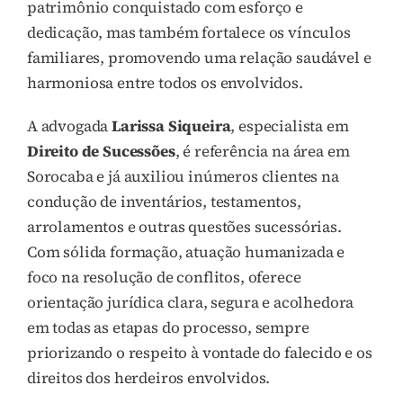
patrimônio conquistado com esforço e
dedicação, mas também fortalece os vínculos
familiares, promovendo uma relação saudável e
harmoniosa entre todos os envolvidos.
A advogada
Larissa Siqueira
, especialista em
Direito de Sucessões
, é referência na área em
Sorocaba e já auxiliou inúmeros clientes na
condução de inventários, testamentos,
arrolamentos e outras questões sucessórias.
Com sólida formação, atuação humanizada e
foco na resolução de conflitos, oferece
orientação jurídica clara, segura e acolhedora
em todas as etapas do processo, sempre
priorizando o respeito à vontade do falecido e os
direitos dos herdeiros envolvidos.