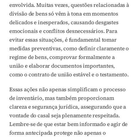
envolvida. Muitas vezes, questões relacionadas à
divisão de bens só vêm à tona em momentos
delicados e inesperados, causando desgastes
emocionais e conflitos desnecessários. Para
evitar essas situações, é fundamental tomar
medidas preventivas, como definir claramente o
regime de bens, comprovar formalmente a
união e elaborar documentos importantes,
como o contrato de união estável e o testamento.
Essas ações não apenas simplificam o processo
de inventário, mas também proporcionam
clareza e segurança jurídica, assegurando que a
vontade do casal seja plenamente respeitada.
Lembre-se de que estar bem informado e agir de
forma antecipada protege não apenas o