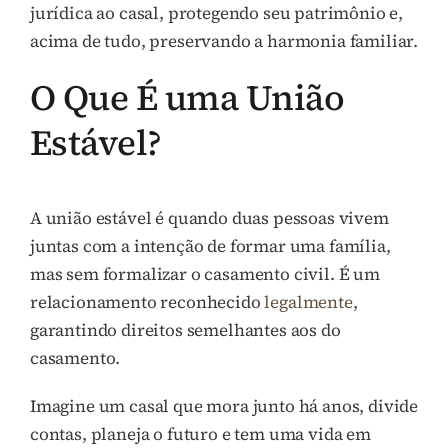
jurídica ao casal, protegendo seu patrimônio e,
acima de tudo, preservando a harmonia familiar.
O Que É uma União
Estável?
A união estável é quando duas pessoas vivem
juntas com a intenção de formar uma família,
mas sem formalizar o casamento civil. É um
relacionamento reconhecido
legalmente
,
garantindo direitos semelhantes aos do
casamento.
Imagine um casal que mora junto há anos, divide
contas, planeja o futuro e tem uma vida em