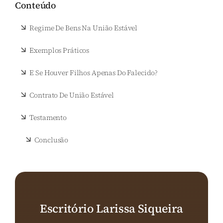
Conteúdo
Regime De Bens Na União Estável
Exemplos Práticos
E Se Houver Filhos Apenas Do Falecido?
Contrato De União Estável
Testamento
Conclusão
Escritório Larissa Siqueira