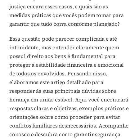
justiça encara esses casos, e quais são as
medidas práticas que vocês podem tomar para
garantir que tudo corra conforme planejado?
Essa questão pode parecer complicada e até
intimidante, mas entender claramente quem
possui direito aos bens é fundamental para
proteger a estabilidade financeira e emocional
de todos os envolvidos. Pensando nisso,
elaboramos este artigo detalhado para
responder às suas principais dúvidas sobre
herança em união estável. Aqui você encontrará
respostas claras e objetivas, exemplos práticos e
orientações sobre como proceder para evitar
conflitos familiares desnecessários. Acompanhe
conosco e descubra como garantir segurança