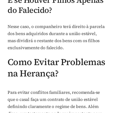
do Falecido?
Nesse caso, o companheiro terá direito à parcela
dos bens adquiridos durante a união estável,
mas dividirá o restante dos bens com os filhos
exclusivamente do falecido.
Como Evitar Problemas
na Herança?
Para evitar conflitos familiares, recomenda-se
que o casal faça um contrato de união estável
definindo claramente o regime de bens. Além