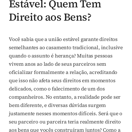
Estável: Quem Tem
Direito aos Bens?
Você sabia que a união estável garante direitos
semelhantes ao casamento tradicional, inclusive
quando o assunto é herança? Muitas pessoas
vivem anos ao lado de seus parceiros sem
oficializar formalmente a relação, acreditando
que isso não afeta seus direitos em momentos
delicados, como o falecimento de um dos
companheiros. No entanto, a realidade pode ser
bem diferente, e diversas dúvidas surgem
justamente nesses momentos difíceis. Será que o
seu parceiro ou parceira teria realmente direito
aos bens que vocês construíram juntos? Como a