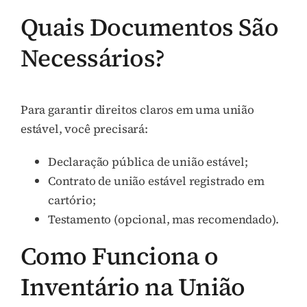
Quais Documentos São
Necessários?
Para garantir direitos claros em uma união
estável, você precisará:
Declaração pública de união estável;
Contrato de união estável registrado em
cartório;
Testamento (opcional, mas recomendado).
Como Funciona o
Inventário na União