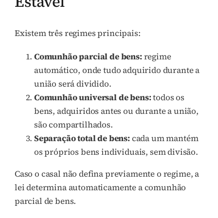
Estável
Existem três regimes principais:
Comunhão parcial de bens:
regime
automático, onde tudo adquirido durante a
união será dividido.
Comunhão universal de bens:
todos os
bens, adquiridos antes ou durante a união,
são compartilhados.
Separação total de bens:
cada um mantém
os próprios bens individuais, sem divisão.
Caso o casal não defina previamente o regime, a
lei determina automaticamente a comunhão
parcial de bens.