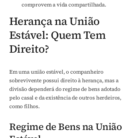
comprovem a vida compartilhada.
Herança na União
Estável: Quem Tem
Direito?
Em uma união estável, o companheiro
sobrevivente possui direito à herança, mas a
divisão dependerá do regime de bens adotado
pelo casal e da existência de outros herdeiros,
como filhos.
Regime de Bens na União