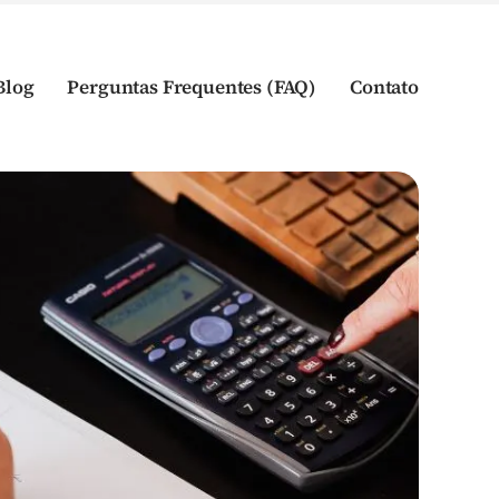
Blog
Perguntas Frequentes (FAQ)
Contato