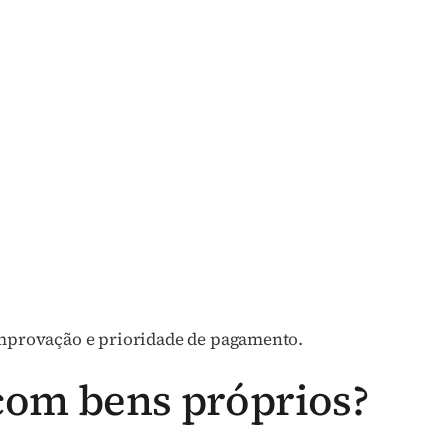
comprovação e prioridade de pagamento.
om bens próprios?