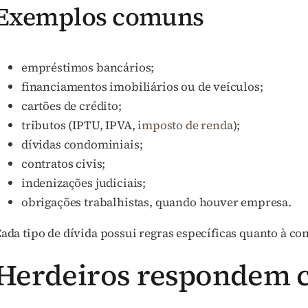
Exemplos comuns
empréstimos bancários;
financiamentos imobiliários ou de veículos;
cartões de crédito;
tributos (IPTU, IPVA,
imposto de renda
);
dívidas condominiais;
contratos civis;
indenizações judiciais;
obrigações trabalhistas, quando houver empresa.
ada tipo de dívida possui regras específicas quanto à 
Herdeiros respondem c