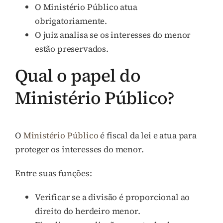
O Ministério Público atua
obrigatoriamente.
O juiz analisa se os interesses do menor
estão preservados.
Qual o papel do
Ministério Público?
O
Ministério Público
é fiscal da lei e atua para
proteger os interesses do menor.
Entre suas funções:
Verificar se a divisão é proporcional ao
direito do herdeiro menor.