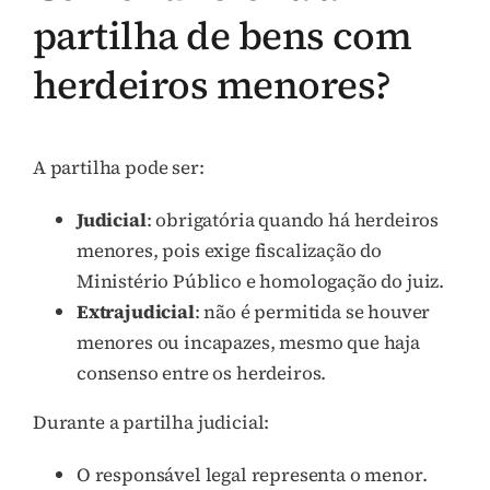
partilha de bens com
herdeiros menores?
A partilha pode ser:
Judicial
: obrigatória quando há herdeiros
menores, pois exige fiscalização do
Ministério Público e homologação do juiz.
Extrajudicial
: não é permitida se houver
menores ou incapazes, mesmo que haja
consenso entre os herdeiros.
Durante a partilha judicial:
O responsável legal representa o menor.