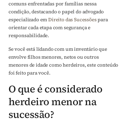
comuns enfrentadas por famílias nessa
condição, destacando o papel do advogado
especializado em
Direito das Sucessões
para
orientar cada etapa com segurança e
responsabilidade.
Se você está lidando com um inventário que
envolve filhos menores, netos ou outros
menores de idade como herdeiros, este conteúdo
foi feito para você.
O que é considerado
herdeiro menor na
sucessão?