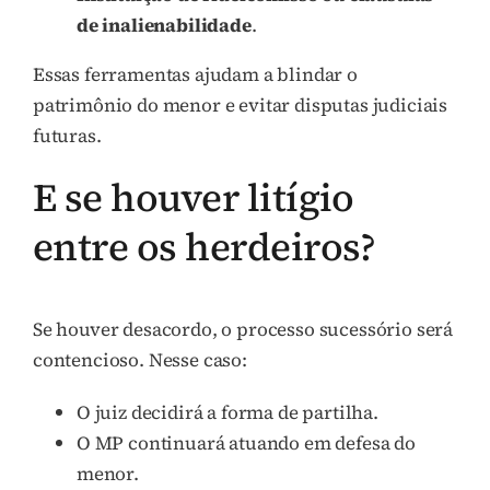
de inalienabilidade
.
Essas ferramentas ajudam a blindar o
patrimônio do menor e evitar disputas judiciais
futuras.
E se houver litígio
entre os herdeiros?
Se houver desacordo, o processo sucessório será
contencioso. Nesse caso:
O juiz decidirá a forma de partilha.
O MP continuará atuando em defesa do
menor.