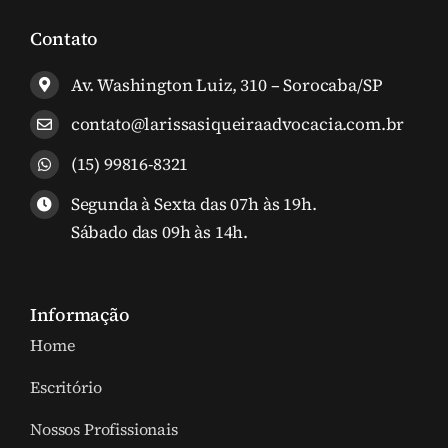
Contato
Av. Washington Luiz, 310 – Sorocaba/SP
contato@larissasiqueiraadvocacia.com.br
(15) 99816-8321
Segunda à Sexta das 07h às 19h.
Sábado das 09h às 14h.
Informação
Home
Escritório
Nossos Profissionais