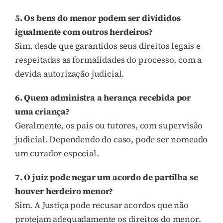
5. Os bens do menor podem ser divididos
igualmente com outros herdeiros?
Sim, desde que garantidos seus direitos legais e
respeitadas as formalidades do processo, com a
devida autorização judicial.
6. Quem administra a herança recebida por
uma criança?
Geralmente, os pais ou tutores, com supervisão
judicial. Dependendo do caso, pode ser nomeado
um curador especial.
7. O juiz pode negar um acordo de partilha se
houver herdeiro menor?
Sim. A Justiça pode recusar acordos que não
protejam adequadamente os direitos do menor.