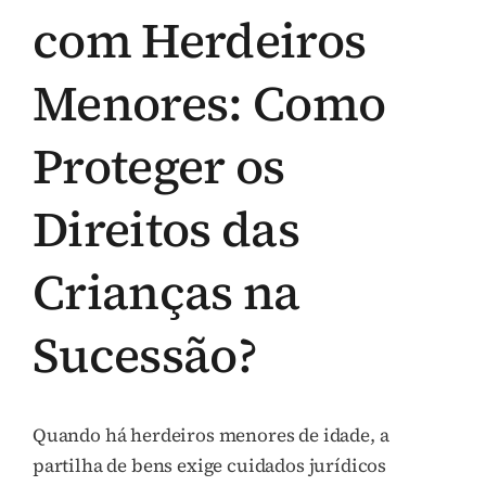
com Herdeiros
Menores: Como
Proteger os
Direitos das
Crianças na
Sucessão?
Quando há herdeiros menores de idade, a
partilha de bens exige cuidados jurídicos