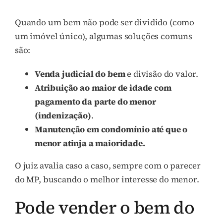
Quando um bem não pode ser dividido (como
um imóvel único), algumas soluções comuns
são:
Venda judicial do bem
e divisão do valor.
Atribuição ao maior de idade com
pagamento da parte do menor
(indenização)
.
Manutenção em condomínio até que o
menor atinja a maioridade.
O juiz avalia caso a caso, sempre com o parecer
do MP, buscando o melhor interesse do menor.
Pode vender o bem do