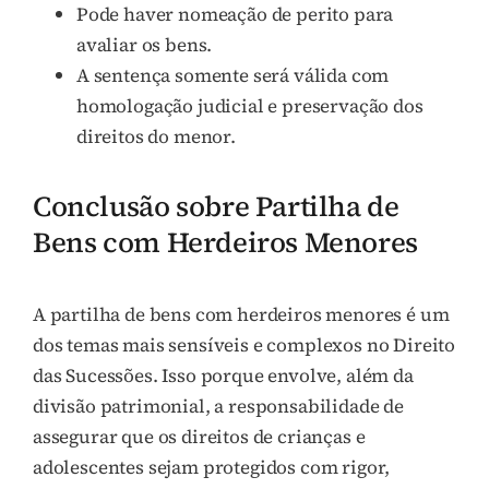
Pode haver nomeação de perito para
avaliar os bens.
A sentença somente será válida com
homologação judicial e preservação dos
direitos do menor.
Conclusão sobre Partilha de
Bens com Herdeiros Menores
A partilha de bens com herdeiros menores é um
dos temas mais sensíveis e complexos no Direito
das Sucessões. Isso porque envolve, além da
divisão patrimonial, a responsabilidade de
assegurar que os direitos de crianças e
adolescentes sejam protegidos com rigor,