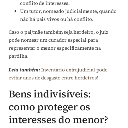
conflito de interesses.
Um tutor, nomeado judicialmente, quando
não há pais vivos ou há conflito.
Caso o pai/mãe também seja herdeiro, o juiz
pode nomear um curador especial para
representar o menor especificamente na
partilha.
Leia também:
Inventário extrajudicial pode
evitar anos de desgaste entre herdeiros?
Bens indivisíveis:
como proteger os
interesses do menor?