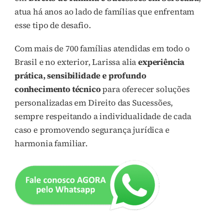
atua há anos ao lado de famílias que enfrentam
esse tipo de desafio.
Com mais de 700 famílias atendidas em todo o
Brasil e no exterior, Larissa alia
experiência
prática, sensibilidade e profundo
conhecimento técnico
para oferecer soluções
personalizadas em Direito das Sucessões,
sempre respeitando a individualidade de cada
caso e promovendo segurança jurídica e
harmonia familiar.