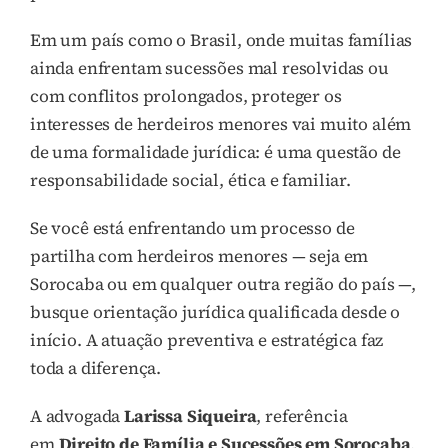
Em um país como o Brasil, onde muitas famílias
ainda enfrentam sucessões mal resolvidas ou
com conflitos prolongados, proteger os
interesses de herdeiros menores vai muito além
de uma formalidade jurídica: é uma questão de
responsabilidade social, ética e familiar.
Se você está enfrentando um processo de
partilha com herdeiros menores — seja em
Sorocaba ou em qualquer outra região do país —,
busque orientação jurídica qualificada desde o
início. A atuação preventiva e estratégica faz
toda a diferença.
A advogada
Larissa Siqueira
, referência
em
Direito de Família e Sucessões em Sorocaba
,