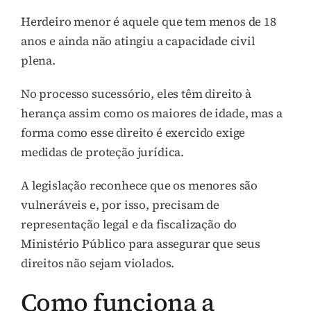
Herdeiro menor é aquele que tem menos de 18
anos e ainda não atingiu a capacidade civil
plena.
No processo sucessório, eles têm direito à
herança assim como os maiores de idade, mas a
forma como esse direito é exercido exige
medidas de proteção jurídica.
A legislação reconhece que os menores são
vulneráveis e, por isso, precisam de
representação legal e da fiscalização do
Ministério Público para assegurar que seus
direitos não sejam violados.
Como funciona a