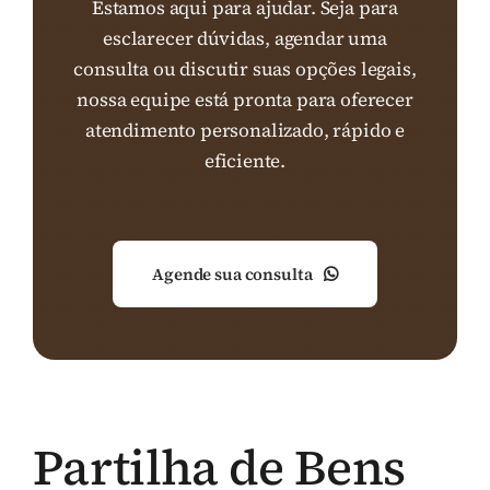
Estamos aqui para ajudar. Seja para
esclarecer dúvidas, agendar uma
consulta ou discutir suas opções legais,
nossa equipe está pronta para oferecer
atendimento personalizado, rápido e
eficiente.
Agende sua consulta
Partilha de Bens