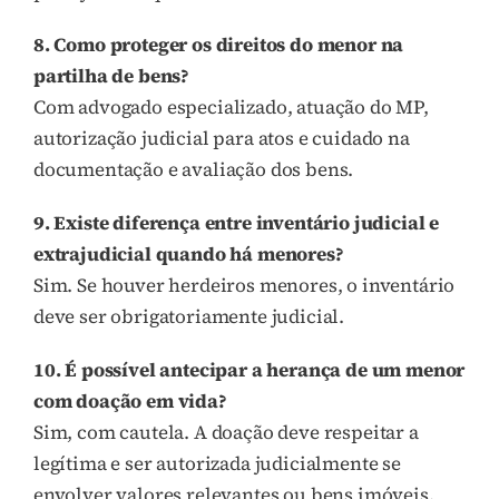
8. Como proteger os direitos do menor na
partilha de bens?
Com advogado especializado, atuação do MP,
autorização judicial para atos e cuidado na
documentação e avaliação dos bens.
9. Existe diferença entre inventário judicial e
extrajudicial quando há menores?
Sim. Se houver herdeiros menores, o inventário
deve ser obrigatoriamente judicial.
10. É possível antecipar a herança de um menor
com doação em vida?
Sim, com cautela. A doação deve respeitar a
legítima e ser autorizada judicialmente se
envolver valores relevantes ou bens imóveis.