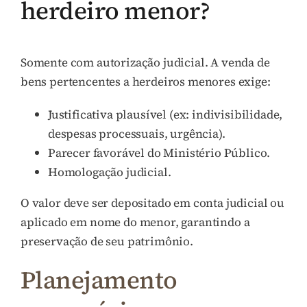
herdeiro menor?
Somente com autorização judicial. A venda de
bens pertencentes a herdeiros menores exige:
Justificativa plausível (ex: indivisibilidade,
despesas processuais, urgência).
Parecer favorável do Ministério Público.
Homologação judicial.
O valor deve ser depositado em conta judicial ou
aplicado em nome do menor, garantindo a
preservação de seu patrimônio.
Planejamento