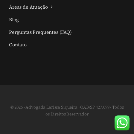
Áreas de Atuação
Blog
Perguntas Frequentes (FAQ)
Contato
© 2026 • Advogada Larissa Siqueira • OAB/SP 427.099 • Todos
os Direitos Reservador