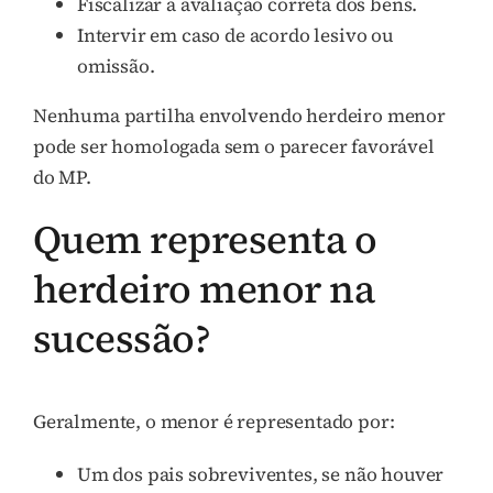
Fiscalizar a avaliação correta dos bens.
Intervir em caso de acordo lesivo ou
omissão.
Nenhuma partilha envolvendo herdeiro menor
pode ser homologada sem o parecer favorável
do MP.
Quem representa o
herdeiro menor na
sucessão?
Geralmente, o menor é representado por:
Um dos pais sobreviventes, se não houver