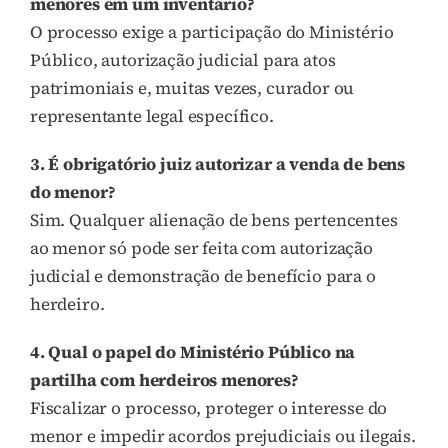
menores em um inventário?
O processo exige a participação do Ministério
Público, autorização judicial para atos
patrimoniais e, muitas vezes, curador ou
representante legal específico.
3. É obrigatório juiz autorizar a venda de bens
do menor?
Sim. Qualquer alienação de bens pertencentes
ao menor só pode ser feita com autorização
judicial e demonstração de benefício para o
herdeiro.
4. Qual o papel do Ministério Público na
partilha com herdeiros menores?
Fiscalizar o processo, proteger o interesse do
menor e impedir acordos prejudiciais ou ilegais.