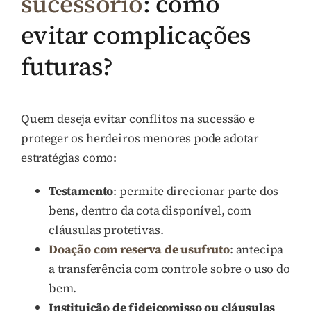
sucessório
: como
evitar complicações
futuras?
Quem deseja evitar conflitos na sucessão e
proteger os herdeiros menores pode adotar
estratégias como:
Testamento
: permite direcionar parte dos
bens, dentro da cota disponível, com
cláusulas protetivas.
Doação com reserva de usufruto
: antecipa
a transferência com controle sobre o uso do
bem.
Instituição de fideicomisso ou cláusulas