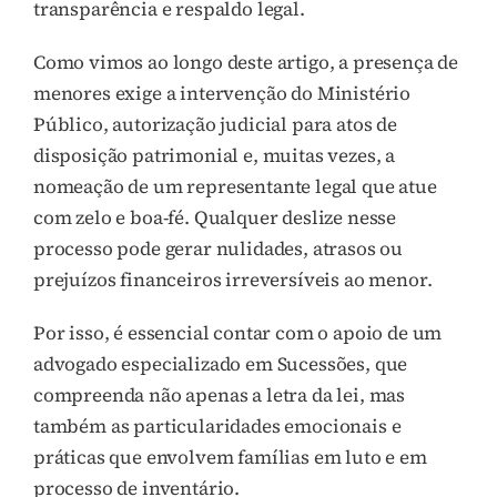
transparência e respaldo legal.
Como vimos ao longo deste artigo, a presença de
menores exige a intervenção do Ministério
Público, autorização judicial para atos de
disposição patrimonial e, muitas vezes, a
nomeação de um representante legal que atue
com zelo e boa-fé. Qualquer deslize nesse
processo pode gerar nulidades, atrasos ou
prejuízos financeiros irreversíveis ao menor.
Por isso, é essencial contar com o apoio de um
advogado especializado em Sucessões, que
compreenda não apenas a letra da lei, mas
também as particularidades emocionais e
práticas que envolvem famílias em luto e em
processo de inventário.