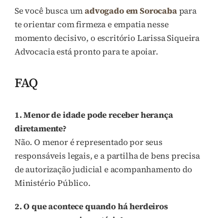
Se você busca um
advogado em Sorocaba
para
te orientar com firmeza e empatia nesse
momento decisivo, o escritório Larissa Siqueira
Advocacia está pronto para te apoiar.
FAQ
1. Menor de idade pode receber herança
diretamente?
Não. O menor é representado por seus
responsáveis legais, e a partilha de bens precisa
de autorização judicial e acompanhamento do
Ministério Público.
2. O que acontece quando há herdeiros