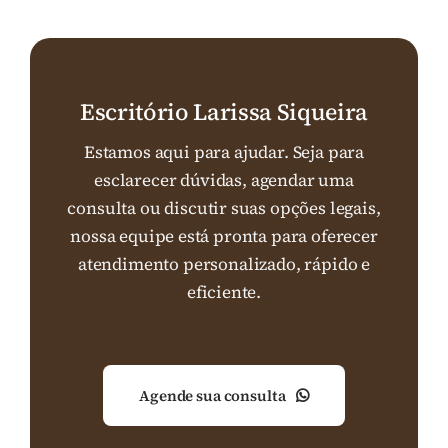
Escritório Larissa Siqueira
Estamos aqui para ajudar. Seja para
esclarecer dúvidas, agendar uma
consulta ou discutir suas opções legais,
nossa equipe está pronta para oferecer
atendimento personalizado, rápido e
eficiente.
Agende sua consulta