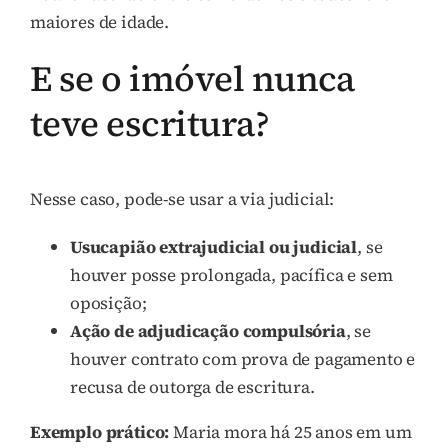
maiores de idade.
E se o imóvel nunca
teve escritura?
Nesse caso, pode-se usar a via judicial:
Usucapião extrajudicial ou judicial
, se
houver posse prolongada, pacífica e sem
oposição;
Ação de adjudicação compulsória
, se
houver contrato com prova de pagamento e
recusa de outorga de escritura.
Exemplo prático:
Maria mora há 25 anos em um