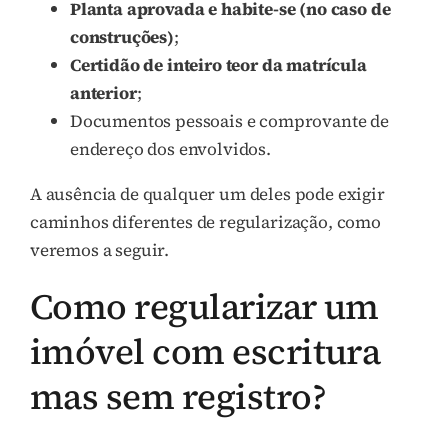
Planta aprovada e habite-se (no caso de
construções)
;
Certidão de inteiro teor da matrícula
anterior
;
Documentos pessoais e comprovante de
endereço dos envolvidos.
A ausência de qualquer um deles pode exigir
caminhos diferentes de regularização, como
veremos a seguir.
Como regularizar um
imóvel com escritura
mas sem registro?