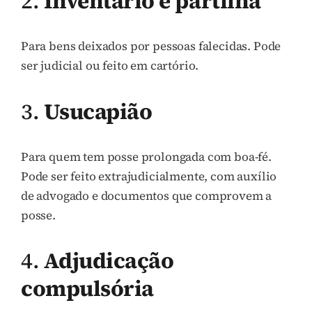
2.
Inventário e partilha
Para bens deixados por pessoas falecidas. Pode
ser judicial ou feito em cartório.
3.
Usucapião
Para quem tem posse prolongada com boa-fé.
Pode ser feito extrajudicialmente, com auxílio
de advogado e documentos que comprovem a
posse.
4.
Adjudicação
compulsória