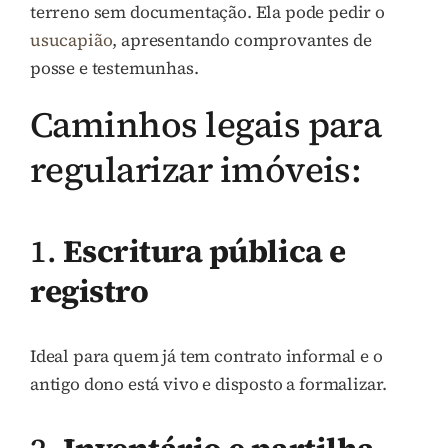
terreno sem documentação. Ela pode pedir o
usucapião
, apresentando comprovantes de
posse e testemunhas.
Caminhos legais para
regularizar imóveis:
1.
Escritura pública e
registro
Ideal para quem já tem contrato informal e o
antigo dono está vivo e disposto a formalizar.