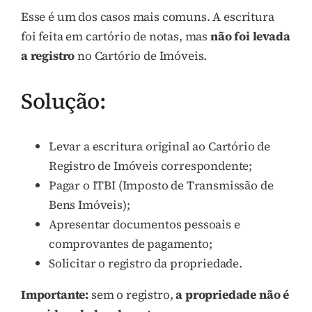
Esse é um dos casos mais comuns. A escritura
foi feita em cartório de notas, mas
não foi levada
a registro
no Cartório de Imóveis.
Solução:
Levar a escritura original ao Cartório de
Registro de Imóveis correspondente;
Pagar o ITBI (Imposto de Transmissão de
Bens Imóveis);
Apresentar documentos pessoais e
comprovantes de pagamento;
Solicitar o registro da propriedade.
Importante:
sem o registro,
a propriedade não é