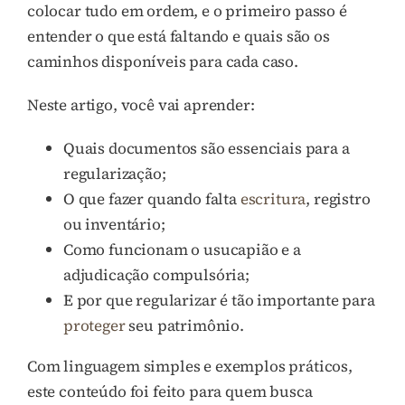
colocar tudo em ordem, e o primeiro passo é
entender o que está faltando e quais são os
caminhos disponíveis para cada caso.
Neste artigo, você vai aprender:
Quais documentos são essenciais para a
regularização;
O que fazer quando falta
escritura
, registro
ou inventário;
Como funcionam o usucapião e a
adjudicação compulsória;
E por que regularizar é tão importante para
proteger
seu patrimônio.
Com linguagem simples e exemplos práticos,
este conteúdo foi feito para quem busca