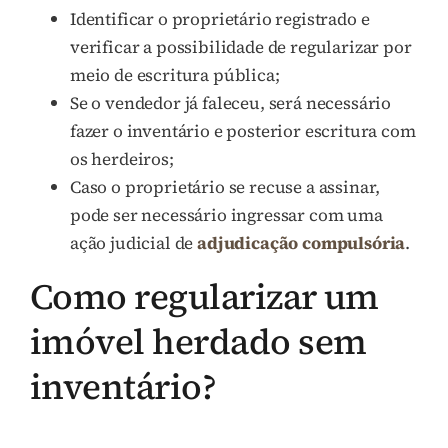
Identificar o proprietário registrado e
verificar a possibilidade de regularizar por
meio de escritura pública;
Se o vendedor já faleceu, será necessário
fazer o inventário e posterior escritura com
os herdeiros;
Caso o proprietário se recuse a assinar,
pode ser necessário ingressar com uma
ação judicial de
adjudicação compulsória
.
Como regularizar um
imóvel herdado sem
inventário?