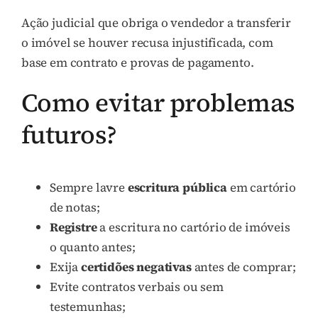
Ação judicial que obriga o vendedor a transferir
o imóvel se houver recusa injustificada, com
base em contrato e provas de pagamento.
Como evitar problemas
futuros?
Sempre lavre
escritura pública
em cartório
de notas;
Registre
a escritura no cartório de imóveis
o quanto antes;
Exija
certidões negativas
antes de comprar;
Evite contratos verbais ou sem
testemunhas;