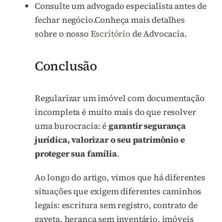
Consulte um advogado especialista antes de
fechar negócio.Conheça mais detalhes
sobre o nosso
Escritório
de Advocacia.
Conclusão
Regularizar um imóvel com documentação
incompleta é muito mais do que resolver
uma burocracia: é
garantir segurança
jurídica, valorizar o seu patrimônio e
proteger sua família
.
Ao longo do artigo, vimos que há diferentes
situações que exigem diferentes caminhos
legais: escritura sem registro, contrato de
gaveta, herança sem inventário, imóveis