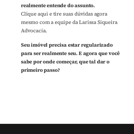
realmente entende do assunto.
Clique aqui e tire suas dúvidas agora
mesmo com a equipe da Larissa Siqueira
Advocacia.
Seu imóvel precisa estar regularizado
para ser realmente seu. E agora que você
sabe por onde começar, que tal dar o
primeiro passo?