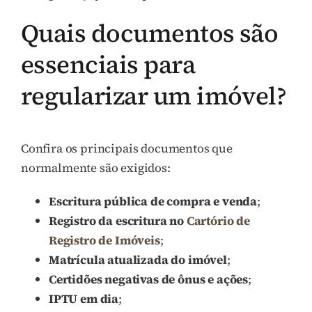
Quais documentos são
essenciais para
regularizar um imóvel?
Confira os principais documentos que
normalmente são exigidos:
Escritura pública de compra e venda
;
Registro da escritura no
Cartório de
Registro de Imóveis
;
Matrícula atualizada do imóvel
;
Certidões negativas de ônus e ações
;
IPTU em dia
;