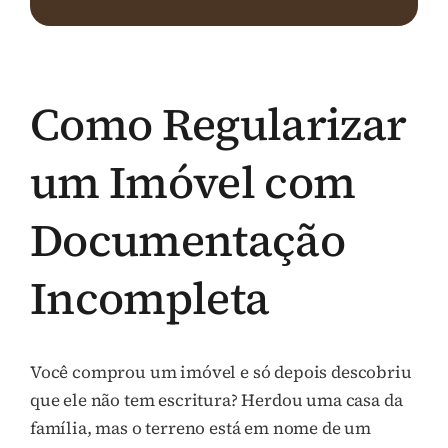
Como Regularizar
um Imóvel com
Documentação
Incompleta
Você comprou um imóvel e só depois descobriu
que ele não tem escritura? Herdou uma casa da
família, mas o terreno está em nome de um