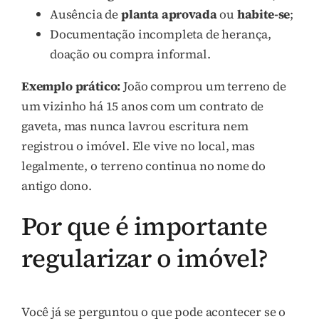
Ausência de
planta aprovada
ou
habite-se
;
Documentação incompleta de herança,
doação ou compra informal.
Exemplo prático:
João comprou um terreno de
um vizinho há 15 anos com um contrato de
gaveta, mas nunca lavrou escritura nem
registrou o imóvel. Ele vive no local, mas
legalmente, o terreno continua no nome do
antigo dono.
Por que é importante
regularizar o imóvel?
Você já se perguntou o que pode acontecer se o