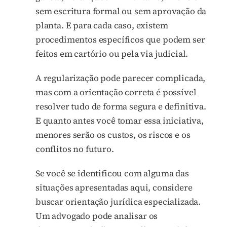
sem escritura formal ou sem aprovação da
planta. E para cada caso, existem
procedimentos específicos que podem ser
feitos em cartório ou pela via judicial.
A regularização pode parecer complicada,
mas com a orientação correta é possível
resolver tudo de forma segura e definitiva.
E quanto antes você tomar essa iniciativa,
menores serão os custos, os riscos e os
conflitos no futuro.
Se você se identificou com alguma das
situações apresentadas aqui, considere
buscar orientação jurídica especializada.
Um advogado pode analisar os