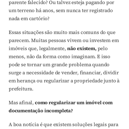
parente falecido? Ou talvez esteja pagando por
um terreno há anos, sem nunca ter registrado
nada em cartório?
Essas situações são muito mais comuns do que
parecem. Muitas pessoas vivem ou investem em
imóveis que, legalmente,
não existem,
pelo
menos, não da forma como imaginam. E isso
pode se tornar um grande problema quando
surge a necessidade de vender, financiar, dividir
em herança ou regularizar a propriedade junto à
prefeitura.
Mas afinal,
como regularizar um imóvel com
documentação incompleta?
A boa notícia é que existem soluções legais para