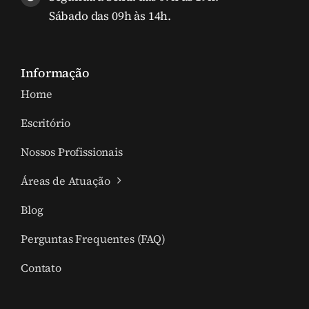
Sábado das 09h às 14h.
Informação
Home
Escritório
Nossos Profissionais
Áreas de Atuação
Blog
Perguntas Frequentes (FAQ)
Contato