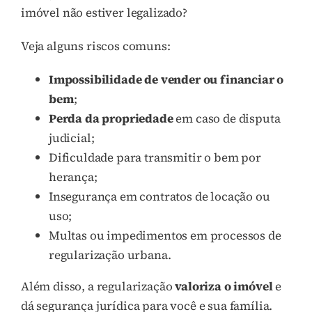
imóvel não estiver legalizado?
Veja alguns riscos comuns:
Impossibilidade de vender ou financiar o
bem
;
Perda da propriedade
em caso de disputa
judicial;
Dificuldade para transmitir o bem por
herança;
Insegurança em contratos de locação ou
uso;
Multas ou impedimentos em processos de
regularização urbana.
Além disso, a regularização
valoriza o imóvel
e
dá segurança jurídica para você e sua família.