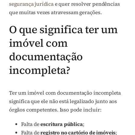
segurança jurídica
e quer resolver pendências
que muitas vezes atravessam gerações.
O que significa ter um
imóvel com
documentação
incompleta?
Ter um imóvel com documentação incompleta
significa que ele não está legalizado junto aos
órgãos competentes. Isso pode incluir:
Falta de
escritura pública
;
Falta de
registro no cartório de imóveis
;