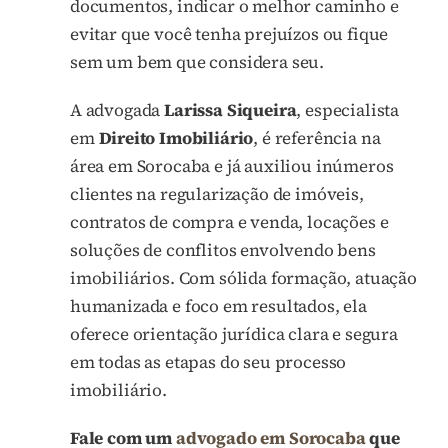
documentos, indicar o melhor caminho e
evitar que você tenha prejuízos ou fique
sem um bem que considera seu.
A advogada
Larissa Siqueira
, especialista
em
Direito Imobiliário
, é referência na
área em Sorocaba e já auxiliou inúmeros
clientes na regularização de imóveis,
contratos de compra e venda, locações e
soluções de conflitos envolvendo bens
imobiliários. Com sólida formação, atuação
humanizada e foco em resultados, ela
oferece orientação jurídica clara e segura
em todas as etapas do seu processo
imobiliário.
Fale com um
advogado em Sorocaba
que