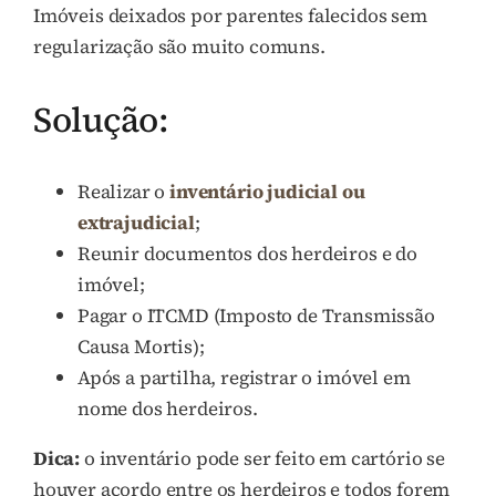
Imóveis deixados por parentes falecidos sem
regularização são muito comuns.
Solução:
Realizar o
inventário judicial ou
extrajudicial
;
Reunir documentos dos herdeiros e do
imóvel;
Pagar o ITCMD (Imposto de Transmissão
Causa Mortis);
Após a partilha, registrar o imóvel em
nome dos herdeiros.
Dica:
o inventário pode ser feito em cartório se
houver acordo entre os herdeiros e todos forem