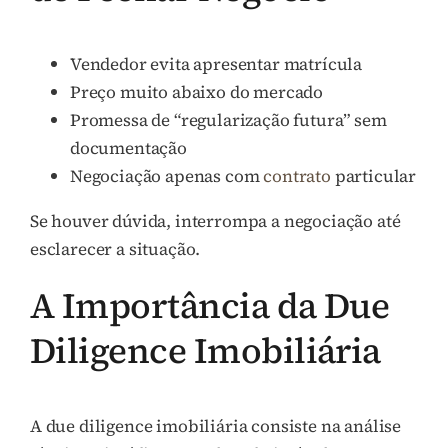
Vendedor evita apresentar matrícula
Preço muito abaixo do mercado
Promessa de “regularização futura” sem
documentação
Negociação apenas com
contrato
particular
Se houver dúvida, interrompa a negociação até
esclarecer a situação.
A Importância da Due
Diligence Imobiliária
A due diligence imobiliária consiste na análise