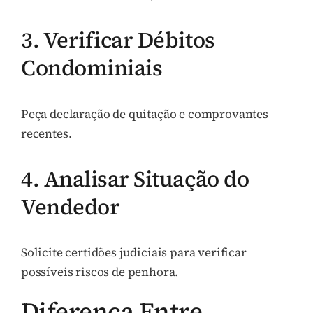
3. Verificar Débitos
Condominiais
Peça declaração de quitação e comprovantes
recentes.
4. Analisar Situação do
Vendedor
Solicite certidões judiciais para verificar
possíveis riscos de penhora.
Diferença Entre