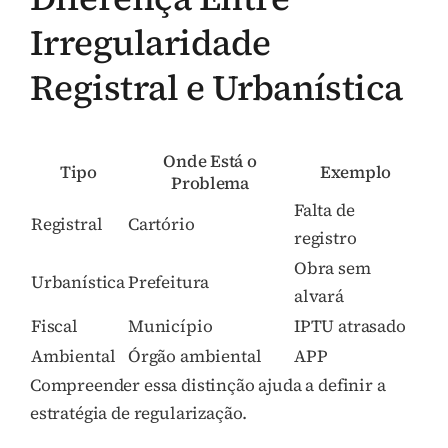
Irregularidade
Registral e Urbanística
Onde Está o
Tipo
Exemplo
Problema
Falta de
Registral
Cartório
registro
Obra sem
Urbanística
Prefeitura
alvará
Fiscal
Município
IPTU atrasado
Ambiental
Órgão ambiental
APP
Compreender essa distinção ajuda a definir a
estratégia de regularização.