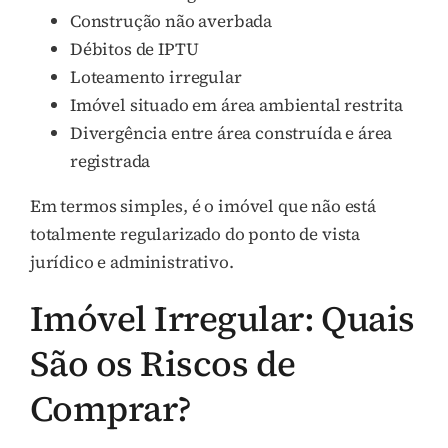
Construção não averbada
Débitos de IPTU
Loteamento irregular
Imóvel situado em área ambiental restrita
Divergência entre área construída e área
registrada
Em termos simples, é o imóvel que não está
totalmente regularizado do ponto de vista
jurídico e administrativo.
Imóvel Irregular: Quais
São os Riscos de
Comprar?