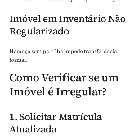
Imóvel em Inventário Não
Regularizado
Herança sem partilha impede transferência
formal.
Como Verificar se um
Imóvel é Irregular?
1. Solicitar Matrícula
Atualizada