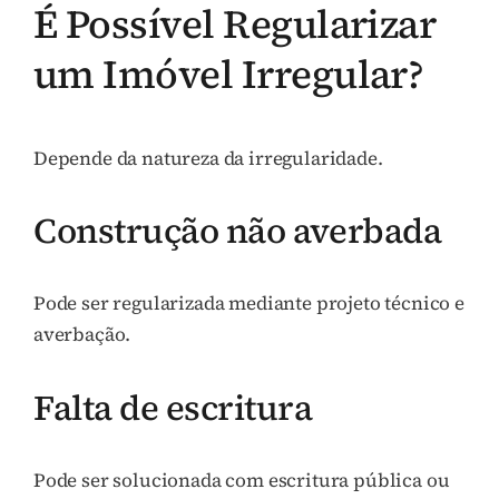
É Possível Regularizar
um Imóvel Irregular?
Depende da natureza da irregularidade.
Construção não averbada
Pode ser regularizada mediante projeto técnico e
averbação.
Falta de escritura
Pode ser solucionada com escritura pública ou