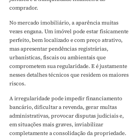
comprador.
No mercado imobiliário, a aparência muitas
vezes engana. Um imóvel pode estar fisicamente
perfeito, bem localizado e com preço atrativo,
mas apresentar pendências registrárias,
urbanísticas, fiscais ou ambientais que
comprometem sua regularidade. E é justamente
nesses detalhes técnicos que residem os maiores
riscos.
A irregularidade pode impedir financiamento
bancário, dificultar a revenda, gerar multas
administrativas, provocar disputas judiciais e,
em situações mais graves, inviabilizar
completamente a consolidação da propriedade.