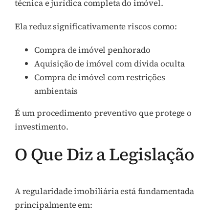
técnica e jurídica completa do imóvel.
Ela reduz significativamente riscos como:
Compra de imóvel penhorado
Aquisição de imóvel com dívida oculta
Compra de imóvel com restrições
ambientais
É um procedimento preventivo que protege o
investimento.
O Que Diz a Legislação
A regularidade imobiliária está fundamentada
principalmente em: