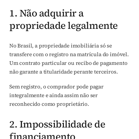
1. Não adquirir a
propriedade legalmente
No Brasil, a propriedade imobiliária só se
transfere com o registro na matrícula do imóvel.
Um contrato particular ou recibo de pagamento
não garante a titularidade perante terceiros.
Sem registro, o comprador pode pagar
integralmente e ainda assim não ser
reconhecido como proprietário.
2. Impossibilidade de
financiamento