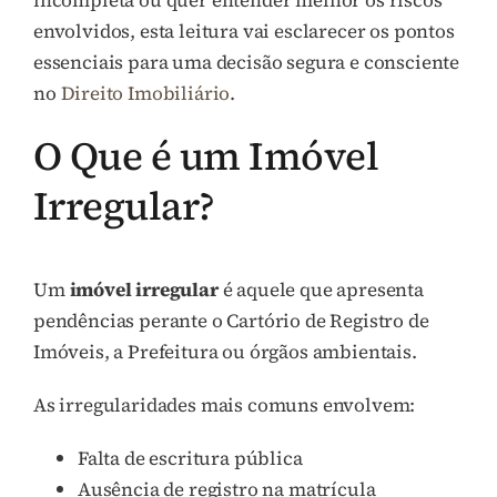
envolvidos, esta leitura vai esclarecer os pontos
essenciais para uma decisão segura e consciente
no
Direito Imobiliário
.
O Que é um Imóvel
Irregular?
Um
imóvel irregular
é aquele que apresenta
pendências perante o Cartório de Registro de
Imóveis, a Prefeitura ou órgãos ambientais.
As irregularidades mais comuns envolvem:
Falta de escritura pública
Ausência de registro na matrícula