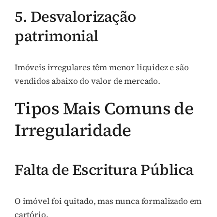
5. Desvalorização
patrimonial
Imóveis irregulares têm menor liquidez e são
vendidos abaixo do valor de mercado.
Tipos Mais Comuns de
Irregularidade
Falta de Escritura Pública
O imóvel foi quitado, mas nunca formalizado em
cartório.