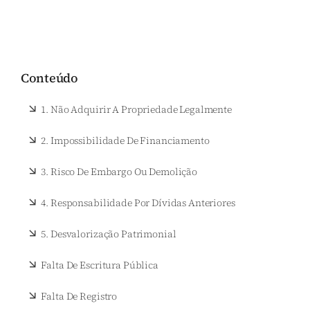
Conteúdo
1. Não Adquirir A Propriedade Legalmente
2. Impossibilidade De Financiamento
3. Risco De Embargo Ou Demolição
4. Responsabilidade Por Dívidas Anteriores
5. Desvalorização Patrimonial
Falta De Escritura Pública
Falta De Registro