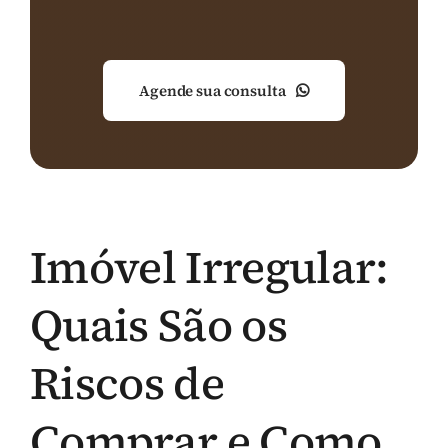
Agende sua consulta
Imóvel Irregular:
Quais São os
Riscos de
Comprar e Como