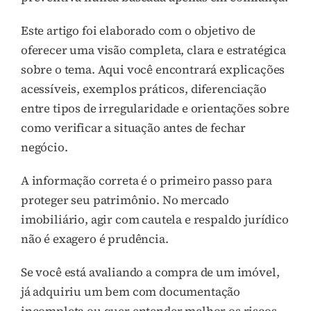
Este artigo foi elaborado com o objetivo de
oferecer uma visão completa, clara e estratégica
sobre o tema. Aqui você encontrará explicações
acessíveis, exemplos práticos, diferenciação
entre tipos de irregularidade e orientações sobre
como verificar a situação antes de fechar
negócio.
A informação correta é o primeiro passo para
proteger seu patrimônio. No mercado
imobiliário, agir com cautela e respaldo jurídico
não é exagero é prudência.
Se você está avaliando a compra de um imóvel,
já adquiriu um bem com documentação
incompleta ou quer entender melhor os riscos