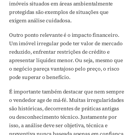
imóveis situados em áreas ambientalmente
protegidas são exemplos de situações que
exigem análise cuidadosa.
Outro ponto relevante é o impacto financeiro.
Um imóvel irregular pode ter valor de mercado
reduzido, enfrentar restrições de crédito e
apresentar liquidez menor. Ou seja, mesmo que
o negócio pareça vantajoso pelo preço, o risco
pode superar o benefício.
É importante também destacar que nem sempre
o vendedor age de má-fé. Muitas irregularidades
são históricas, decorrentes de práticas antigas
ou desconhecimento técnico. Justamente por
isso, a análise deve ser objetiva, técnica e
preventiva nunca baseada apenas em confiança.