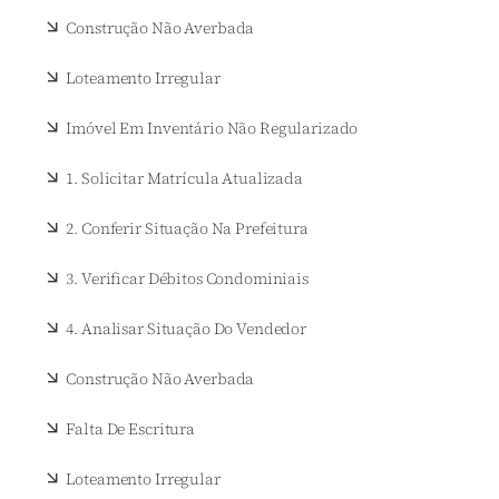
Construção Não Averbada
Loteamento Irregular
Imóvel Em Inventário Não Regularizado
1. Solicitar Matrícula Atualizada
2. Conferir Situação Na Prefeitura
3. Verificar Débitos Condominiais
4. Analisar Situação Do Vendedor
Construção Não Averbada
Falta De Escritura
Loteamento Irregular