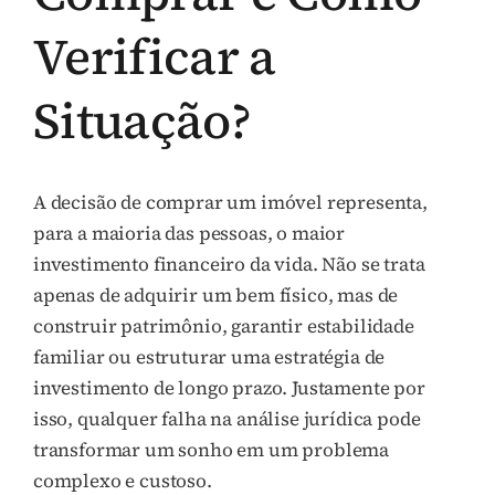
Verificar a
Situação?
A decisão de comprar um imóvel representa,
para a maioria das pessoas, o maior
investimento financeiro da vida. Não se trata
apenas de adquirir um bem físico, mas de
construir patrimônio, garantir estabilidade
familiar ou estruturar uma estratégia de
investimento de longo prazo. Justamente por
isso, qualquer falha na análise jurídica pode
transformar um sonho em um problema
complexo e custoso.