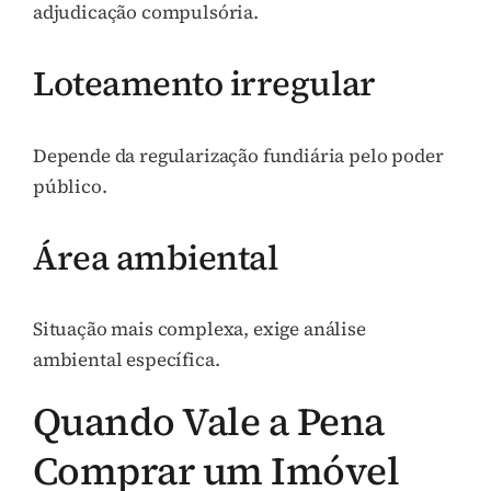
adjudicação compulsória.
Loteamento irregular
Depende da regularização fundiária pelo poder
público.
Área ambiental
Situação mais complexa, exige análise
ambiental específica.
Quando Vale a Pena
Comprar um Imóvel