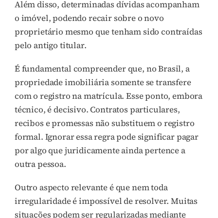
Além disso, determinadas dívidas acompanham
o imóvel, podendo recair sobre o novo
proprietário mesmo que tenham sido contraídas
pelo antigo titular.
É fundamental compreender que, no Brasil, a
propriedade imobiliária somente se transfere
com o registro na matrícula. Esse ponto, embora
técnico, é decisivo. Contratos particulares,
recibos e promessas não substituem o registro
formal. Ignorar essa regra pode significar pagar
por algo que juridicamente ainda pertence a
outra pessoa.
Outro aspecto relevante é que nem toda
irregularidade é impossível de resolver. Muitas
situações podem ser regularizadas mediante