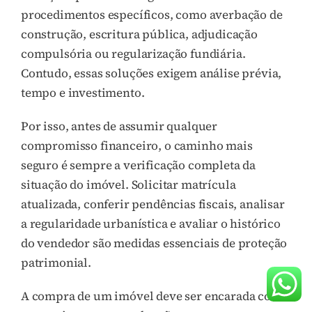
procedimentos específicos, como averbação de
construção, escritura pública, adjudicação
compulsória ou regularização fundiária.
Contudo, essas soluções exigem análise prévia,
tempo e investimento.
Por isso, antes de assumir qualquer
compromisso financeiro, o caminho mais
seguro é sempre a verificação completa da
situação do imóvel. Solicitar matrícula
atualizada, conferir pendências fiscais, analisar
a regularidade urbanística e avaliar o histórico
do vendedor são medidas essenciais de proteção
patrimonial.
A compra de um imóvel deve ser encarada como