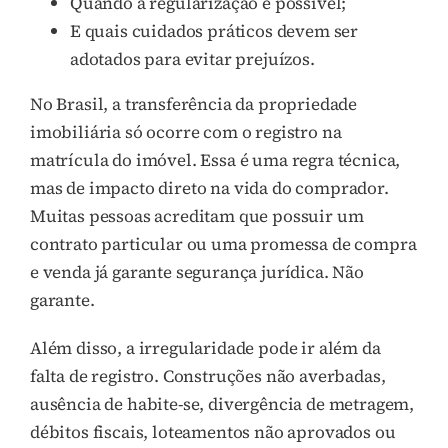
Quando a regularização é possível;
E quais cuidados práticos devem ser
adotados para evitar prejuízos.
No Brasil, a transferência da propriedade
imobiliária só ocorre com o registro na
matrícula do imóvel. Essa é uma regra técnica,
mas de impacto direto na vida do comprador.
Muitas pessoas acreditam que possuir um
contrato particular ou uma promessa de compra
e venda já garante segurança jurídica. Não
garante.
Além disso, a irregularidade pode ir além da
falta de registro. Construções não averbadas,
ausência de habite-se, divergência de metragem,
débitos fiscais, loteamentos não aprovados ou