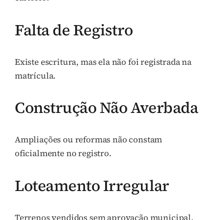
Falta de Registro
Existe escritura, mas ela não foi registrada na
matrícula.
Construção Não Averbada
Ampliações ou reformas não constam
oficialmente no registro.
Loteamento Irregular
Terrenos vendidos sem aprovação municipal.