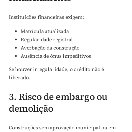
Instituições financeiras exigem:
Matrícula atualizada
Regularidade registral
Averbação da construção
Ausência de ônus impeditivos
Se houver irregularidade, o crédito não é
liberado.
3. Risco de embargo ou
demolição
Construções sem aprovação municipal ou em