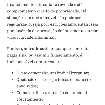
financiamento, dificultar a revenda e até
comprometer o direito de propriedade. Há
situações em que o imóvel não pode ser
regularizado, seja por restrições ambientais, seja
por ausência de aprovação do loteamento ou por
vícios
na cadeia dominial.
Por isso, antes de assinar qualquer contrato,
pagar sinal ou assumir financiamento, é
indispensável compreender:
O que caracteriza um imóvel irregular;
Quais são os riscos jurídicos e financeiros
envolvidos;
Como verificar a situação documental
corretamente;