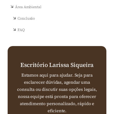
Área Ambiental
Conclusão
FAQ
Escritório Larissa Siqueira
Estamos aqui para ajudar. Seja para
esclarecer dúvidas, agendar uma
consulta ou discutir suas opções legais,
nossa equipe está pronta para oferecer
atendimento personalizado, rápido e
eficiente.