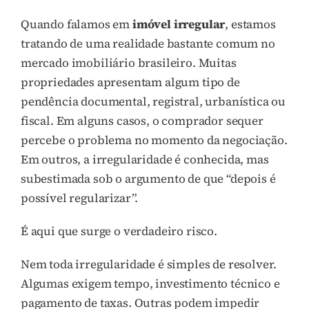
Quando falamos em
imóvel irregular
, estamos
tratando de uma realidade bastante comum no
mercado imobiliário brasileiro. Muitas
propriedades apresentam algum tipo de
pendência documental, registral, urbanística ou
fiscal. Em alguns casos, o comprador sequer
percebe o problema no momento da negociação.
Em outros, a irregularidade é conhecida, mas
subestimada sob o argumento de que “depois é
possível regularizar”.
É aqui que surge o verdadeiro risco.
Nem toda irregularidade é simples de resolver.
Algumas exigem tempo, investimento técnico e
pagamento de taxas. Outras podem impedir