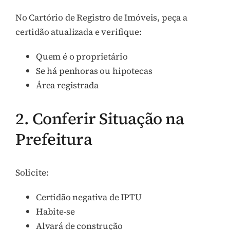
No Cartório de Registro de Imóveis, peça a
certidão atualizada e verifique:
Quem é o proprietário
Se há penhoras ou hipotecas
Área registrada
2. Conferir Situação na
Prefeitura
Solicite:
Certidão negativa de IPTU
Habite-se
Alvará de construção