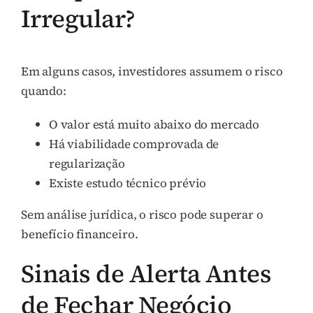
Irregular?
Em alguns casos, investidores assumem o risco
quando:
O valor está muito abaixo do mercado
Há viabilidade comprovada de
regularização
Existe estudo técnico prévio
Sem análise jurídica, o risco pode superar o
benefício financeiro.
Sinais de Alerta Antes
de Fechar Negócio