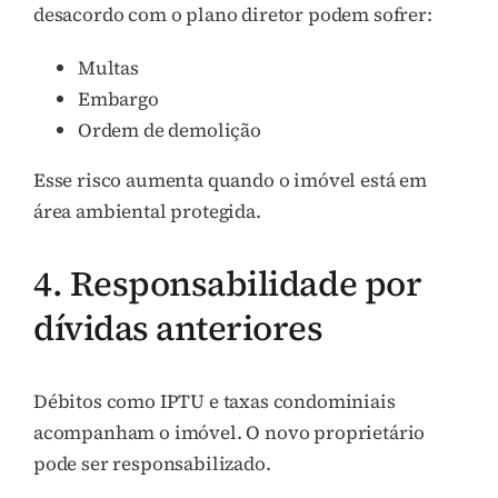
desacordo com o plano diretor podem sofrer:
Multas
Embargo
Ordem de demolição
Esse risco aumenta quando o imóvel está em
área ambiental protegida.
4. Responsabilidade por
dívidas anteriores
Débitos como IPTU e taxas condominiais
acompanham o imóvel. O novo proprietário
pode ser responsabilizado.