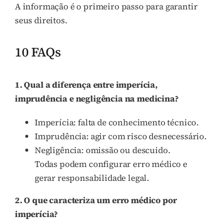
A informação é o primeiro passo para garantir
seus direitos.
10 FAQs
1. Qual a diferença entre imperícia,
imprudência e negligência na medicina?
Imperícia: falta de conhecimento técnico.
Imprudência: agir com risco desnecessário.
Negligência: omissão ou descuido.
Todas podem configurar erro médico e
gerar responsabilidade legal.
2. O que caracteriza um erro médico por
imperícia?