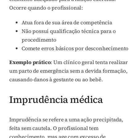
Ocorre quando o profissional:
Atua fora de sua área de competência
Não possui qualificação técnica para o
procedimento
Comete erros básicos por desconhecimento
Exemplo prático
: Um clínico geral tenta realizar
um parto de emergência sem a devida formação,
causando danos à gestante ou ao bebê.
Imprudência médica
Imprudência se refere a uma ação precipitada,
feita sem cautela. O profissional tem
conhecimento, mas age com excesso de