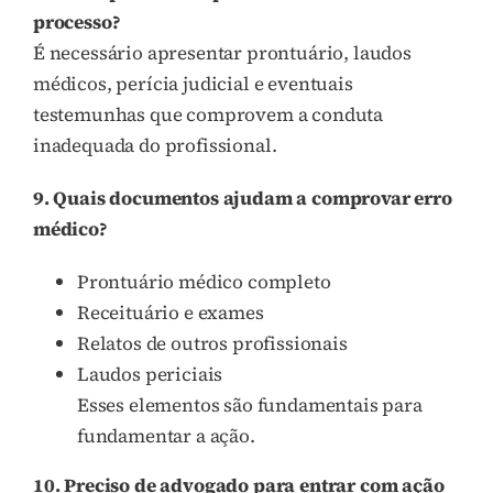
processo?
É necessário apresentar prontuário, laudos
médicos, perícia judicial e eventuais
testemunhas que comprovem a conduta
inadequada do profissional.
9. Quais documentos ajudam a comprovar erro
médico?
Prontuário médico completo
Receituário e exames
Relatos de outros profissionais
Laudos periciais
Esses elementos são fundamentais para
fundamentar a ação.
10. Preciso de advogado para entrar com ação