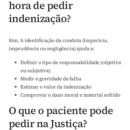
hora de pedir
indenização?
Sim. A identificação da conduta (imperícia,
imprudência ou negligência) ajuda a:
Definir o tipo de responsabilidade (objetiva
ou subjetiva)
Medir a gravidade da falha
Estimar o valor da indenização
Comprovar o dano moral e material sofrido
O que o paciente pode
pedir na Justiça?