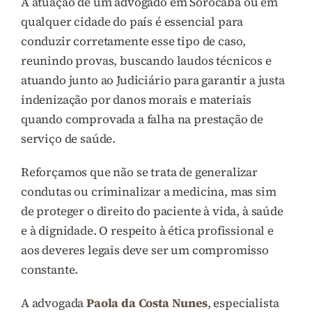
A atuação de um advogado em Sorocaba ou em
qualquer cidade do país é essencial para
conduzir corretamente esse tipo de caso,
reunindo provas, buscando laudos técnicos e
atuando junto ao Judiciário para garantir a justa
indenização por danos morais e materiais
quando comprovada a falha na prestação de
serviço de saúde.
Reforçamos que não se trata de generalizar
condutas ou criminalizar a medicina, mas sim
de proteger o direito do paciente à vida, à saúde
e à dignidade. O respeito à ética profissional e
aos deveres legais deve ser um compromisso
constante.
A advogada
Paola da Costa Nunes
, especialista