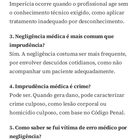
Imperícia ocorre quando o profissional age sem
o conhecimento técnico exigido, como aplicar
tratamento inadequado por desconhecimento.
3. Negligência médica é mais comum que
imprudência?
Sim. A negligência costuma ser mais frequente,
por envolver descuidos cotidianos, como não
acompanhar um paciente adequadamente.
4. Imprudência médica é crime?
Pode ser. Quando gera dano, pode caracterizar
crime culposo, como lesão corporal ou
homicídio culposo, com base no Código Penal.
5. Como saber se fui vítima de erro médico por
negligência?