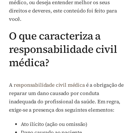
médico, ou deseja entender melhor os seus
direitos e deveres, este conteúdo foi feito para
você.
O que caracteriza a
responsabilidade civil
médica?
A
responsabilidade civil médica
é a obrigação de
reparar um dano causado por conduta
inadequada do profissional da saúde. Em regra,
exige-se a presença dos seguintes elementos:
Ato ilícito (ação ou omissão)
Dano causado ao paciente