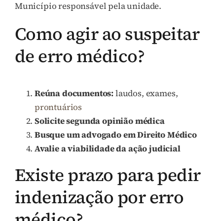
Município responsável pela unidade.
Como agir ao suspeitar
de erro médico?
Reúna documentos:
laudos, exames,
prontuários
Solicite segunda opinião médica
Busque um advogado em Direito Médico
Avalie a viabilidade da ação judicial
Existe prazo para pedir
indenização por erro
médico?