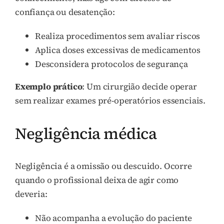
confiança ou desatenção:
Realiza procedimentos sem avaliar riscos
Aplica doses excessivas de medicamentos
Desconsidera protocolos de segurança
Exemplo prático
: Um cirurgião decide operar
sem realizar exames pré-operatórios essenciais.
Negligência médica
Negligência é a omissão ou descuido. Ocorre
quando o profissional deixa de agir como
deveria:
Não acompanha a evolução do paciente