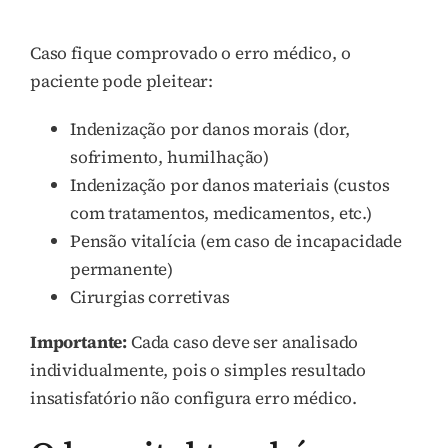
Caso fique comprovado o erro médico, o
paciente pode pleitear:
Indenização por danos morais (dor,
sofrimento, humilhação)
Indenização por danos materiais (custos
com tratamentos, medicamentos, etc.)
Pensão vitalícia (em caso de incapacidade
permanente)
Cirurgias corretivas
Importante:
Cada caso deve ser analisado
individualmente, pois o simples resultado
insatisfatório não configura erro médico.