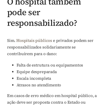
O hospital também
pode ser
responsabilizado?
Sim.
Hospitais públicos
e privados podem ser
responsabilizados solidariamente se
contribuírem para o dano:
Falta de estrutura ou equipamentos
Equipe despreparada
Escala incompleta
Atrasos no atendimento
Em casos de erro médico em hospital público, a
ação deve ser proposta contra o Estado ou