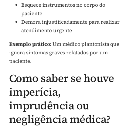
Esquece instrumentos no corpo do
paciente
Demora injustificadamente para realizar
atendimento urgente
Exemplo prático
: Um médico plantonista que
ignora sintomas graves relatados por um
paciente.
Como saber se houve
imperícia,
imprudência ou
negligência médica?