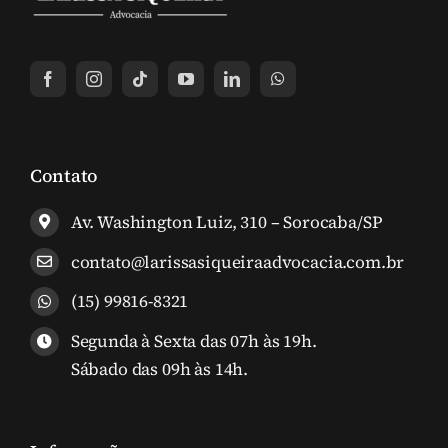
Contato
Av. Washington Luiz, 310 – Sorocaba/SP
contato@larissasiqueiraadvocacia.com.br
(15) 99816-8321
Segunda à Sexta das 07h às 19h.
Sábado das 09h às 14h.