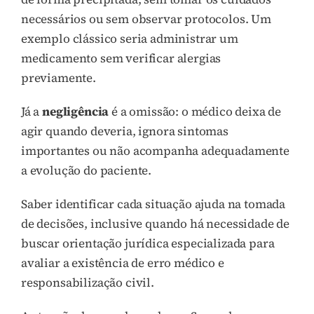
necessários ou sem observar protocolos. Um
exemplo clássico seria administrar um
medicamento sem verificar alergias
previamente.
Já a
negligência
é a omissão: o médico deixa de
agir quando deveria, ignora sintomas
importantes ou não acompanha adequadamente
a evolução do paciente.
Saber identificar cada situação ajuda na tomada
de decisões, inclusive quando há necessidade de
buscar orientação jurídica especializada para
avaliar a existência de erro médico e
responsabilização civil.