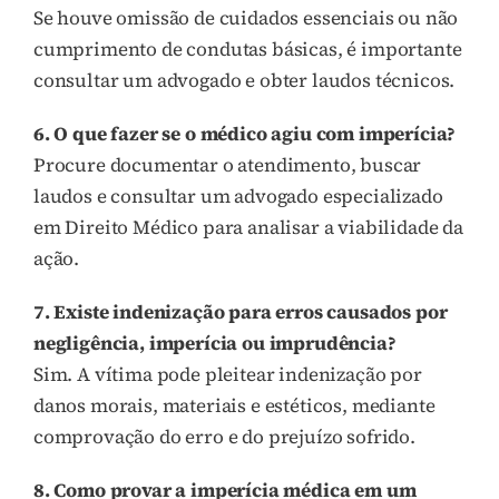
Se houve omissão de cuidados essenciais ou não
cumprimento de condutas básicas, é importante
consultar um advogado e obter laudos técnicos.
6. O que fazer se o médico agiu com imperícia?
Procure documentar o atendimento, buscar
laudos e consultar um advogado especializado
em Direito Médico para analisar a viabilidade da
ação.
7. Existe indenização para erros causados por
negligência, imperícia ou imprudência?
Sim. A vítima pode pleitear indenização por
danos morais, materiais e estéticos, mediante
comprovação do erro e do prejuízo sofrido.
8. Como provar a imperícia médica em um