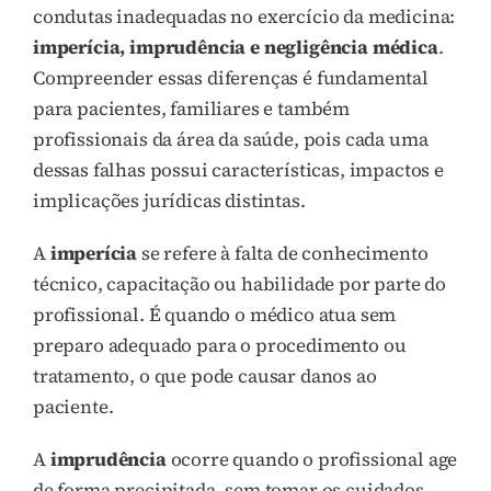
condutas inadequadas no exercício da medicina:
imperícia, imprudência e negligência médica
.
Compreender essas diferenças é fundamental
para pacientes, familiares e também
profissionais da área da saúde, pois cada uma
dessas falhas possui características, impactos e
implicações jurídicas distintas.
A
imperícia
se refere à falta de conhecimento
técnico, capacitação ou habilidade por parte do
profissional. É quando o médico atua sem
preparo adequado para o procedimento ou
tratamento, o que pode causar danos ao
paciente.
A
imprudência
ocorre quando o profissional age
de forma precipitada, sem tomar os cuidados