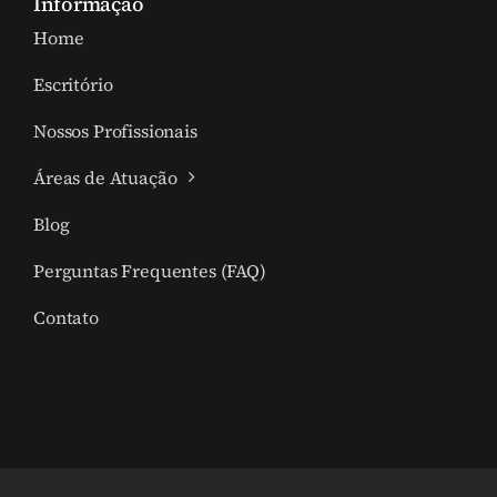
Informação
Home
Escritório
Nossos Profissionais
Áreas de Atuação
Blog
Perguntas Frequentes (FAQ)
Contato