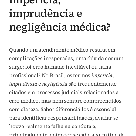
imprudência e
negligência médica?
Quando um atendimento médico resulta em
complicações inesperadas, uma dúvida comum
surge: foi erro humano inevitável ou falha
profissional? No Brasil, os termos
imperícia
,
imprudência
e
negligência
são frequentemente
citados em processos judiciais relacionados a
erro médico, mas nem sempre compreendidos
com clareza. Saber diferenciá-los é essencial
para identificar responsabilidades, avaliar se
houve realmente falha na conduta e,
principalmente, entender se cabe algum tipo de