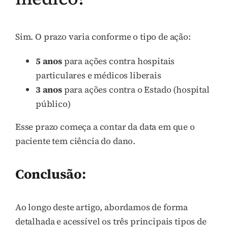
Sim. O prazo varia conforme o tipo de ação:
5 anos
para ações contra hospitais
particulares e médicos liberais
3 anos
para ações contra o Estado (hospital
público)
Esse prazo começa a contar da data em que o
paciente tem ciência do dano.
Conclusão:
Ao longo deste artigo, abordamos de forma
detalhada e acessível os três principais tipos de