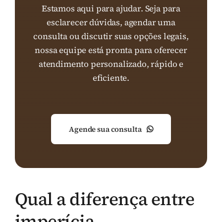
Estamos aqui para ajudar. Seja para
esclarecer dúvidas, agendar uma
consulta ou discutir suas opções legais,
nossa equipe está pronta para oferecer
atendimento personalizado, rápido e
eficiente.
Agende sua consulta
Qual a diferença entre
imperícia,