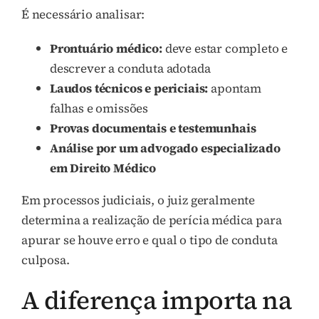
É necessário analisar:
Prontuário médico:
deve estar completo e
descrever a conduta adotada
Laudos técnicos e periciais:
apontam
falhas e omissões
Provas documentais e testemunhais
Análise por um advogado especializado
em Direito Médico
Em processos judiciais, o juiz geralmente
determina a realização de perícia médica para
apurar se houve erro e qual o tipo de conduta
culposa.
A diferença importa na