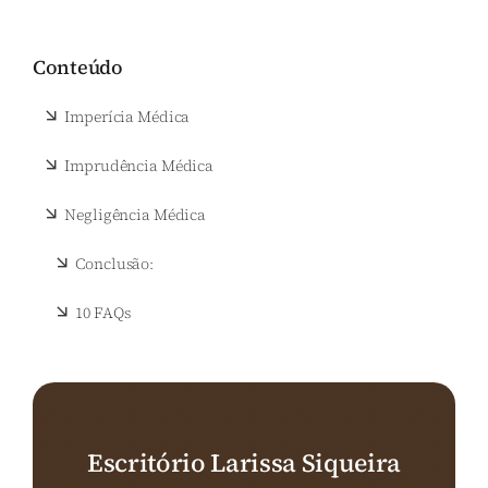
Conteúdo
Imperícia Médica
Imprudência Médica
Negligência Médica
Conclusão:
10 FAQs
Escritório Larissa Siqueira