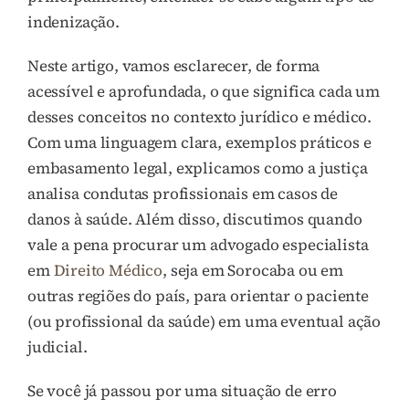
indenização.
Neste artigo, vamos esclarecer, de forma
acessível e aprofundada, o que significa cada um
desses conceitos no contexto jurídico e médico.
Com uma linguagem clara, exemplos práticos e
embasamento legal, explicamos como a justiça
analisa condutas profissionais em casos de
danos à saúde. Além disso, discutimos quando
vale a pena procurar um advogado especialista
em
Direito Médico
, seja em Sorocaba ou em
outras regiões do país, para orientar o paciente
(ou profissional da saúde) em uma eventual ação
judicial.
Se você já passou por uma situação de erro