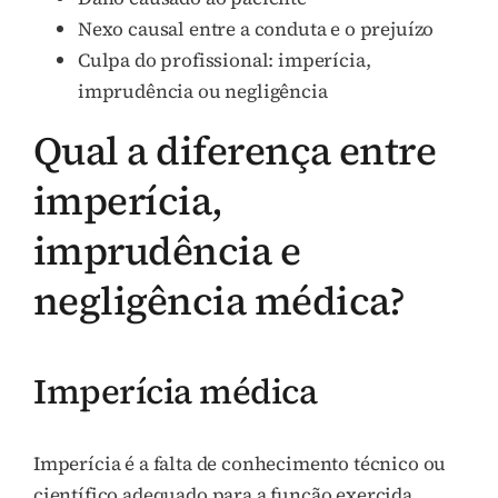
Nexo causal entre a conduta e o prejuízo
Culpa do profissional: imperícia,
imprudência ou negligência
Qual a diferença entre
imperícia,
imprudência e
negligência médica?
Imperícia médica
Imperícia é a falta de conhecimento técnico ou
científico adequado para a função exercida.