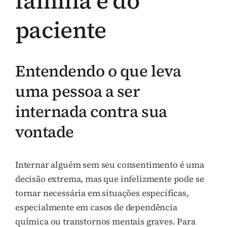
família e do
paciente
Entendendo o que leva
uma pessoa a ser
internada contra sua
vontade
Internar alguém sem seu consentimento é uma
decisão extrema, mas que infelizmente pode se
tornar necessária em situações específicas,
especialmente em casos de dependência
química ou transtornos mentais graves. Para