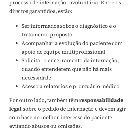
processo de internação involuntária. Entre os
direitos garantidos, estão:
Ser informados sobre o diagnóstico e o
tratamento proposto
Acompanhar a evolução do paciente com
apoio de equipe multiprofissional
Solicitar o encerramento da internação,
quando entenderem que não há mais
necessidade
Acesso a relatórios e prontuário médico
Por outro lado, também têm
responsabilidade
legal
sobre o pedido de internação e devem agir
com base no melhor interesse do paciente,
evitando abusos ou omissões.