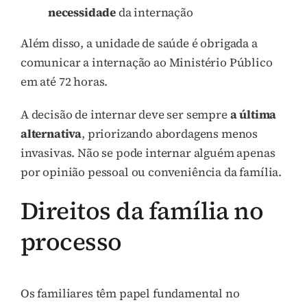
necessidade
da internação
Além disso, a unidade de saúde é obrigada a
comunicar a internação ao Ministério Público
em até 72 horas.
A decisão de internar deve ser sempre
a última
alternativa
, priorizando abordagens menos
invasivas. Não se pode internar alguém apenas
por opinião pessoal ou conveniência da família.
Direitos da família no
processo
Os familiares têm papel fundamental no