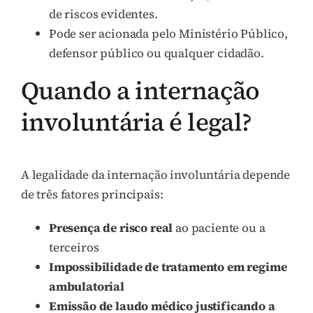
de riscos evidentes.
Pode ser acionada pelo Ministério Público,
defensor público ou qualquer cidadão.
Quando a internação
involuntária é legal?
A legalidade da internação involuntária depende
de três fatores principais:
Presença de risco real
ao paciente ou a
terceiros
Impossibilidade de tratamento em regime
ambulatorial
Emissão de laudo médico justificando a