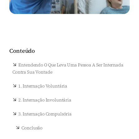
Conteúdo
Entendendo O Que Leva Uma Pessoa A Ser Internada
Contra Sua Vontade
1. Internação Voluntária
2. Internação Involuntária
3. Internação Compulsória
Conclusão