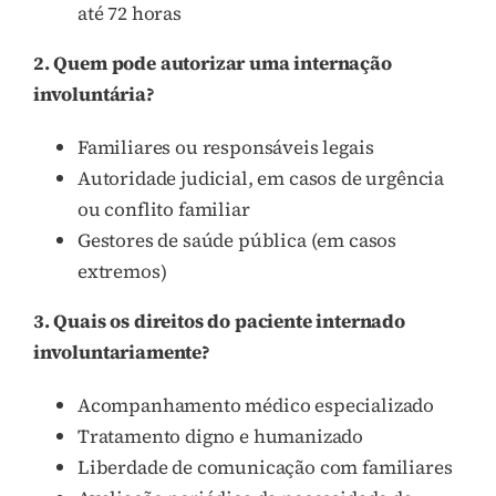
até 72 horas
2. Quem pode autorizar uma internação
involuntária?
Familiares ou responsáveis legais
Autoridade judicial, em casos de urgência
ou conflito familiar
Gestores de saúde pública (em casos
extremos)
3. Quais os direitos do paciente internado
involuntariamente?
Acompanhamento médico especializado
Tratamento digno e humanizado
Liberdade de comunicação com familiares