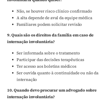
Não, se houver risco clínico confirmado
A alta depende de aval da equipe médica
Familiares podem solicitar revisão
9. Quais são os direitos da família em caso de
internação involuntária?
Ser informada sobre o tratamento
Participar das decisões terapêuticas
Ter acesso aos boletins médicos
Ser ouvida quanto à continuidade ou não da
internação
10. Quando devo procurar um advogado sobre
internação involuntária?