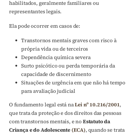
habilitados, geralmente familiares ou
representantes legais.
Ela pode ocorrer em casos de:
Transtornos mentais graves com risco à
própria vida ou de terceiros
Dependência química severa
Surto psicótico ou perda temporária da
capacidade de discernimento
Situações de urgência em que não há tempo
para avaliação judicial
O fundamento legal está na
Lei nº 10.216/2001
,
que trata da proteção e dos direitos das pessoas
com transtornos mentais, e no
Estatuto da
Criança e do Adolescente
(ECA)
, quando se trata