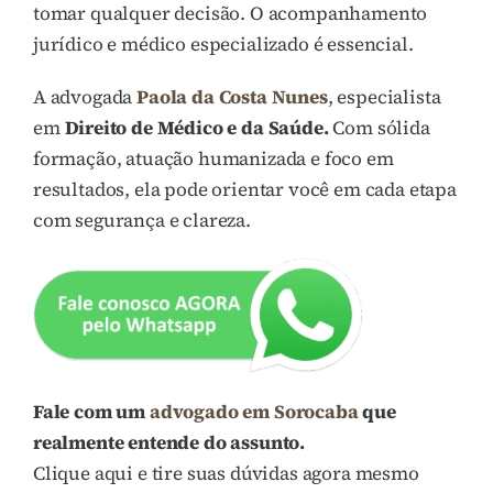
tomar qualquer decisão. O acompanhamento
jurídico e médico especializado é essencial.
A advogada
Paola da Costa Nunes
, especialista
em
Direito de Médico e da Saúde.
Com sólida
formação, atuação humanizada e foco em
resultados, ela pode orientar você em cada etapa
com segurança e clareza.
Fale com um
advogado em Sorocaba
que
realmente entende do assunto.
Clique aqui e tire suas dúvidas agora mesmo