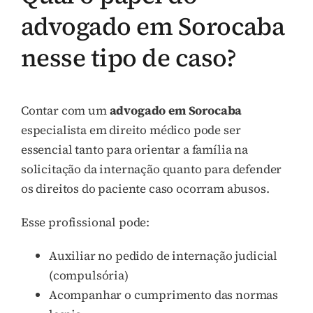
advogado em Sorocaba
nesse tipo de caso?
Contar com um
advogado em Sorocaba
especialista em direito médico pode ser
essencial tanto para orientar a família na
solicitação da internação quanto para defender
os direitos do paciente caso ocorram abusos.
Esse profissional pode:
Auxiliar no pedido de internação judicial
(compulsória)
Acompanhar o cumprimento das normas