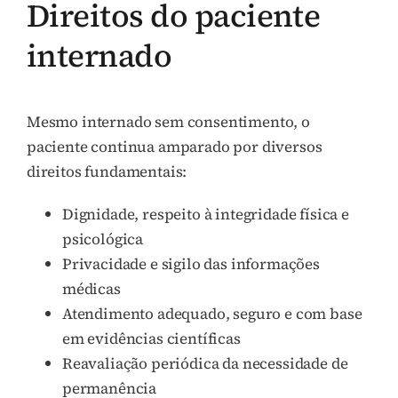
Direitos do paciente
internado
Mesmo internado sem consentimento, o
paciente continua amparado por diversos
direitos fundamentais:
Dignidade, respeito à integridade física e
psicológica
Privacidade e sigilo das informações
médicas
Atendimento adequado, seguro e com base
em evidências científicas
Reavaliação periódica da necessidade de
permanência