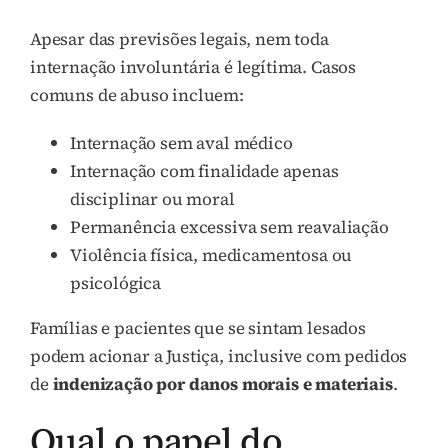
Apesar das previsões legais, nem toda
internação involuntária é legítima. Casos
comuns de abuso incluem:
Internação sem aval médico
Internação com finalidade apenas
disciplinar ou moral
Permanência excessiva sem reavaliação
Violência física, medicamentosa ou
psicológica
Famílias e pacientes que se sintam lesados
podem acionar a Justiça, inclusive com pedidos
de
indenização por danos morais e materiais
.
Qual o papel do