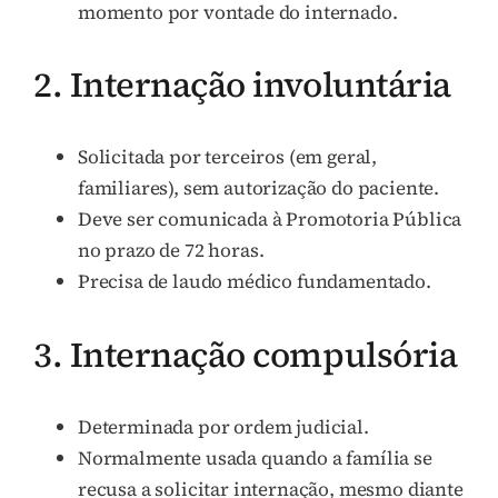
momento por vontade do internado.
2. Internação involuntária
Solicitada por terceiros (em geral,
familiares), sem autorização do paciente.
Deve ser comunicada à Promotoria Pública
no prazo de 72 horas.
Precisa de laudo médico fundamentado.
3. Internação compulsória
Determinada por ordem judicial.
Normalmente usada quando a família se
recusa a solicitar internação, mesmo diante