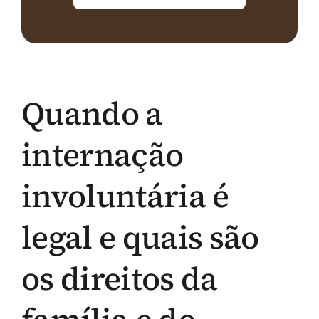
Quando a
internação
involuntária é
legal e quais são
os direitos da