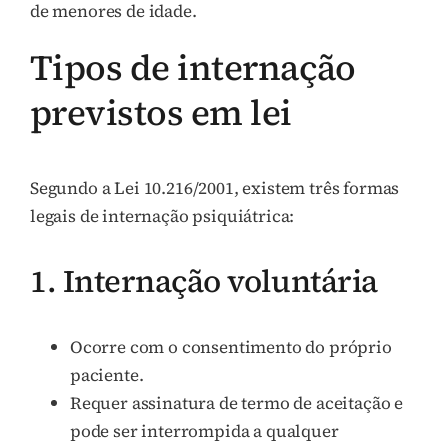
de menores de idade.
Tipos de internação
previstos em lei
Segundo a Lei 10.216/2001, existem três formas
legais de internação psiquiátrica:
1. Internação voluntária
Ocorre com o consentimento do próprio
paciente.
Requer assinatura de termo de aceitação e
pode ser interrompida a qualquer