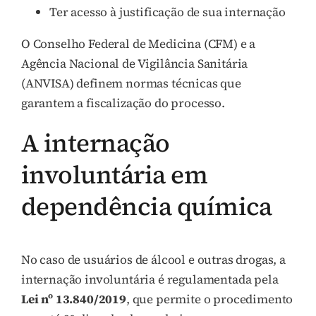
Ter acesso à justificação de sua internação
O Conselho Federal de Medicina (CFM) e a
Agência Nacional de Vigilância Sanitária
(ANVISA) definem normas técnicas que
garantem a fiscalização do processo.
A internação
involuntária em
dependência química
No caso de usuários de álcool e outras drogas, a
internação involuntária é regulamentada pela
Lei nº 13.840/2019
, que permite o procedimento