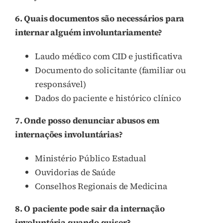
6. Quais documentos são necessários para
internar alguém involuntariamente?
Laudo médico com CID e justificativa
Documento do solicitante (familiar ou
responsável)
Dados do paciente e histórico clínico
7. Onde posso denunciar abusos em
internações involuntárias?
Ministério Público Estadual
Ouvidorias de Saúde
Conselhos Regionais de Medicina
8. O paciente pode sair da internação
involuntária quando quiser?