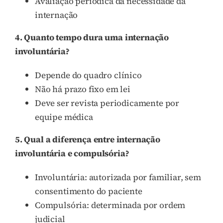
Avaliação periódica da necessidade da
internação
4. Quanto tempo dura uma internação
involuntária?
Depende do quadro clínico
Não há prazo fixo em lei
Deve ser revista periodicamente por
equipe médica
5. Qual a diferença entre internação
involuntária e compulsória?
Involuntária: autorizada por familiar, sem
consentimento do paciente
Compulsória: determinada por ordem
judicial