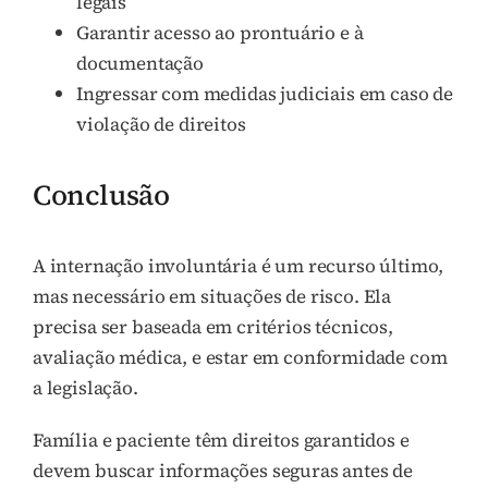
legais
Garantir acesso ao prontuário e à
documentação
Ingressar com medidas judiciais em caso de
violação de direitos
Conclusão
A internação involuntária é um recurso último,
mas necessário em situações de risco. Ela
precisa ser baseada em critérios técnicos,
avaliação médica, e estar em conformidade com
a legislação.
Família e paciente têm direitos garantidos e
devem buscar informações seguras antes de