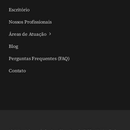
Escritório
Nossos Profissionais
Áreas de Atuação
Blog
Perguntas Frequentes (FAQ)
Contato