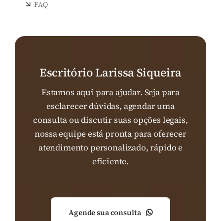
FAQ
Escritório Larissa Siqueira
Estamos aqui para ajudar. Seja para
esclarecer dúvidas, agendar uma
consulta ou discutir suas opções legais,
nossa equipe está pronta para oferecer
atendimento personalizado, rápido e
eficiente.
Agende sua consulta