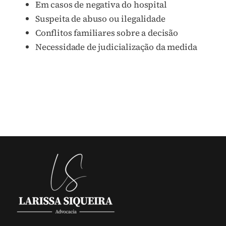
Em casos de negativa do hospital
Suspeita de abuso ou ilegalidade
Conflitos familiares sobre a decisão
Necessidade de judicialização da medida