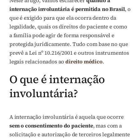
Neste artigo, vamos esclarecer
quando a
internação involuntária é permitida no Brasil
, o
que é exigido para que ela ocorra dentro da
legalidade, quais os direitos do paciente e como
a família pode agir de forma responsável e
protegida juridicamente. Tudo com base no que
prevê a Lei nº 10.216/2001 e outros instrumentos
legais relacionados ao
direito médico
.
O que é internação
involuntária?
A internação involuntária é aquela que ocorre
sem o consentimento do paciente
, mas com a
solicitação e autorização de terceiros legalmente