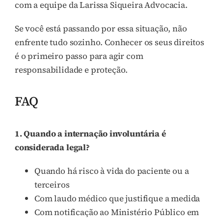
com a equipe da Larissa Siqueira Advocacia.
Se você está passando por essa situação, não
enfrente tudo sozinho. Conhecer os seus direitos
é o primeiro passo para agir com
responsabilidade e proteção.
FAQ
1. Quando a internação involuntária é
considerada legal?
Quando há risco à vida do paciente ou a
terceiros
Com laudo médico que justifique a medida
Com notificação ao Ministério Público em