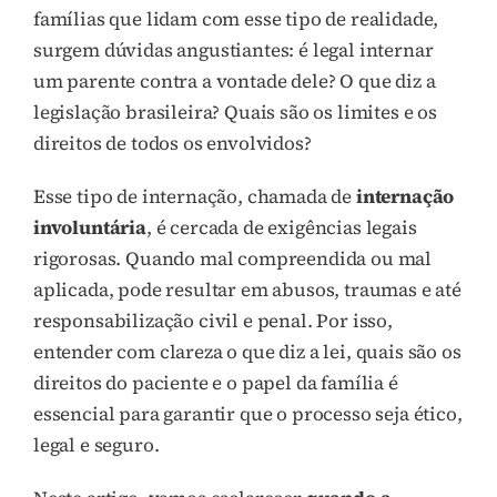
famílias que lidam com esse tipo de realidade,
surgem dúvidas angustiantes: é legal internar
um parente contra a vontade dele? O que diz a
legislação brasileira? Quais são os limites e os
direitos de todos os envolvidos?
Esse tipo de internação, chamada de
internação
involuntária
, é cercada de exigências legais
rigorosas. Quando mal compreendida ou mal
aplicada, pode resultar em abusos, traumas e até
responsabilização civil e penal. Por isso,
entender com clareza o que diz a lei, quais são os
direitos do paciente e o papel da família é
essencial para garantir que o processo seja ético,
legal e seguro.