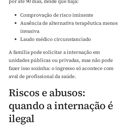
por até 90 dias, desde que haja:
Comprovação de risco iminente
Ausência de alternativa terapêutica menos
invasiva
Laudo médico circunstanciado
A família pode solicitar a internação em
unidades públicas ou privadas, mas não pode
fazer isso sozinha: o ingresso só acontece com
aval de profissional da saúde.
Riscos e abusos:
quando a internação é
ilegal