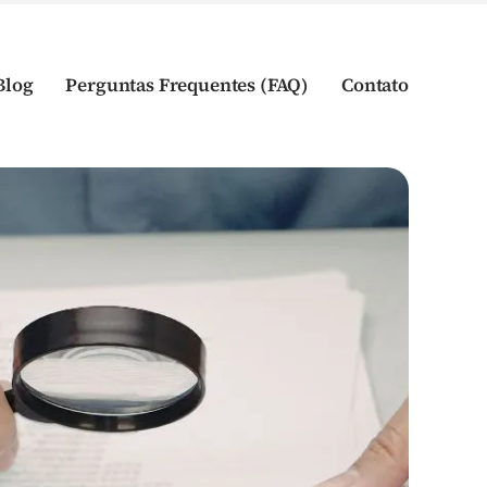
Blog
Perguntas Frequentes (FAQ)
Contato