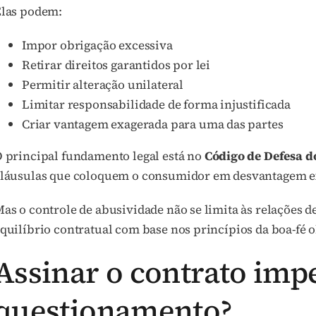
las podem:
Impor obrigação excessiva
Retirar direitos garantidos por lei
Permitir alteração unilateral
Limitar responsabilidade de forma injustificada
Criar vantagem exagerada para uma das partes
 principal fundamento legal está no
Código de Defesa d
láusulas que coloquem o consumidor em desvantagem e
as o controle de abusividade não se limita às relações
quilíbrio contratual com base nos princípios da boa-fé ob
Assinar o contrato imp
questionamento?