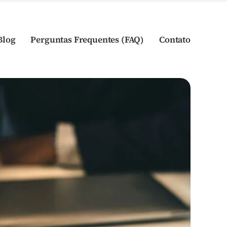
Blog
Perguntas Frequentes (FAQ)
Contato