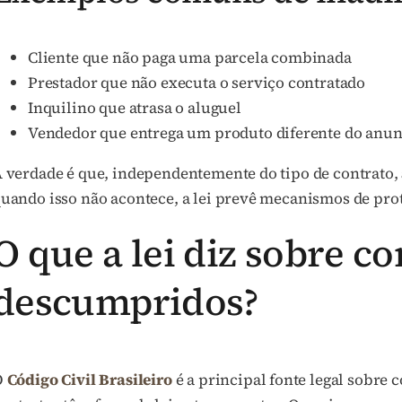
Cliente que não paga uma parcela combinada
Prestador que não executa o serviço contratado
Inquilino que atrasa o aluguel
Vendedor que entrega um produto diferente do anu
 verdade é que, independentemente do tipo de contrato,
uando isso não acontece, a lei prevê mecanismos de pro
O que a lei diz sobre co
descumpridos?
O
Código Civil Brasileiro
é a principal fonte legal sobre 