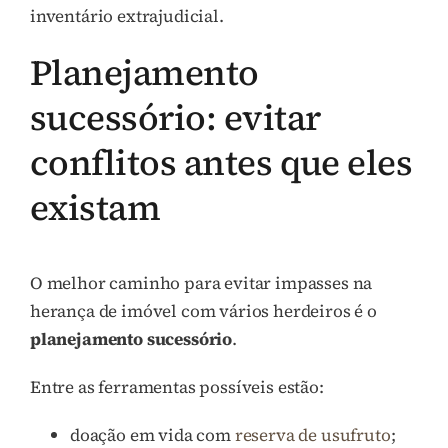
inventário extrajudicial.
Planejamento
sucessório: evitar
conflitos antes que eles
existam
O melhor caminho para evitar impasses na
herança de imóvel com vários herdeiros é o
planejamento sucessório
.
Entre as ferramentas possíveis estão:
doação em vida com
reserva de usufruto
;