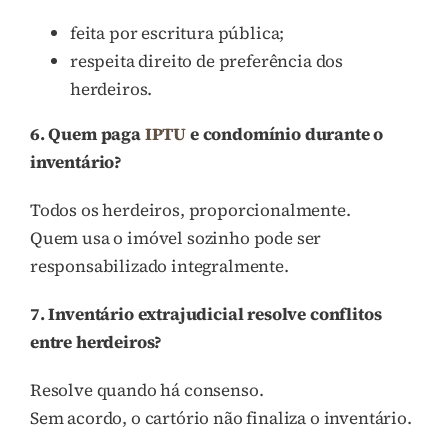
feita por escritura pública;
respeita direito de preferência dos
herdeiros.
6. Quem paga
IPTU
e condomínio durante o
inventário?
Todos os herdeiros, proporcionalmente.
Quem usa o imóvel sozinho pode ser
responsabilizado integralmente.
7. Inventário extrajudicial resolve conflitos
entre herdeiros?
Resolve quando há consenso.
Sem acordo, o cartório não finaliza o inventário.