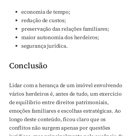
economia de tempo;
redução de custos;
preservação das relações familiares;
maior autonomia dos herdeiros;
segurança jurídica.
Conclusão
Lidar com a herança de um imóvel envolvendo
vários herdeiros é, antes de tudo, um exercício
de equilíbrio entre direitos patrimoniais,
emoções familiares e escolhas estratégicas. Ao
longo deste conteúdo, ficou claro que os
conflitos não surgem apenas por questões