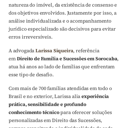
natureza do imóvel, da existência de consenso e
dos objetivos envolvidos. Justamente por isso, a
análise individualizada e o acompanhamento
jurídico especializado são decisivos para evitar
erros irreversíveis.
A advogada
Larissa Siqueira
, referência
em
Direito de Família e Sucessões em Sorocaba
,
atua há anos ao lado de famílias que enfrentam
esse tipo de desafio.
Com mais de 700 famílias atendidas em todo o
Brasil e no exterior, Larissa alia
experiência
prática, sensibilidade e profundo
conhecimento técnico
para oferecer soluções
personalizadas em Direito das Sucessões,