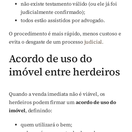
não existe testamento válido (ou ele já foi
judicialmente confirmado);
todos estão assistidos por advogado.
O procedimento é mais rápido, menos custoso e
evita o desgaste de um processo
judicial.
Acordo de uso do
imóvel entre herdeiros
Quando a venda imediata não é viável, os
herdeiros podem firmar um
acordo de uso do
imóvel
, definindo:
quem utilizará o bem;