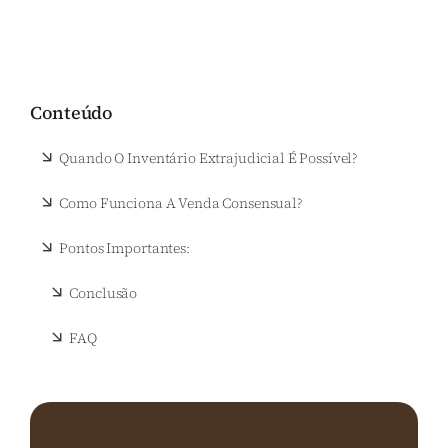
Conteúdo
Quando O Inventário Extrajudicial É Possível?
Como Funciona A Venda Consensual?
Pontos Importantes:
Conclusão
FAQ