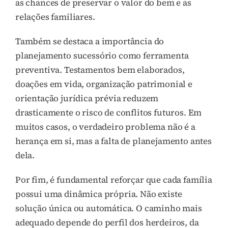
as chances de preservar o valor do bem e as
relações familiares.
Também se destaca a importância do
planejamento sucessório como ferramenta
preventiva. Testamentos bem elaborados,
doações em vida, organização patrimonial e
orientação jurídica prévia reduzem
drasticamente o risco de conflitos futuros. Em
muitos casos, o verdadeiro problema não é a
herança em si, mas a falta de planejamento antes
dela.
Por fim, é fundamental reforçar que cada família
possui uma dinâmica própria. Não existe
solução única ou automática. O caminho mais
adequado depende do perfil dos herdeiros, da