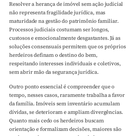
Resolver a herança de imóvel sem ação judicial
não representa fragilidade jurídica, mas
maturidade na gestão do patrimônio familiar.
Processos judiciais costumam ser longos,
custosos e emocionalmente desgastantes. Já as
soluções consensuais permitem que os próprios
herdeiros definam o destino do bem,
respeitando interesses individuais e coletivos,
sem abrir mão da segurança jurídica.
Outro ponto essencial é compreender que o
tempo, nesses casos, raramente trabalha a favor
da família. Imóveis sem inventário acumulam
dívidas, se deterioram e ampliam divergências.
Quanto mais cedo os herdeiros buscam
orientação e formalizam decisões, maiores são