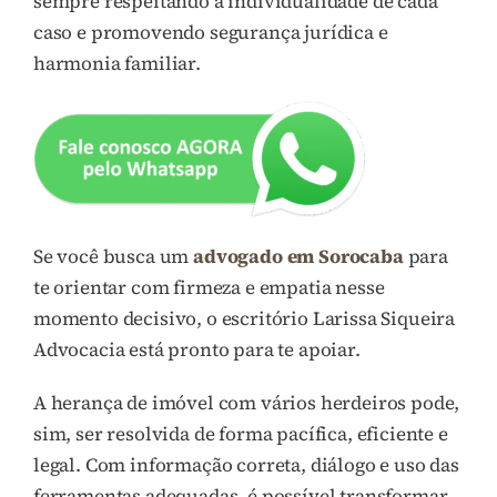
sempre respeitando a individualidade de cada
caso e promovendo segurança jurídica e
harmonia familiar.
Se você busca um
advogado em Sorocaba
para
te orientar com firmeza e empatia nesse
momento decisivo, o escritório Larissa Siqueira
Advocacia está pronto para te apoiar.
A herança de imóvel com vários herdeiros pode,
sim, ser resolvida de forma pacífica, eficiente e
legal. Com informação correta, diálogo e uso das
ferramentas adequadas, é possível transformar