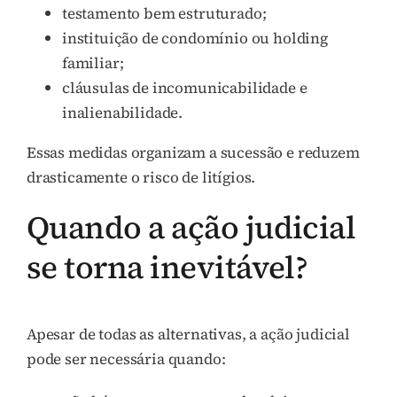
testamento bem estruturado;
instituição de condomínio ou holding
familiar;
cláusulas de incomunicabilidade e
inalienabilidade.
Essas medidas organizam a sucessão e reduzem
drasticamente o risco de litígios.
Quando a ação judicial
se torna inevitável?
Apesar de todas as alternativas, a ação judicial
pode ser necessária quando: