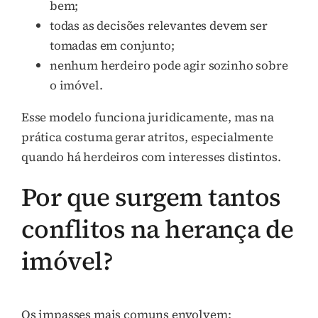
bem;
todas as decisões relevantes devem ser
tomadas em conjunto;
nenhum herdeiro pode agir sozinho sobre
o imóvel.
Esse modelo funciona juridicamente, mas na
prática costuma gerar atritos, especialmente
quando há herdeiros com interesses distintos.
Por que surgem tantos
conflitos na herança de
imóvel?
Os impasses mais comuns envolvem: