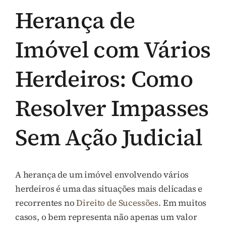
Herança de
Imóvel com Vários
Herdeiros: Como
Resolver Impasses
Sem Ação Judicial
A herança de um imóvel envolvendo vários
herdeiros é uma das situações mais delicadas e
recorrentes no
Direito de Sucessões
. Em muitos
casos, o bem representa não apenas um valor