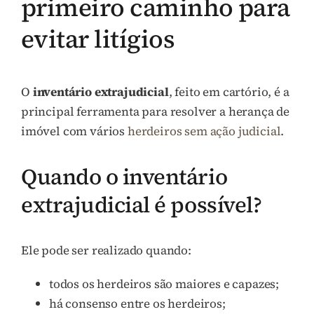
primeiro caminho para
evitar litígios
O
inventário extrajudicial
, feito em cartório, é a
principal ferramenta para resolver a herança de
imóvel com vários
herdeiros sem ação judicial
.
Quando o inventário
extrajudicial é possível?
Ele pode ser realizado quando:
todos os herdeiros são maiores e capazes;
há consenso entre os herdeiros;