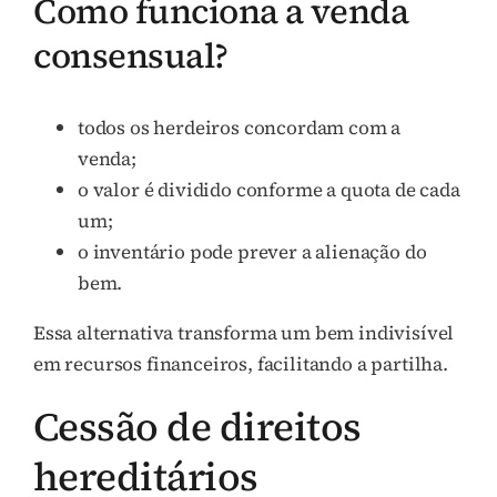
Como funciona a venda
consensual?
todos os herdeiros concordam com a
venda;
o valor é dividido conforme a quota de cada
um;
o inventário pode prever a alienação do
bem.
Essa alternativa transforma um bem indivisível
em recursos financeiros, facilitando a partilha.
Cessão de direitos
hereditários