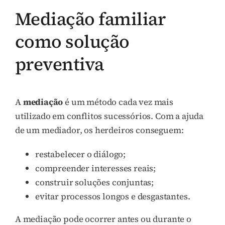
Mediação familiar
como solução
preventiva
A
mediação
é um método cada vez mais
utilizado em conflitos sucessórios. Com a ajuda
de um mediador, os herdeiros conseguem:
restabelecer o diálogo;
compreender interesses reais;
construir soluções conjuntas;
evitar processos longos e desgastantes.
A mediação pode ocorrer antes ou durante o