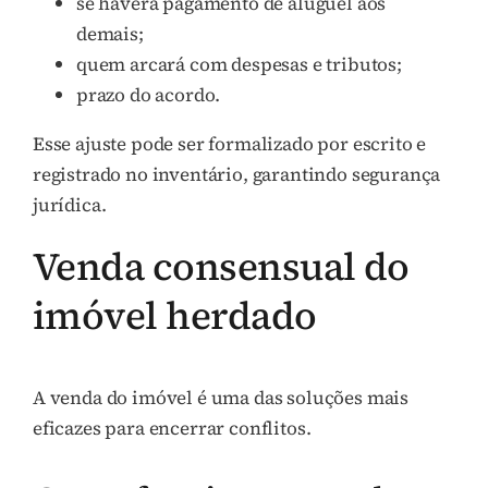
se haverá pagamento de aluguel aos
demais;
quem arcará com despesas e tributos;
prazo do acordo.
Esse ajuste pode ser formalizado por escrito e
registrado no inventário, garantindo segurança
jurídica.
Venda consensual do
imóvel herdado
A venda do imóvel é uma das soluções mais
eficazes para encerrar conflitos.