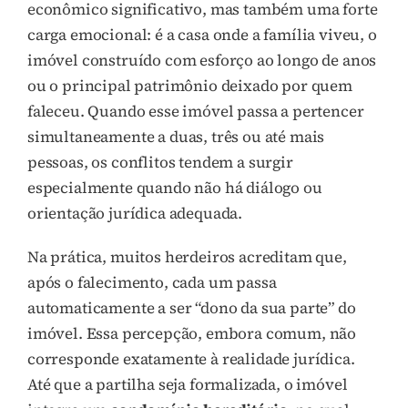
econômico significativo, mas também uma forte
carga emocional: é a casa onde a família viveu, o
imóvel construído com esforço ao longo de anos
ou o principal patrimônio deixado por quem
faleceu. Quando esse imóvel passa a pertencer
simultaneamente a duas, três ou até mais
pessoas, os conflitos tendem a surgir
especialmente quando não há diálogo ou
orientação jurídica adequada.
Na prática, muitos herdeiros acreditam que,
após o falecimento, cada um passa
automaticamente a ser “dono da sua parte” do
imóvel. Essa percepção, embora comum, não
corresponde exatamente à realidade jurídica.
Até que a partilha seja formalizada, o imóvel