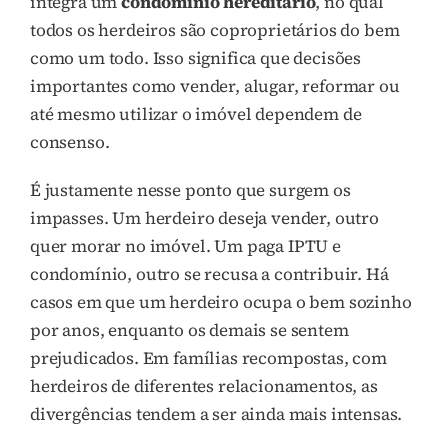
integra um
condomínio hereditário
, no qual
todos os herdeiros são coproprietários do bem
como um todo. Isso significa que decisões
importantes como vender, alugar, reformar ou
até mesmo utilizar o imóvel dependem de
consenso.
É justamente nesse ponto que surgem os
impasses. Um herdeiro deseja vender, outro
quer morar no imóvel. Um paga IPTU e
condomínio, outro se recusa a contribuir. Há
casos em que um herdeiro ocupa o bem sozinho
por anos, enquanto os demais se sentem
prejudicados. Em famílias recompostas, com
herdeiros de diferentes relacionamentos, as
divergências tendem a ser ainda mais intensas.