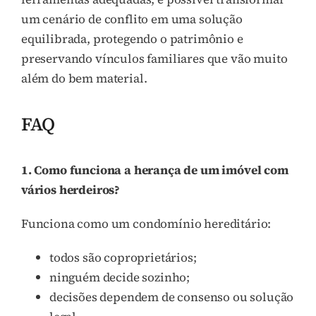
um cenário de conflito em uma solução
equilibrada, protegendo o patrimônio e
preservando vínculos familiares que vão muito
além do bem material.
FAQ
1. Como funciona a herança de um imóvel com
vários herdeiros?
Funciona como um condomínio hereditário:
todos são coproprietários;
ninguém decide sozinho;
decisões dependem de consenso ou solução