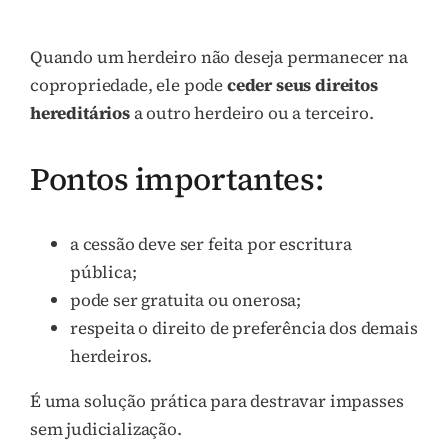
Quando um herdeiro não deseja permanecer na
copropriedade, ele pode
ceder seus direitos
hereditários
a outro herdeiro ou a terceiro.
Pontos importantes:
a cessão deve ser feita por escritura
pública;
pode ser gratuita ou onerosa;
respeita o direito de preferência dos demais
herdeiros.
É uma solução prática para destravar impasses
sem judicialização.