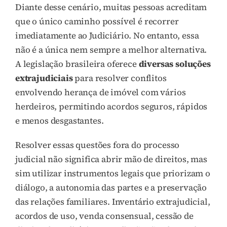
Diante desse cenário, muitas pessoas acreditam
que o único caminho possível é recorrer
imediatamente ao Judiciário. No entanto, essa
não é a única nem sempre a melhor alternativa.
A legislação brasileira oferece
diversas soluções
extrajudiciais
para resolver conflitos
envolvendo herança de imóvel com vários
herdeiros, permitindo acordos seguros, rápidos
e menos desgastantes.
Resolver essas questões fora do processo
judicial não significa abrir mão de direitos, mas
sim utilizar instrumentos legais que priorizam o
diálogo, a autonomia das partes e a preservação
das relações familiares. Inventário extrajudicial,
acordos de uso, venda consensual, cessão de