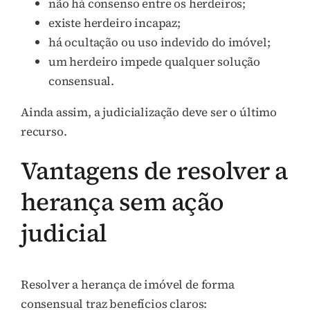
não há consenso entre os herdeiros;
existe herdeiro incapaz;
há ocultação ou uso indevido do imóvel;
um herdeiro impede qualquer solução
consensual.
Ainda assim, a judicialização deve ser o último
recurso.
Vantagens de resolver a
herança sem ação
judicial
Resolver a herança de imóvel de forma
consensual traz benefícios claros: