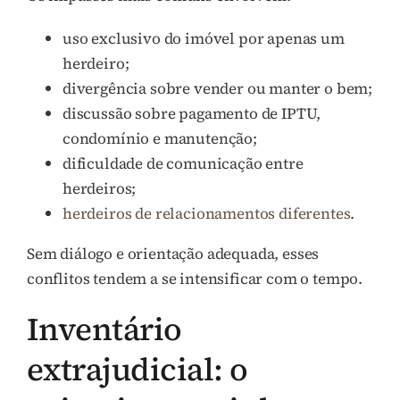
uso exclusivo do imóvel por apenas um
herdeiro;
divergência sobre vender ou manter o bem;
discussão sobre pagamento de IPTU,
condomínio e manutenção;
dificuldade de comunicação entre
herdeiros;
herdeiros de relacionamentos diferentes
.
Sem diálogo e orientação adequada, esses
conflitos tendem a se intensificar com o tempo.
Inventário
extrajudicial: o