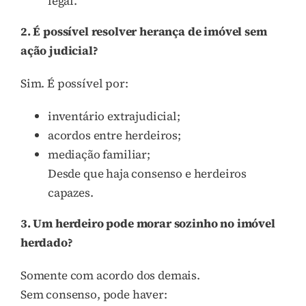
legal.
2. É possível resolver herança de imóvel sem
ação judicial?
Sim. É possível por:
inventário extrajudicial;
acordos entre herdeiros;
mediação familiar;
Desde que haja consenso e herdeiros
capazes.
3. Um herdeiro pode morar sozinho no imóvel
herdado?
Somente com acordo dos demais.
Sem consenso, pode haver: