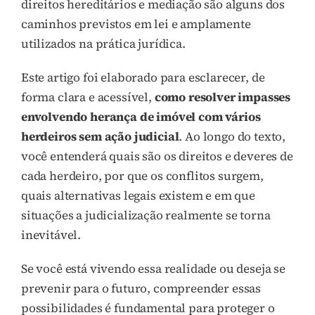
direitos hereditários e mediação são alguns dos
caminhos previstos em lei e amplamente
utilizados na prática jurídica.
Este artigo foi elaborado para esclarecer, de
forma clara e acessível,
como resolver impasses
envolvendo herança de imóvel com vários
herdeiros sem ação judicial
. Ao longo do texto,
você entenderá quais são os direitos e deveres de
cada herdeiro, por que os conflitos surgem,
quais alternativas legais existem e em que
situações a judicialização realmente se torna
inevitável.
Se você está vivendo essa realidade ou deseja se
prevenir para o futuro, compreender essas
possibilidades é fundamental para proteger o