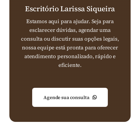
Escritório Larissa Siqueira
Estamos aqui para ajudar. Seja para
esclarecer dúvidas, agendar uma
consulta ou discutir suas opções legais,
nossa equipe está pronta para oferecer
atendimento personalizado, rápido e
eficiente.
Agende sua consulta