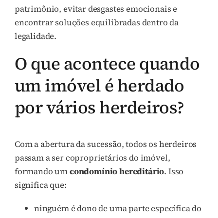
patrimônio, evitar desgastes emocionais e
encontrar soluções equilibradas dentro da
legalidade.
O que acontece quando
um imóvel é herdado
por vários herdeiros?
Com a abertura da sucessão, todos os herdeiros
passam a ser coproprietários do imóvel,
formando um
condomínio hereditário
. Isso
significa que:
ninguém é dono de uma parte específica do