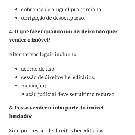
cobrança de aluguel proporcional;
obrigação de desocupação.
4. O que fazer quando um herdeiro não quer
vender o imóvel?
Alternativas legais incluem:
acordo de uso;
cessão de direitos hereditários;
mediação;
A ação judicial deve ser último recurso.
5. Posso vender minha parte do imóvel
herdado?
Sim, por cessão de direitos hereditários: