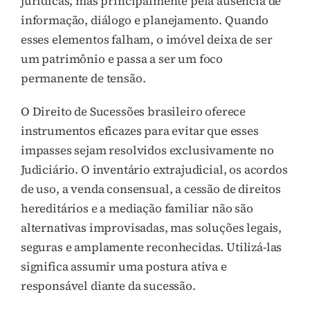
jurídicas, mas principalmente pela ausência de
informação, diálogo e planejamento. Quando
esses elementos falham, o imóvel deixa de ser
um patrimônio e passa a ser um foco
permanente de tensão.
O Direito de Sucessões brasileiro oferece
instrumentos eficazes para evitar que esses
impasses sejam resolvidos exclusivamente no
Judiciário. O inventário extrajudicial, os acordos
de uso, a venda consensual, a cessão de direitos
hereditários e a mediação familiar não são
alternativas improvisadas, mas soluções legais,
seguras e amplamente reconhecidas. Utilizá-las
significa assumir uma postura ativa e
responsável diante da sucessão.