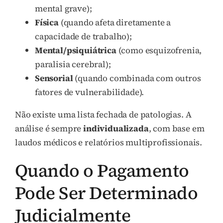
mental grave);
Física
(quando afeta diretamente a
capacidade de trabalho);
Mental/psiquiátrica
(como esquizofrenia,
paralisia cerebral);
Sensorial
(quando combinada com outros
fatores de vulnerabilidade).
Não existe uma lista fechada de patologias. A
análise é sempre
individualizada
, com base em
laudos médicos e relatórios multiprofissionais.
Quando o Pagamento
Pode Ser Determinado
Judicialmente