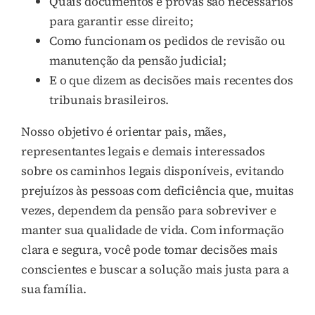
Quais documentos e provas são necessários
para garantir esse direito;
Como funcionam os pedidos de revisão ou
manutenção da pensão judicial;
E o que dizem as decisões mais recentes dos
tribunais brasileiros.
Nosso objetivo é orientar pais, mães,
representantes legais e demais interessados
sobre os caminhos legais disponíveis, evitando
prejuízos às pessoas com deficiência que, muitas
vezes, dependem da pensão para sobreviver e
manter sua qualidade de vida. Com informação
clara e segura, você pode tomar decisões mais
conscientes e buscar a solução mais justa para a
sua família.