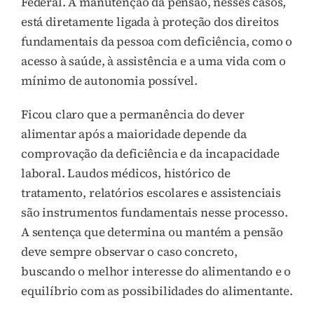
Federal. A manutenção da pensão, nesses casos,
está diretamente ligada à proteção dos direitos
fundamentais da pessoa com deficiência, como o
acesso à saúde, à assistência e a uma vida com o
mínimo de autonomia possível.
Ficou claro que a permanência do dever
alimentar após a maioridade depende da
comprovação da deficiência e da incapacidade
laboral. Laudos médicos, histórico de
tratamento, relatórios escolares e assistenciais
são instrumentos fundamentais nesse processo.
A sentença que determina ou mantém a pensão
deve sempre observar o caso concreto,
buscando o melhor interesse do alimentando e o
equilíbrio com as possibilidades do alimentante.