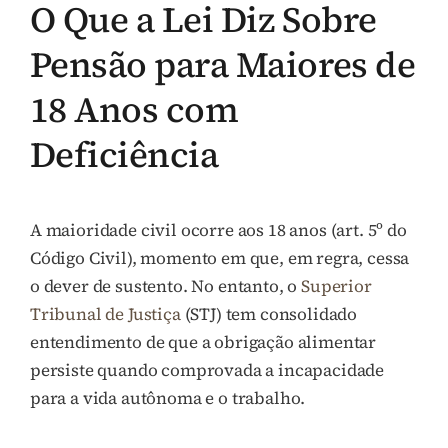
O Que a Lei Diz Sobre
Pensão para Maiores de
18 Anos com
Deficiência
A maioridade civil ocorre aos 18 anos (art. 5º do
Código Civil), momento em que, em regra, cessa
o dever de sustento. No entanto, o
Superior
Tribunal de Justiça
(STJ) tem consolidado
entendimento de que a obrigação alimentar
persiste quando comprovada a incapacidade
para a vida autônoma e o trabalho.