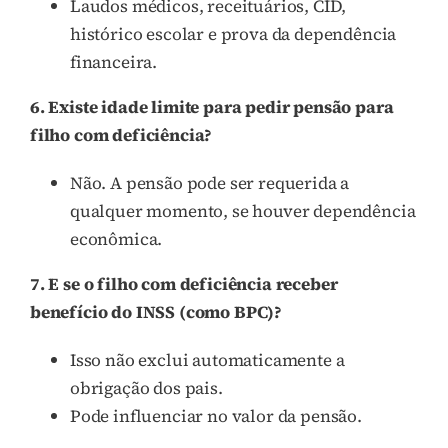
Laudos médicos, receituários, CID,
histórico escolar e prova da dependência
financeira.
6. Existe idade limite para pedir pensão para
filho com deficiência?
Não. A pensão pode ser requerida a
qualquer momento, se houver dependência
econômica.
7. E se o filho com deficiência receber
benefício do INSS (como BPC)?
Isso não exclui automaticamente a
obrigação dos pais.
Pode influenciar no valor da pensão.