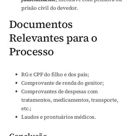
prisão civil do devedor.
Documentos
Relevantes para o
Processo
RG e CPF do filho e dos pais;
Comprovante de renda do genitor;
Comprovantes de despesas com
tratamentos, medicamentos, transporte,
etc.;
Laudos e prontuários médicos.