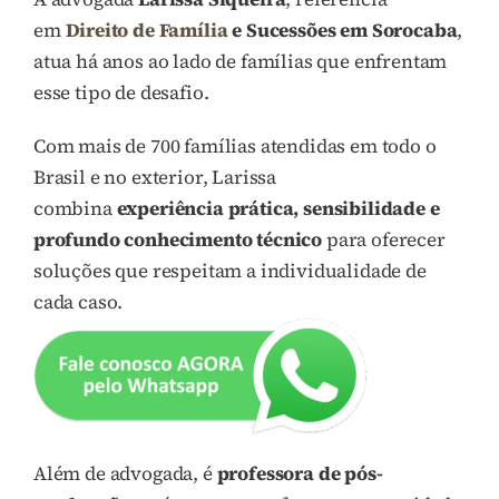
em
Direito de Família
e Sucessões em Sorocaba
,
atua há anos ao lado de famílias que enfrentam
esse tipo de desafio.
Com mais de 700 famílias atendidas em todo o
Brasil e no exterior, Larissa
combina
experiência prática, sensibilidade e
profundo conhecimento técnico
para oferecer
soluções que respeitam a individualidade de
cada caso.
Além de advogada, é
professora de pós-