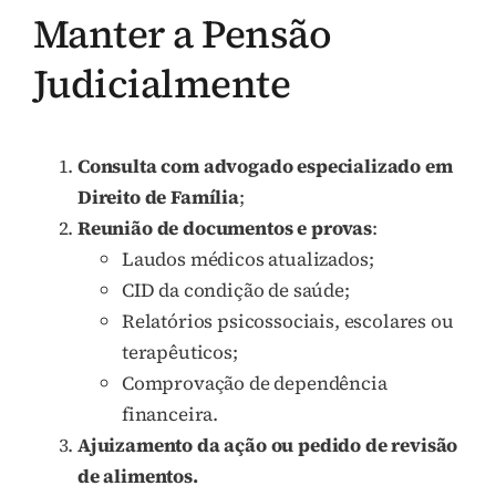
Manter a Pensão
Judicialmente
Consulta com advogado especializado em
Direito de Família
;
Reunião de documentos e provas
:
Laudos médicos atualizados;
CID da condição de saúde;
Relatórios psicossociais, escolares ou
terapêuticos;
Comprovação de dependência
financeira.
Ajuizamento da ação ou pedido de revisão
de alimentos.