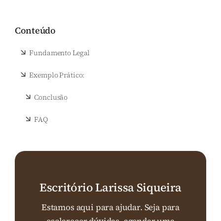
Conteúdo
Fundamento Legal
Exemplo Prático:
Conclusão
FAQ
Escritório Larissa Siqueira
Estamos aqui para ajudar. Seja para