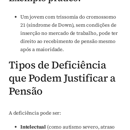
Um jovem com trissomia do cromossomo
21 (síndrome de Down), sem condições de
inserção no mercado de trabalho, pode ter
direito ao recebimento de pensão mesmo
após a maioridade.
Tipos de Deficiência
que Podem Justificar a
Pensão
A deficiência pode ser:
Intelectual
(como autismo severo, atraso