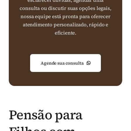
esclarecer dúvidas, agendar uma
consulta ou discutir suas opções legais,
nossa equipe está pronta para oferecer
atendimento personalizado, rápido e
eficiente.
Agende sua consulta
Pensão para