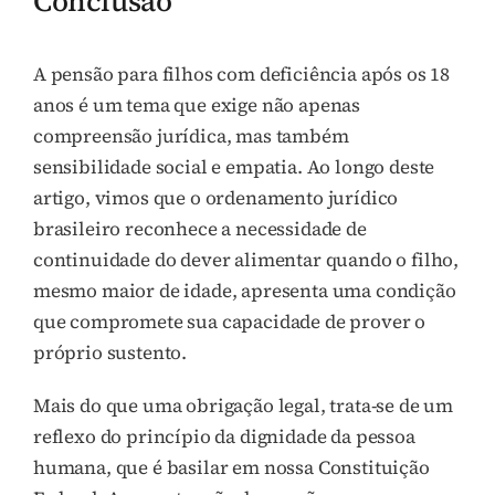
Conclusão
A pensão para filhos com deficiência após os 18
anos é um tema que exige não apenas
compreensão jurídica, mas também
sensibilidade social e empatia. Ao longo deste
artigo, vimos que o ordenamento jurídico
brasileiro reconhece a necessidade de
continuidade do dever alimentar quando o filho,
mesmo maior de idade, apresenta uma condição
que compromete sua capacidade de prover o
próprio sustento.
Mais do que uma obrigação legal, trata-se de um
reflexo do princípio da dignidade da pessoa
humana, que é basilar em nossa Constituição