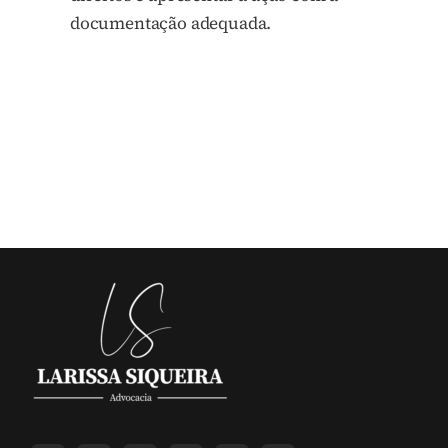
documentação adequada.