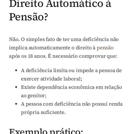
Direito Automático à
Pensão?
Não. O simples fato de ter uma deficiência não
implica automaticamente o direito à
pensão
após os 18 anos. É necessário comprovar que:
A deficiência limita ou impede a pessoa de
exercer atividade laboral;
Existe dependência econômica em relação
ao genitor;
A pessoa com deficiência não possui renda
própria suficiente.
Exemplo prático: