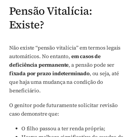
Pensão Vitalícia:
Existe?
Não existe “pensão vitalícia” em termos legais
automáticos. No entanto,
em casos de
deficiência permanente
, a pensão pode ser
fixada por prazo indeterminado
, ou seja, até
que haja uma mudança na condição do
beneficiário.
O genitor pode futuramente solicitar revisão
caso demonstre que:
O filho passou a ter renda própria;