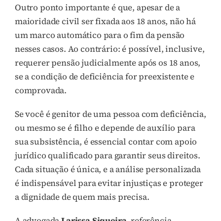
Outro ponto importante é que, apesar de a
maioridade civil ser fixada aos 18 anos, não há
um marco automático para o fim da pensão
nesses casos. Ao contrário: é possível, inclusive,
requerer pensão judicialmente após os 18 anos,
se a condição de deficiência for preexistente e
comprovada.
Se você é genitor de uma pessoa com deficiência,
ou mesmo se é filho e depende de auxílio para
sua subsistência, é essencial contar com apoio
jurídico qualificado para garantir seus direitos.
Cada situação é única, e a análise personalizada
é indispensável para evitar injustiças e proteger
a dignidade de quem mais precisa.
A advogada
Larissa Siqueira
, referência