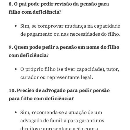
8. O pai pode pedir revisão da pensão para
filho com deficiência?
Sim, se comprovar mudança na capacidade
de pagamento ou nas necessidades do filho.
9. Quem pode pedir a pensão em nome do filho
com deficiência?
O próprio filho (se tiver capacidade), tutor,
curador ou representante legal.
10. Preciso de advogado para pedir pensão
para filho com deficiência?
Sim, recomenda-se a atuação de um
advogado de família para garantir os
direitos e apresentar a ação com a