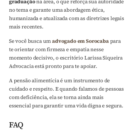
graduação
na área, o que reforça sua autoridade
no tema e garante uma abordagem ética,
humanizada e atualizada com as diretrizes legais
mais recentes.
Se você busca um
advogado em Sorocaba
para
te orientar com firmeza e empatia nesse
momento decisivo, o escritório Larissa Siqueira
Advocacia está pronto para te apoiar.
A pensão alimentícia é um instrumento de
cuidado e respeito. E quando falamos de pessoas
com deficiência, ela se torna ainda mais
essencial para garantir uma vida digna e segura.
FAQ