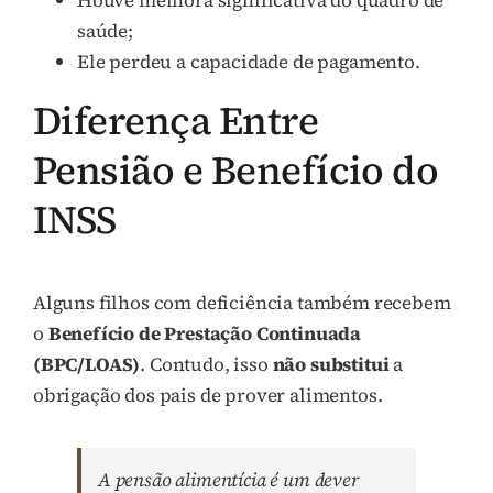
Houve melhora significativa do quadro de
saúde;
Ele perdeu a capacidade de pagamento.
Diferença Entre
Pensião e Benefício do
INSS
Alguns filhos com deficiência também recebem
o
Benefício de Prestação Continuada
(BPC/LOAS)
. Contudo, isso
não substitui
a
obrigação dos pais de prover alimentos.
A pensão alimentícia é um dever