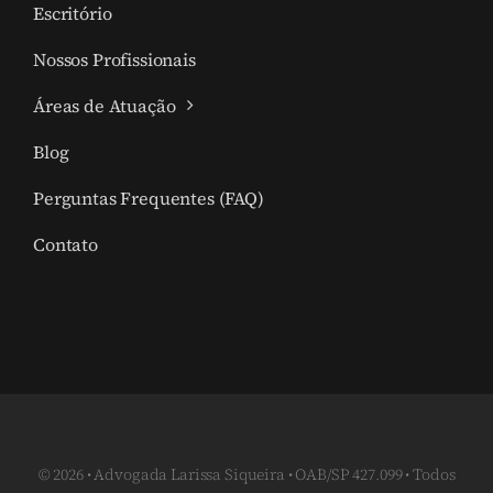
Escritório
Nossos Profissionais
Áreas de Atuação
Blog
Perguntas Frequentes (FAQ)
Contato
© 2026 • Advogada Larissa Siqueira • OAB/SP 427.099 • Todos