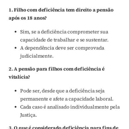
1. Filho com deficiência tem direito a pensão
após os 18 anos?
Sim, se a deficiência comprometer sua
capacidade de trabalhar e se sustentar.
A dependência deve ser comprovada
judicialmente.
2. A pensão para filhos com deficiência é
vitalícia?
Pode ser, desde que a deficiência seja
permanente e afete a capacidade laboral.
Cada caso é analisado individualmente pela
Justiça.
3. O que é considerado deficiência para fins de