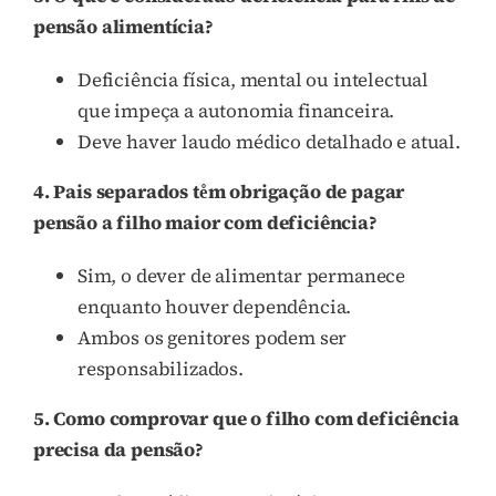
pensão alimentícia?
Deficiência física, mental ou intelectual
que impeça a autonomia financeira.
Deve haver laudo médico detalhado e atual.
4. Pais separados te̊m obrigação de pagar
pensão a filho maior com deficiência?
Sim, o dever de alimentar permanece
enquanto houver dependência.
Ambos os genitores podem ser
responsabilizados.
5. Como comprovar que o filho com deficiência
precisa da pensão?