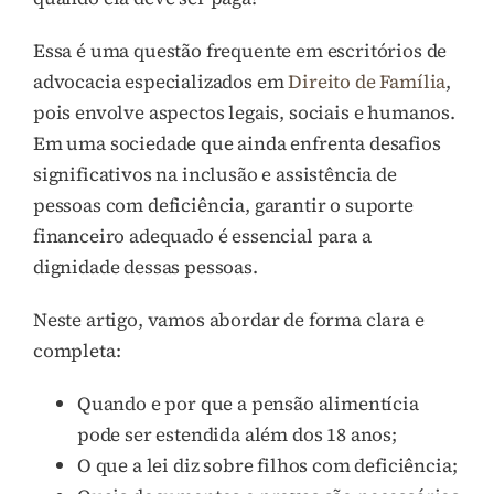
Essa é uma questão frequente em escritórios de
advocacia especializados em
Direito de Família
,
pois envolve aspectos legais, sociais e humanos.
Em uma sociedade que ainda enfrenta desafios
significativos na inclusão e assistência de
pessoas com deficiência, garantir o suporte
financeiro adequado é essencial para a
dignidade dessas pessoas.
Neste artigo, vamos abordar de forma clara e
completa:
Quando e por que a pensão alimentícia
pode ser estendida além dos 18 anos;
O que a lei diz sobre filhos com deficiência;