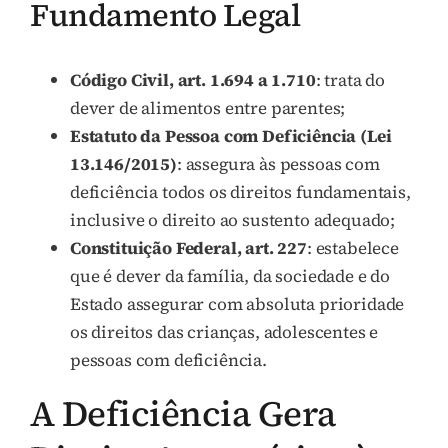
Fundamento Legal
Código Civil, art. 1.694 a 1.710
: trata do
dever de alimentos entre parentes;
Estatuto da Pessoa com Deficiência (Lei
13.146/2015)
: assegura às pessoas com
deficiência todos os direitos fundamentais,
inclusive o direito ao sustento adequado;
Constituição Federal, art. 227
: estabelece
que é dever da família, da sociedade e do
Estado assegurar com absoluta prioridade
os direitos das crianças, adolescentes e
pessoas com deficiência.
A Deficiência Gera