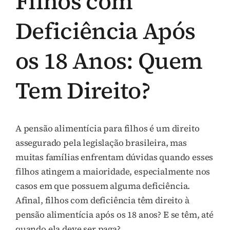
Filhos com
Deficiência Após
os 18 Anos: Quem
Tem Direito?
A pensão alimentícia para filhos é um direito
assegurado pela legislação brasileira, mas
muitas famílias enfrentam dúvidas quando esses
filhos atingem a maioridade, especialmente nos
casos em que possuem alguma deficiência.
Afinal, filhos com deficiência têm direito à
pensão alimentícia após os 18 anos? E se têm, até
quando ela deve ser paga?