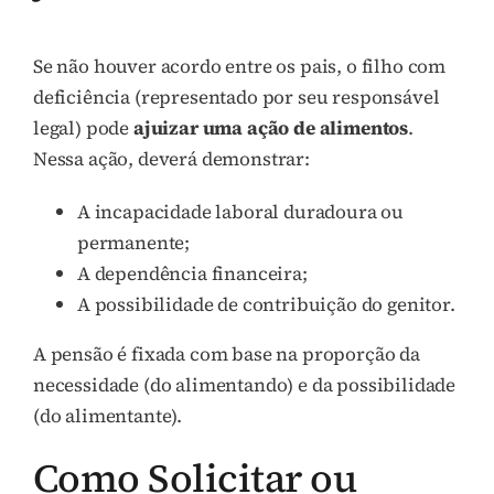
Se não houver acordo entre os pais, o filho com
deficiência (representado por seu responsável
legal) pode
ajuizar uma ação de alimentos
.
Nessa ação, deverá demonstrar:
A incapacidade laboral duradoura ou
permanente;
A dependência financeira;
A possibilidade de contribuição do genitor.
A pensão é fixada com base na proporção da
necessidade (do alimentando) e da possibilidade
(do alimentante).
Como Solicitar ou