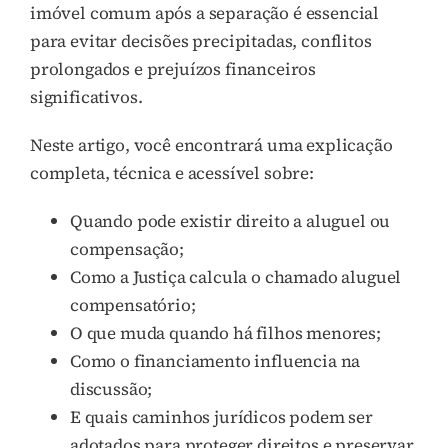
imóvel comum após a separação é essencial
para evitar decisões precipitadas, conflitos
prolongados e prejuízos financeiros
significativos.
Neste artigo, você encontrará uma explicação
completa, técnica e acessível sobre:
Quando pode existir direito a aluguel ou
compensação;
Como a Justiça calcula o chamado aluguel
compensatório;
O que muda quando há filhos menores;
Como o financiamento influencia na
discussão;
E quais caminhos jurídicos podem ser
adotados para proteger direitos e preservar