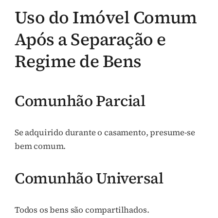
Uso do Imóvel Comum
Após a Separação e
Regime de Bens
Comunhão Parcial
Se adquirido durante o casamento, presume-se
bem comum.
Comunhão Universal
Todos os bens são compartilhados.