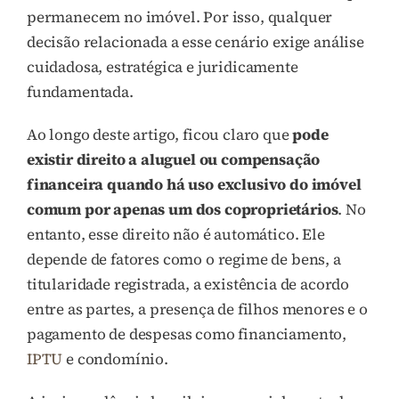
permanecem no imóvel. Por isso, qualquer
decisão relacionada a esse cenário exige análise
cuidadosa, estratégica e juridicamente
fundamentada.
Ao longo deste artigo, ficou claro que
pode
existir direito a aluguel ou compensação
financeira quando há uso exclusivo do imóvel
comum por apenas um dos coproprietários
. No
entanto, esse direito não é automático. Ele
depende de fatores como o regime de bens, a
titularidade registrada, a existência de acordo
entre as partes, a presença de filhos menores e o
pagamento de despesas como financiamento,
IPTU
e condomínio.