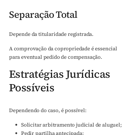
Separação Total
Depende da titularidade registrada.
A comprovação da copropriedade é essencial
para eventual pedido de compensação.
Estratégias Jurídicas
Possíveis
Dependendo do caso, é possível:
Solicitar arbitramento judicial de aluguel;
Pedir partilha antecipada;