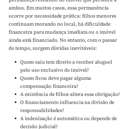
ambos. Em muitos casos, essa permanência
ocorre por necessidade prática: filhos menores
continuam morando no local, há dificuldade
financeira para mudança imediata ou o imóvel
ainda está financiado. No entanto, com o passar
do tempo, surgem dúvidas inevitáveis:
Quem saiu tem direito a receber aluguel
pelo uso exclusivo do imóvel?
Quem ficou deve pagar alguma
compensação financeira?
A existência de filhos altera essa obrigação?
O financiamento influencia na divisão de
responsabilidades?
A indenização é automática ou depende de
decisão judicial?