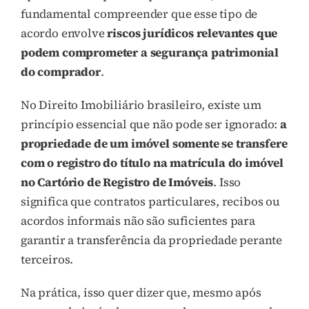
fundamental compreender que esse tipo de
acordo envolve
riscos jurídicos relevantes que
podem comprometer a segurança patrimonial
do comprador
.
No Direito Imobiliário brasileiro, existe um
princípio essencial que não pode ser ignorado:
a
propriedade de um imóvel somente se transfere
com o registro do título na matrícula do imóvel
no Cartório de Registro de Imóveis
. Isso
significa que contratos particulares, recibos ou
acordos informais não são suficientes para
garantir a transferência da propriedade perante
terceiros.
Na prática, isso quer dizer que, mesmo após