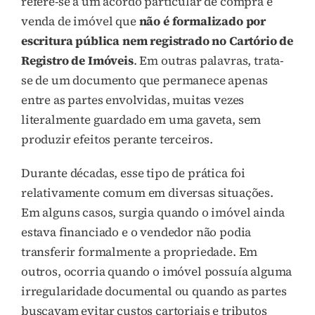
refere-se a um acordo particular de compra e
venda de imóvel que
não é formalizado por
escritura pública nem registrado no Cartório de
Registro de Imóveis
. Em outras palavras, trata-
se de um documento que permanece apenas
entre as partes envolvidas, muitas vezes
literalmente guardado em uma gaveta, sem
produzir efeitos perante terceiros.
Durante décadas, esse tipo de prática foi
relativamente comum em diversas situações.
Em alguns casos, surgia quando o imóvel ainda
estava financiado e o vendedor não podia
transferir formalmente a propriedade. Em
outros, ocorria quando o imóvel possuía alguma
irregularidade documental ou quando as partes
buscavam evitar custos cartoriais e tributos