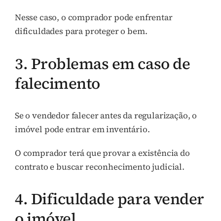
Nesse caso, o comprador pode enfrentar
dificuldades para proteger o bem.
3. Problemas em caso de
falecimento
Se o vendedor falecer antes da regularização, o
imóvel pode entrar em inventário.
O comprador terá que provar a existência do
contrato e buscar reconhecimento judicial.
4. Dificuldade para vender
o imóvel