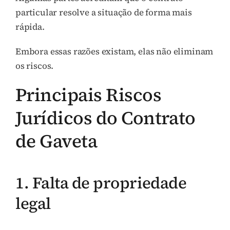
particular resolve a situação de forma mais
rápida.
Embora essas razões existam, elas não eliminam
os riscos.
Principais Riscos
Jurídicos do Contrato
de Gaveta
1. Falta de propriedade
legal