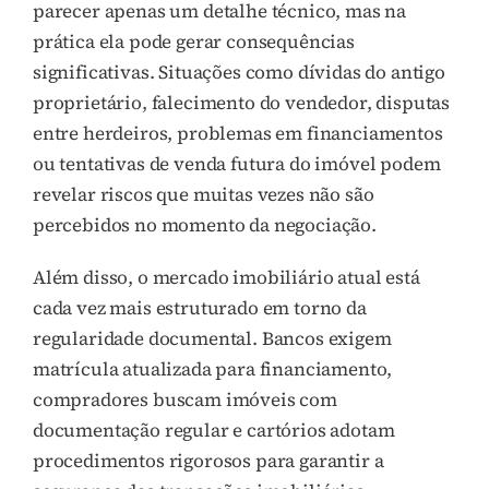
parecer apenas um detalhe técnico, mas na
prática ela pode gerar consequências
significativas. Situações como dívidas do antigo
proprietário, falecimento do vendedor, disputas
entre herdeiros, problemas em financiamentos
ou tentativas de venda futura do imóvel podem
revelar riscos que muitas vezes não são
percebidos no momento da negociação.
Além disso, o mercado imobiliário atual está
cada vez mais estruturado em torno da
regularidade documental. Bancos exigem
matrícula atualizada para financiamento,
compradores buscam imóveis com
documentação regular e cartórios adotam
procedimentos rigorosos para garantir a