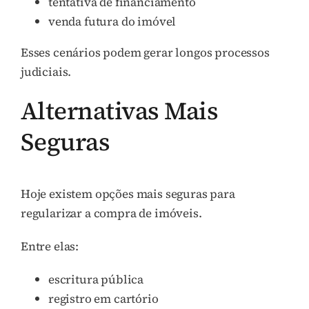
tentativa de financiamento
venda futura do imóvel
Esses cenários podem gerar longos processos
judiciais.
Alternativas Mais
Seguras
Hoje existem opções mais seguras para
regularizar a compra de imóveis.
Entre elas:
escritura pública
registro em cartório