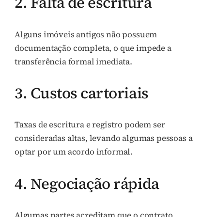
2. Falta de escritura
Alguns imóveis antigos não possuem
documentação completa, o que impede a
transferência formal imediata.
3. Custos cartoriais
Taxas de escritura e registro podem ser
consideradas altas, levando algumas pessoas a
optar por um acordo informal.
4. Negociação rápida
Algumas partes acreditam que o contrato