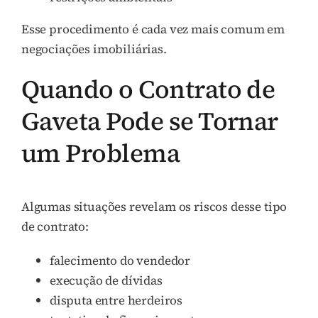
Esse procedimento é cada vez mais comum em
negociações imobiliárias.
Quando o Contrato de
Gaveta Pode se Tornar
um Problema
Algumas situações revelam os riscos desse tipo
de contrato:
falecimento do vendedor
execução de dívidas
disputa entre herdeiros