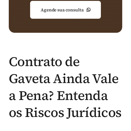
Agende sua consulta
Contrato de
Gaveta Ainda Vale
a Pena? Entenda
os Riscos Jurídicos