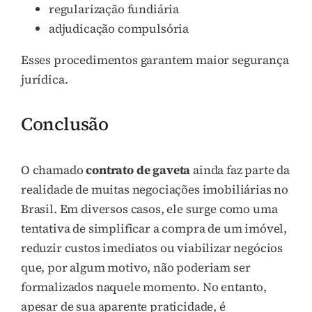
regularização fundiária
adjudicação compulsória
Esses procedimentos garantem maior segurança
jurídica.
Conclusão
O chamado
contrato de gaveta
ainda faz parte da
realidade de muitas negociações imobiliárias no
Brasil. Em diversos casos, ele surge como uma
tentativa de simplificar a compra de um imóvel,
reduzir custos imediatos ou viabilizar negócios
que, por algum motivo, não poderiam ser
formalizados naquele momento. No entanto,
apesar de sua aparente praticidade, é