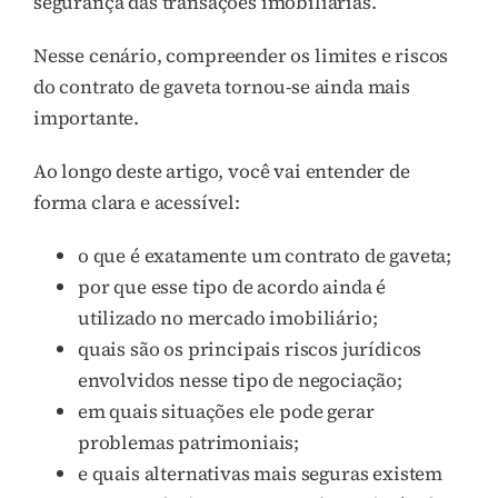
segurança das transações imobiliárias.
Nesse cenário, compreender os limites e riscos
do contrato de gaveta tornou-se ainda mais
importante.
Ao longo deste artigo, você vai entender de
forma clara e acessível:
o que é exatamente um contrato de gaveta;
por que esse tipo de acordo ainda é
utilizado no mercado imobiliário;
quais são os principais riscos jurídicos
envolvidos nesse tipo de negociação;
em quais situações ele pode gerar
problemas patrimoniais;
e quais alternativas mais seguras existem