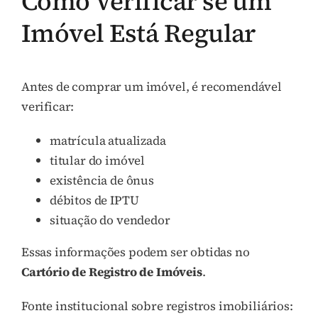
Como Verificar se um
Imóvel Está Regular
Antes de comprar um imóvel, é recomendável
verificar:
matrícula atualizada
titular do imóvel
existência de ônus
débitos de IPTU
situação do vendedor
Essas informações podem ser obtidas no
Cartório de Registro de Imóveis
.
Fonte institucional sobre registros imobiliários: