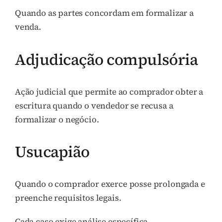
Quando as partes concordam em formalizar a
venda.
Adjudicação compulsória
Ação judicial que permite ao comprador obter a
escritura quando o vendedor se recusa a
formalizar o negócio.
Usucapião
Quando o comprador exerce posse prolongada e
preenche requisitos legais.
Cada caso exige análise específica.