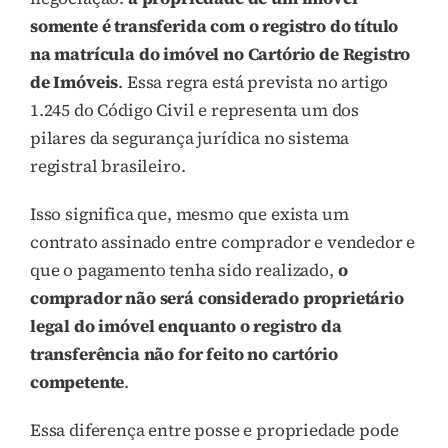
somente é transferida com o registro do título
na matrícula do imóvel no Cartório de Registro
de Imóveis
. Essa regra está prevista no artigo
1.245 do Código Civil e representa um dos
pilares da segurança jurídica no sistema
registral brasileiro.
Isso significa que, mesmo que exista um
contrato assinado entre comprador e vendedor e
que o pagamento tenha sido realizado,
o
comprador não será considerado proprietário
legal do imóvel enquanto o registro da
transferência não for feito no cartório
competente
.
Essa diferença entre posse e propriedade pode