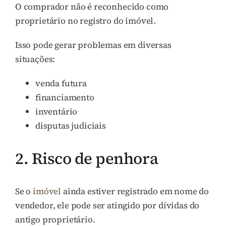
O comprador não é reconhecido como
proprietário no registro do imóvel.
Isso pode gerar problemas em diversas
situações:
venda futura
financiamento
inventário
disputas judiciais
2. Risco de penhora
Se o
imóvel
ainda estiver registrado em nome do
vendedor, ele pode ser atingido por dívidas do
antigo proprietário.