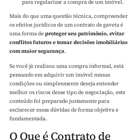
para regularizar a compra de um imóvel.
Mais do que uma questão técnica, compreender
os efeitos jurídicos de um contrato de gaveta é
uma forma de
proteger seu patrimônio, evitar
conflitos futuros e tomar decisões imobiliárias
com maior segurança
.
Se você já realizou uma compra informal, está
pensando em adquirir um imóvel nessas
condições ou simplesmente deseja entender
melhor os riscos desse tipo de negociação, este
conteúdo foi preparado justamente para
esclarecer essas dúvidas de forma objetiva e
fundamentada.
O Que é Contrato de