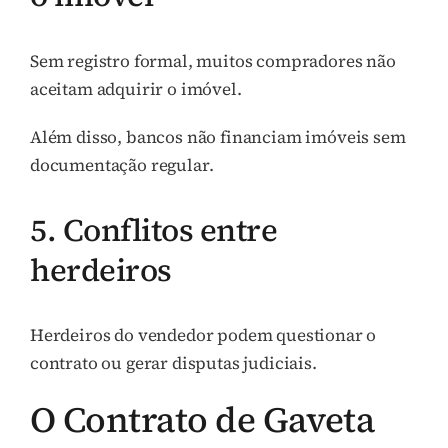
Sem registro formal, muitos compradores não
aceitam adquirir o imóvel.
Além disso, bancos não financiam imóveis sem
documentação regular.
5. Conflitos entre
herdeiros
Herdeiros do vendedor podem questionar o
contrato ou gerar disputas judiciais.
O Contrato de Gaveta