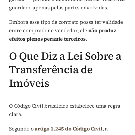
guardado apenas pelas partes envolvidas.
Embora esse tipo de contrato possa ter validade
entre comprador e vendedor, ele
não produz
efeitos plenos perante terceiros
.
O Que Diz a Lei Sobre a
Transferência de
Imóveis
O Código Civil brasileiro estabelece uma regra
clara.
Segundo o
artigo 1.245 do Código Civil
, a