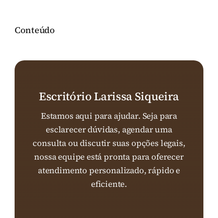
Conteúdo
Escritório Larissa Siqueira
Estamos aqui para ajudar. Seja para
esclarecer dúvidas, agendar uma
consulta ou discutir suas opções legais,
nossa equipe está pronta para oferecer
atendimento personalizado, rápido e
eficiente.