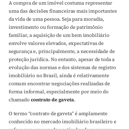
A compra de um imóvel costuma representar
uma das decisões financeiras mais importantes
da vida de uma pessoa. Seja para moradia,
investimento ou formação de patrimônio
familiar, a aquisição de um bem imobiliário
envolve valores elevados, expectativas de
segurança e, principalmente, a necessidade de
proteção jurídica. No entanto, apesar de toda a
evolução das normas e dos sistemas de registro
imobiliário no Brasil, ainda é relativamente
comum encontrar negociações realizadas de
forma informal, especialmente por meio do
chamado
contrato de gaveta
.
O termo “contrato de gaveta” é amplamente
conhecido no mercado imobiliário brasileiro e