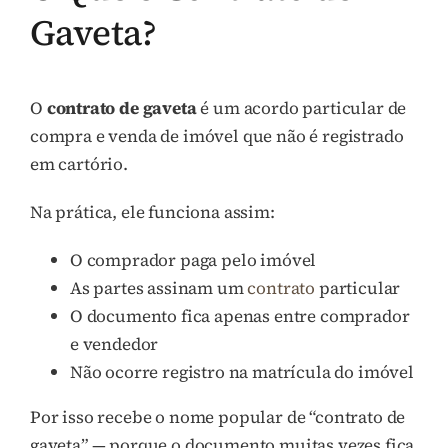
Gaveta?
O
contrato de gaveta
é um acordo particular de
compra e venda de imóvel que não é registrado
em cartório.
Na prática, ele funciona assim:
O comprador paga pelo imóvel
As partes assinam um
contrato
particular
O documento fica apenas entre comprador
e vendedor
Não ocorre registro na matrícula do imóvel
Por isso recebe o nome popular de “contrato de
gaveta” — porque o documento muitas vezes fica