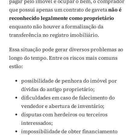
pagar pelo imóvel e ocupar o bem, o comprador
que possui apenas um contrato de gaveta
não é
reconhecido legalmente como proprietário
enquanto não houver a formalização da
transferência no registro imobiliário.
Essa situação pode gerar diversos problemas ao
longo do tempo. Entre os riscos mais comuns
estão:
possibilidade de penhora do imóvel por
dívidas do antigo proprietário;
dificuldades em caso de falecimento do
vendedor e abertura de inventário;
disputas com herdeiros ou terceiros
interessados;
impossibilidade de obter financiamento