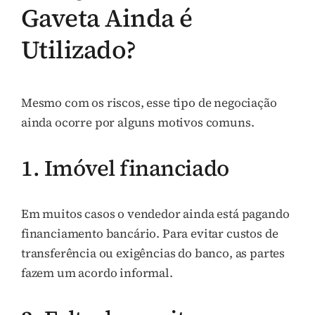
Gaveta Ainda é
Utilizado?
Mesmo com os riscos, esse tipo de negociação
ainda ocorre por alguns motivos comuns.
1. Imóvel financiado
Em muitos casos o vendedor ainda está pagando
financiamento bancário. Para evitar custos de
transferência ou exigências do banco, as partes
fazem um acordo informal.