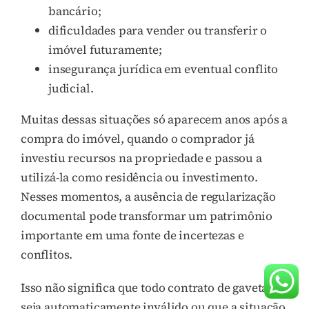
bancário;
dificuldades para vender ou transferir o
imóvel futuramente;
insegurança jurídica em eventual conflito
judicial.
Muitas dessas situações só aparecem anos após a
compra do imóvel, quando o comprador já
investiu recursos na propriedade e passou a
utilizá-la como residência ou investimento.
Nesses momentos, a ausência de regularização
documental pode transformar um patrimônio
importante em uma fonte de incertezas e
conflitos.
Isso não significa que todo contrato de gaveta
seja automaticamente inválido ou que a situação