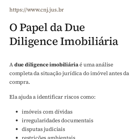
https://www.cnj.jus.br
O Papel da Due
Diligence Imobiliária
A
due diligence imobiliária
é uma análise
completa da situação jurídica do imóvel antes da
compra.
Ela ajuda a identificar riscos como:
imóveis com dívidas
irregularidades documentais
disputas judiciais
restrições ambientais