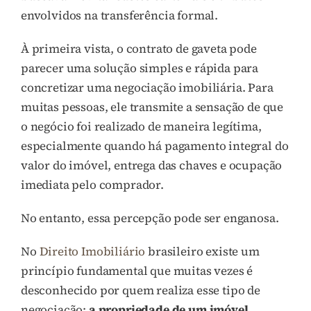
envolvidos na transferência formal.
À primeira vista, o contrato de gaveta pode
parecer uma solução simples e rápida para
concretizar uma negociação imobiliária. Para
muitas pessoas, ele transmite a sensação de que
o negócio foi realizado de maneira legítima,
especialmente quando há pagamento integral do
valor do imóvel, entrega das chaves e ocupação
imediata pelo comprador.
No entanto, essa percepção pode ser enganosa.
No
Direito Imobiliário
brasileiro existe um
princípio fundamental que muitas vezes é
desconhecido por quem realiza esse tipo de
negociação:
a propriedade de um imóvel