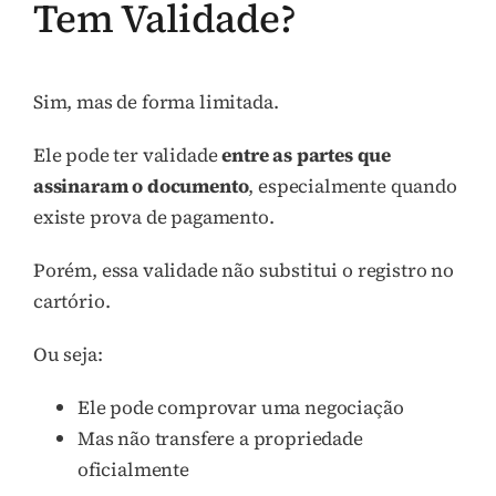
Tem Validade?
Sim, mas de forma limitada.
Ele pode ter validade
entre as partes que
assinaram o documento
, especialmente quando
existe prova de pagamento.
Porém, essa validade não substitui o registro no
cartório.
Ou seja:
Ele pode comprovar uma negociação
Mas não transfere a propriedade
oficialmente