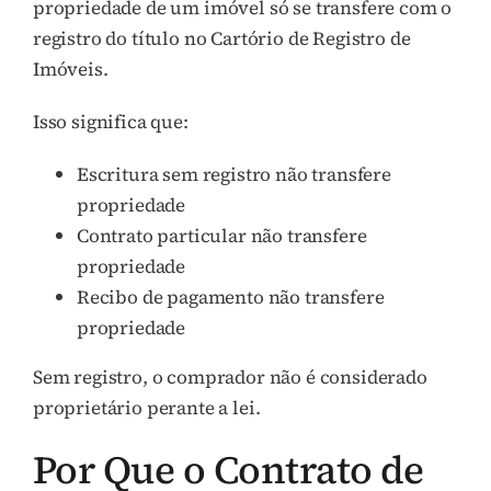
propriedade de um imóvel só se transfere com o
registro do título no Cartório de Registro de
Imóveis.
Isso significa que:
Escritura sem registro não transfere
propriedade
Contrato particular não transfere
propriedade
Recibo de pagamento não transfere
propriedade
Sem registro, o comprador não é considerado
proprietário perante a lei.
Por Que o Contrato de