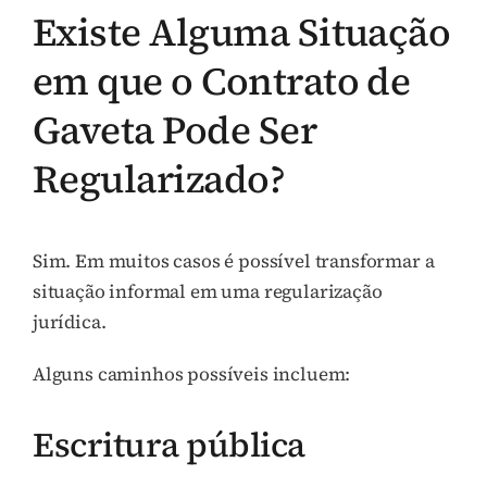
Existe Alguma Situação
em que o Contrato de
Gaveta Pode Ser
Regularizado?
Sim. Em muitos casos é possível transformar a
situação informal em uma regularização
jurídica.
Alguns caminhos possíveis incluem:
Escritura pública