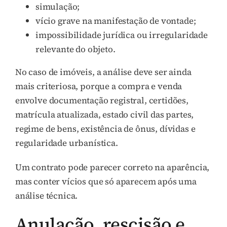
simulação;
vício grave na manifestação de vontade;
impossibilidade jurídica ou irregularidade
relevante do objeto.
No caso de imóveis, a análise deve ser ainda
mais criteriosa, porque a compra e venda
envolve documentação registral, certidões,
matrícula atualizada, estado civil das partes,
regime de bens, existência de ônus, dívidas e
regularidade urbanística.
Um contrato pode parecer correto na aparência,
mas conter vícios que só aparecem após uma
análise técnica.
Anulação, rescisão e