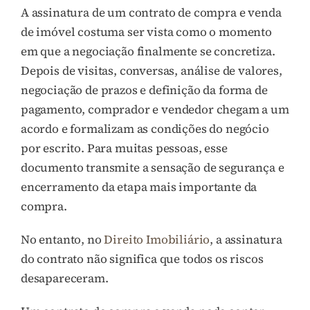
A assinatura de um contrato de compra e venda
de imóvel costuma ser vista como o momento
em que a negociação finalmente se concretiza.
Depois de visitas, conversas, análise de valores,
negociação de prazos e definição da forma de
pagamento, comprador e vendedor chegam a um
acordo e formalizam as condições do negócio
por escrito. Para muitas pessoas, esse
documento transmite a sensação de segurança e
encerramento da etapa mais importante da
compra.
No entanto, no
Direito Imobiliário
, a assinatura
do contrato não significa que todos os riscos
desapareceram.