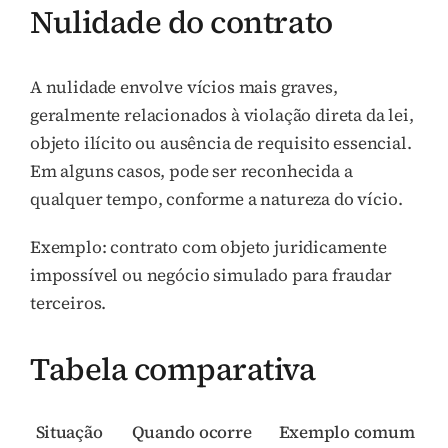
Nulidade do contrato
A nulidade envolve vícios mais graves,
geralmente relacionados à violação direta da lei,
objeto ilícito ou ausência de requisito essencial.
Em alguns casos, pode ser reconhecida a
qualquer tempo, conforme a natureza do vício.
Exemplo: contrato com objeto juridicamente
impossível ou negócio simulado para fraudar
terceiros.
Tabela comparativa
Situação
Quando ocorre
Exemplo comum