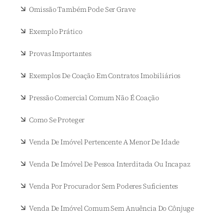
Omissão Também Pode Ser Grave
Exemplo Prático
Provas Importantes
Exemplos De Coação Em Contratos Imobiliários
Pressão Comercial Comum Não É Coação
Como Se Proteger
Venda De Imóvel Pertencente A Menor De Idade
Venda De Imóvel De Pessoa Interditada Ou Incapaz
Venda Por Procurador Sem Poderes Suficientes
Venda De Imóvel Comum Sem Anuência Do Cônjuge