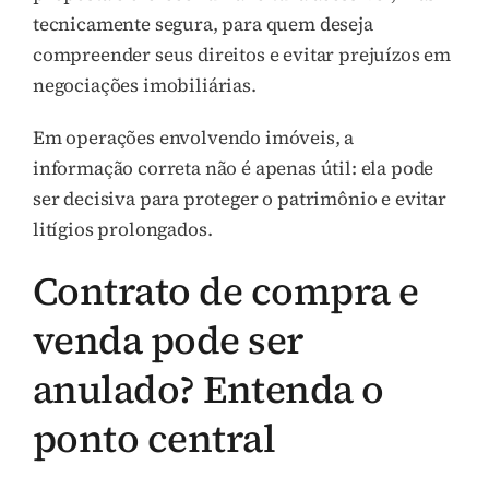
tecnicamente segura, para quem deseja
compreender seus direitos e evitar prejuízos em
negociações imobiliárias.
Em operações envolvendo imóveis, a
informação correta não é apenas útil: ela pode
ser decisiva para proteger o patrimônio e evitar
litígios prolongados.
Contrato de compra e
venda pode ser
anulado? Entenda o
ponto central