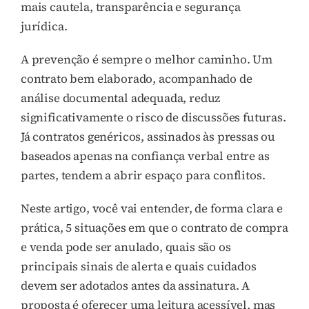
mais cautela, transparência e segurança
jurídica.
A prevenção é sempre o melhor caminho. Um
contrato bem elaborado, acompanhado de
análise documental adequada, reduz
significativamente o risco de discussões futuras.
Já contratos genéricos, assinados às pressas ou
baseados apenas na confiança verbal entre as
partes, tendem a abrir espaço para conflitos.
Neste artigo, você vai entender, de forma clara e
prática, 5 situações em que o contrato de compra
e venda pode ser anulado, quais são os
principais sinais de alerta e quais cuidados
devem ser adotados antes da assinatura. A
proposta é oferecer uma leitura acessível, mas