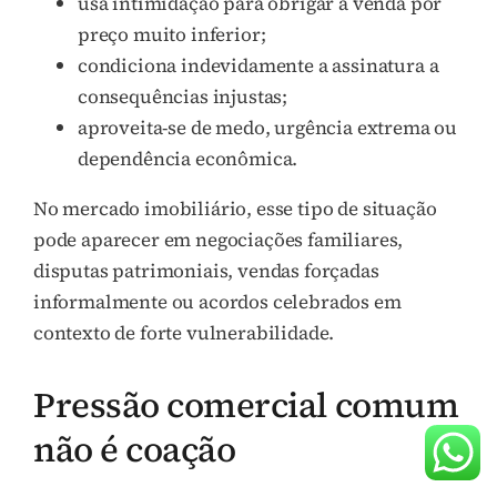
usa intimidação para obrigar a venda por
preço muito inferior;
condiciona indevidamente a assinatura a
consequências injustas;
aproveita-se de medo, urgência extrema ou
dependência econômica.
No mercado imobiliário, esse tipo de situação
pode aparecer em negociações familiares,
disputas patrimoniais, vendas forçadas
informalmente ou acordos celebrados em
contexto de forte vulnerabilidade.
Pressão comercial comum
não é coação