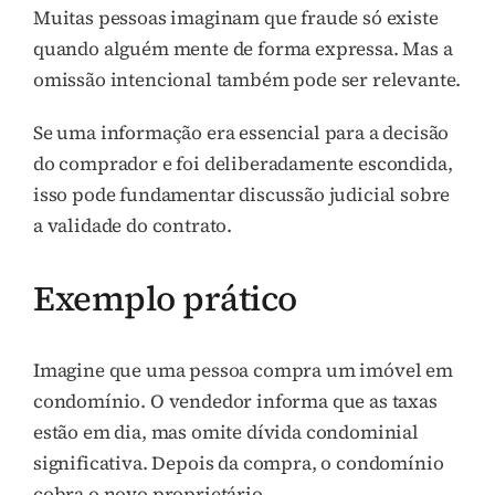
Muitas pessoas imaginam que fraude só existe
quando alguém mente de forma expressa. Mas a
omissão intencional também pode ser relevante.
Se uma informação era essencial para a decisão
do comprador e foi deliberadamente escondida,
isso pode fundamentar discussão judicial sobre
a validade do contrato.
Exemplo prático
Imagine que uma pessoa compra um imóvel em
condomínio. O vendedor informa que as taxas
estão em dia, mas omite dívida condominial
significativa. Depois da compra, o condomínio
cobra o novo proprietário.