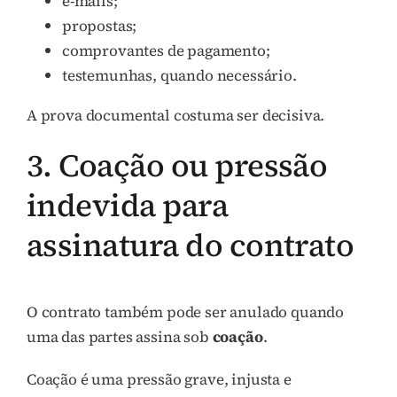
e-mails;
propostas;
comprovantes de pagamento;
testemunhas, quando necessário.
A prova documental costuma ser decisiva.
3. Coação ou pressão
indevida para
assinatura do contrato
O contrato também pode ser anulado quando
uma das partes assina sob
coação
.
Coação é uma pressão grave, injusta e