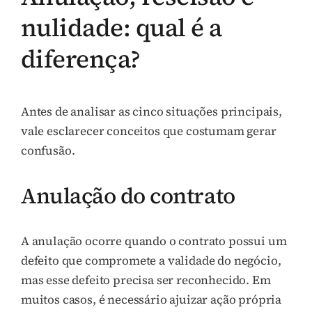
nulidade: qual é a
diferença?
Antes de analisar as cinco situações principais,
vale esclarecer conceitos que costumam gerar
confusão.
Anulação do contrato
A anulação ocorre quando o contrato possui um
defeito que compromete a validade do negócio,
mas esse defeito precisa ser reconhecido. Em
muitos casos, é necessário ajuizar ação própria