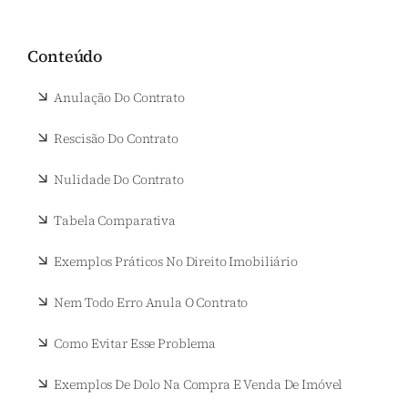
Conteúdo
Anulação Do Contrato
Rescisão Do Contrato
Nulidade Do Contrato
Tabela Comparativa
Exemplos Práticos No Direito Imobiliário
Nem Todo Erro Anula O Contrato
Como Evitar Esse Problema
Exemplos De Dolo Na Compra E Venda De Imóvel