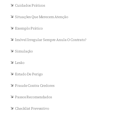
Cuidados Práticos
Situações Que Merecem Atenção
Exemplo Prático
Imóvel Irregular Sempre Anula O Contrato?
Simulação
Lesão
Estado De Perigo
Fraude Contra Credores
Passos Recomendados
Checklist Preventivo