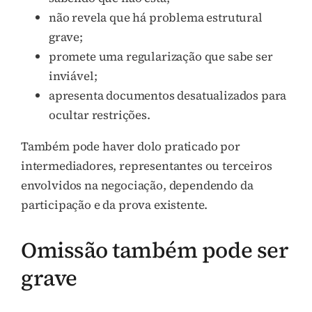
não revela que há problema estrutural
grave;
promete uma regularização que sabe ser
inviável;
apresenta documentos desatualizados para
ocultar restrições.
Também pode haver dolo praticado por
intermediadores, representantes ou terceiros
envolvidos na negociação, dependendo da
participação e da prova existente.
Omissão também pode ser
grave