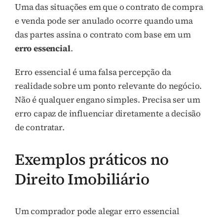
Uma das situações em que o contrato de compra
e venda pode ser anulado ocorre quando uma
das partes assina o contrato com base em um
erro essencial
.
Erro essencial é uma falsa percepção da
realidade sobre um ponto relevante do negócio.
Não é qualquer engano simples. Precisa ser um
erro capaz de influenciar diretamente a decisão
de contratar.
Exemplos práticos no
Direito Imobiliário
Um comprador pode alegar erro essencial