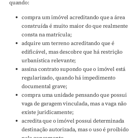
quando:
compra um imóvel acreditando que a área
construída é muito maior do que realmente
consta na matrícula;
adquire um terreno acreditando que é
edificável, mas descobre que há restrição
urbanística relevante;
assina contrato supondo que o imóvel está
regularizado, quando há impedimento
documental grave;
compra uma unidade pensando que possui
vaga de garagem vinculada, mas a vaga não
existe juridicamente;
acredita que o imóvel possui determinada
destinação autorizada, mas o uso é proibido