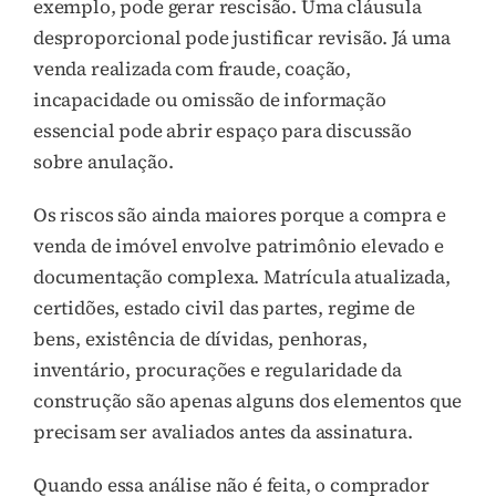
exemplo, pode gerar rescisão. Uma cláusula
desproporcional pode justificar revisão. Já uma
venda realizada com fraude, coação,
incapacidade ou omissão de informação
essencial pode abrir espaço para discussão
sobre anulação.
Os riscos são ainda maiores porque a compra e
venda de imóvel envolve patrimônio elevado e
documentação complexa. Matrícula atualizada,
certidões, estado civil das partes, regime de
bens, existência de dívidas, penhoras,
inventário, procurações e regularidade da
construção são apenas alguns dos elementos que
precisam ser avaliados antes da assinatura.
Quando essa análise não é feita, o comprador