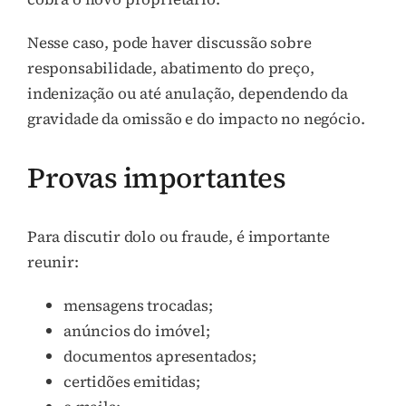
Nesse caso, pode haver discussão sobre
responsabilidade, abatimento do preço,
indenização ou até anulação, dependendo da
gravidade da omissão e do impacto no negócio.
Provas importantes
Para discutir dolo ou fraude, é importante
reunir:
mensagens trocadas;
anúncios do imóvel;
documentos apresentados;
certidões emitidas;