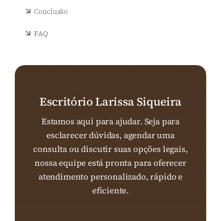
Conclusão
FAQ
Escritório Larissa Siqueira
Estamos aqui para ajudar. Seja para
esclarecer dúvidas, agendar uma
consulta ou discutir suas opções legais,
nossa equipe está pronta para oferecer
atendimento personalizado, rápido e
eficiente.