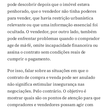
pode descobrir depois que o imóvel estava
penhorado, que o vendedor não tinha poderes
para vender, que havia restrição urbanística
relevante ou que uma informação essencial foi
ocultada. O vendedor, por outro lado, também
pode enfrentar problemas quando o comprador
age de má-fé, omite incapacidade financeira ou
assina o contrato sem condições reais de
cumprir o pagamento.
Por isso, falar sobre as situações em que o
contrato de compra e venda pode ser anulado
não significa estimular insegurança nas
negociações. Pelo contrário. O objetivo é
mostrar quais são os pontos de atenção para que
compradores e vendedores possam agir com