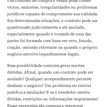
Um contrato de compra e venda pode conter
vícios, omissões, irregularidades ou problemas
jurídicos capazes de comprometer sua validade.
Em determinadas situações, o contrato pode ser
questionado judicialmente e até anulado,
especialmente quando a vontade de uma das
partes foi formada com base em erro, fraude,
coação, omissão relevante ou quando o próprio
negócio envolve impedimentos legais.
Essa possibilidade costuma gerar muitas
dúvidas. Afinal, quando um contrato pode ser
anulado? Qualquer arrependimento permite
desfazer o negócio? Um problema no imóvel
justifica a anulação? E se o vendedor omitiu
dívidas, restrições ou informações importantes?
Essas perguntas são comuns e merecem