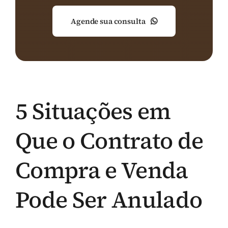
Agende sua consulta
5 Situações em
Que o Contrato de
Compra e Venda
Pode Ser Anulado