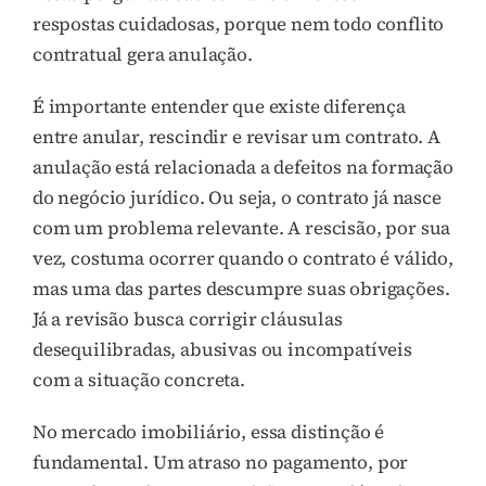
respostas cuidadosas, porque nem todo conflito
contratual gera anulação.
É importante entender que existe diferença
entre anular, rescindir e revisar um contrato. A
anulação está relacionada a defeitos na formação
do negócio jurídico. Ou seja, o contrato já nasce
com um problema relevante. A rescisão, por sua
vez, costuma ocorrer quando o contrato é válido,
mas uma das partes descumpre suas obrigações.
Já a revisão busca corrigir cláusulas
desequilibradas, abusivas ou incompatíveis
com a situação concreta.
No mercado imobiliário, essa distinção é
fundamental. Um atraso no pagamento, por