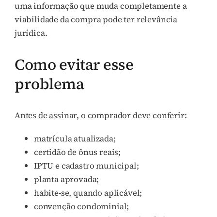
uma informação que muda completamente a
viabilidade da compra pode ter relevância
jurídica.
Como evitar esse
problema
Antes de assinar, o comprador deve conferir:
matrícula atualizada;
certidão de ônus reais;
IPTU e cadastro municipal;
planta aprovada;
habite-se, quando aplicável;
convenção condominial;