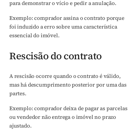
para demonstrar o vício e pedir a anulação.
Exemplo: comprador assina o contrato porque
foi induzido a erro sobre uma característica
essencial do imóvel.
Rescisão do contrato
A rescisão ocorre quando o contrato é válido,
mas há descumprimento posterior por uma das
partes.
Exemplo: comprador deixa de pagar as parcelas
ou vendedor não entrega o imóvel no prazo
ajustado.