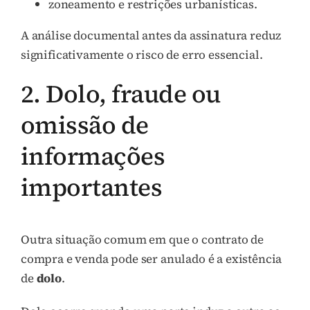
zoneamento e restrições urbanísticas.
A análise documental antes da assinatura reduz
significativamente o risco de erro essencial.
2. Dolo, fraude ou
omissão de
informações
importantes
Outra situação comum em que o contrato de
compra e venda pode ser anulado é a existência
de
dolo
.