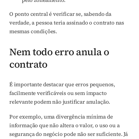
pelo zoneamento.
O ponto central é verificar se, sabendo da
verdade, a pessoa teria assinado o contrato nas
mesmas condições.
Nem todo erro anula o
contrato
É importante destacar que erros pequenos,
facilmente verificáveis ou sem impacto
relevante podem não justificar anulação.
Por exemplo, uma divergência mínima de
informação que não altera o valor, o uso ou a
segurança do negócio pode não ser suficiente. Já