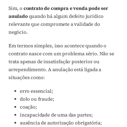
Sim, o
contrato de compra e venda pode ser
anulado
quando há algum defeito jurídico
relevante que compromete a validade do
negócio.
Em termos simples, isso acontece quando o
contrato nasce com um problema sério. Não se
trata apenas de insatisfação posterior ou
arrependimento. A anulação está ligada a
situações como:
erro essencial;
dolo ou fraude;
coação;
incapacidade de uma das partes;
ausência de autorização obrigatória;