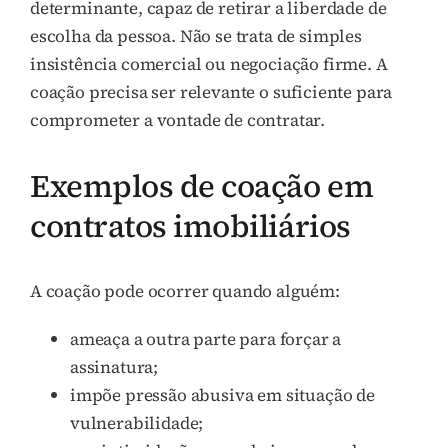
determinante, capaz de retirar a liberdade de
escolha da pessoa. Não se trata de simples
insistência comercial ou negociação firme. A
coação precisa ser relevante o suficiente para
comprometer a vontade de contratar.
Exemplos de coação em
contratos imobiliários
A coação pode ocorrer quando alguém:
ameaça a outra parte para forçar a
assinatura;
impõe pressão abusiva em situação de
vulnerabilidade;