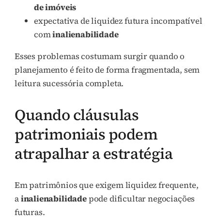
de imóveis
expectativa de liquidez futura incompatível
com
inalienabilidade
Esses problemas costumam surgir quando o
planejamento é feito de forma fragmentada, sem
leitura sucessória completa.
Quando cláusulas
patrimoniais podem
atrapalhar a estratégia
Em patrimônios que exigem liquidez frequente,
a
inalienabilidade
pode dificultar negociações
futuras.