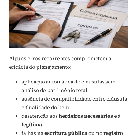
Alguns erros recorrentes comprometem a
eficácia do planejamento:
aplicação automática de cláusulas sem
análise do patrimônio total
ausência de compatibilidade entre cláusula
e finalidade do bem
desatenção aos
herdeiros necessários
e à
legítima
falhas na
escritura pública
ou no
registro