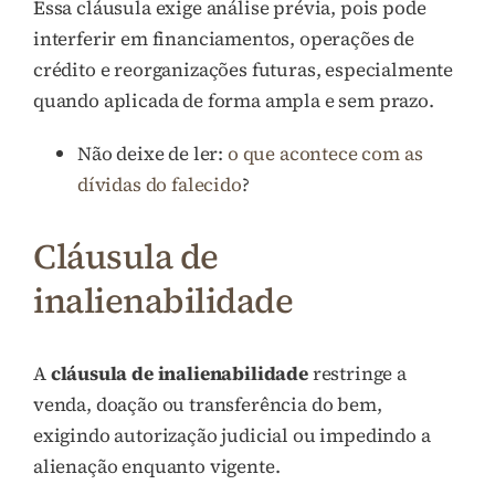
Essa cláusula exige análise prévia, pois pode
interferir em financiamentos, operações de
crédito e reorganizações futuras, especialmente
quando aplicada de forma ampla e sem prazo.
Não deixe de ler:
o que acontece com as
dívidas do falecido
?
Cláusula de
inalienabilidade
A
cláusula de inalienabilidade
restringe a
venda, doação ou transferência do bem,
exigindo autorização judicial ou impedindo a
alienação enquanto vigente.