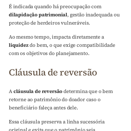
É indicada quando há preocupação com
dilapidação patrimonial
, gestão inadequada ou
proteção de herdeiros vulneráveis.
Ao mesmo tempo, impacta diretamente a
liquidez
do bem, o que exige compatibilidade
com os objetivos do planejamento.
Cláusula de reversão
A
cláusula de reversão
determina que o bem
retorne ao patrimônio do doador caso o
beneficiário faleça antes dele.
Essa cláusula preserva a linha sucessória
original e evita que o patrimônio seja