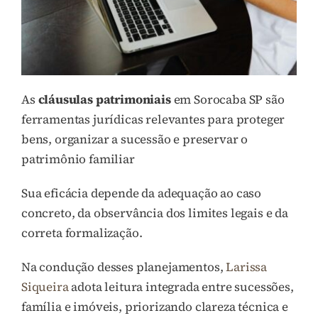
As
cláusulas patrimoniais
em Sorocaba SP são
ferramentas jurídicas relevantes para proteger
bens, organizar a sucessão e preservar o
patrimônio familiar
Sua eficácia depende da adequação ao caso
concreto, da observância dos limites legais e da
correta formalização.
Na condução desses planejamentos,
Larissa
Siqueira
adota leitura integrada entre sucessões,
família e imóveis, priorizando clareza técnica e