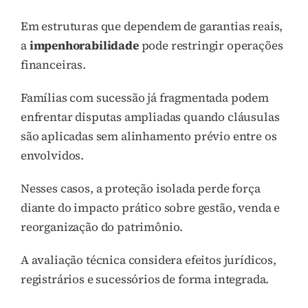
Em estruturas que dependem de garantias reais,
a
impenhorabilidade
pode restringir operações
financeiras.
Famílias com sucessão já fragmentada podem
enfrentar disputas ampliadas quando cláusulas
são aplicadas sem alinhamento prévio entre os
envolvidos.
Nesses casos, a proteção isolada perde força
diante do impacto prático sobre gestão, venda e
reorganização do patrimônio.
A avaliação técnica considera efeitos jurídicos,
registrários e sucessórios de forma integrada.