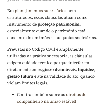
Em
planejamentos sucessórios
bem
estruturados, essas cláusulas atuam como
instrumento de
proteção patrimonial
,
especialmente quando o patrimônio está
concentrado em imóveis ou quotas societárias.
Previstas no Código Civil e amplamente
utilizadas na prática sucessória, as cláusulas
exigem cuidado técnico porque interferem
diretamente em
registro de imóveis
,
liquidez
,
gestão futura
e até na validade do ato, quando
violam limites legais.
Confira também sobre os
direitos do
companheiro na união estável!