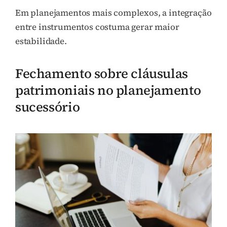
Em planejamentos mais complexos, a integração
entre instrumentos costuma gerar maior
estabilidade.
Fechamento sobre cláusulas
patrimoniais no planejamento
sucessório