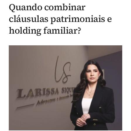
Quando combinar
cláusulas patrimoniais e
holding familiar?