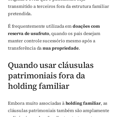
transmitido a terceiros fora da estrutura familiar
pretendida.
É frequentemente utilizada em
doações com
reserva de usufruto
, quando os pais desejam
manter controle sucessório mesmo após a
transferência da
nua propriedade
.
Quando usar cláusulas
patrimoniais fora da
holding familiar
Embora muito associadas à
holding familiar
, as
cláusulas patrimoniais também são amplamente