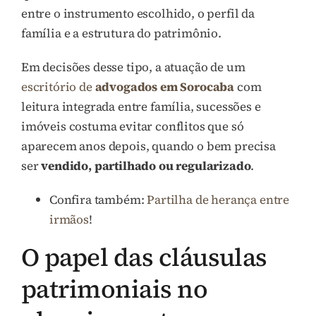
entre o instrumento escolhido, o perfil da
família e a estrutura do patrimônio.
Em decisões desse tipo, a atuação de um
escritório de
advogados em Sorocaba
com
leitura integrada entre família, sucessões e
imóveis costuma evitar conflitos que só
aparecem anos depois, quando o bem precisa
ser
vendido, partilhado ou regularizado
.
Confira também:
Partilha de herança entre
irmãos
!
O papel das cláusulas
patrimoniais no