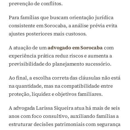
prevenção de conflitos.
Para famílias que buscam orientação jurídica
consistente em Sorocaba, a análise prévia evita
ajustes posteriores mais custosos.
A atuação de um
advogado em Sorocaba
com
experiência prática reduz riscos e aumenta a
previsibilidade do planejamento sucessório.
Ao final, a escolha correta das cláusulas não está
na quantidade, mas na compatibilidade entre
proteção, liquidez e objetivos familiares.
A advogada Larissa Siqueira atua há mais de seis
anos com foco consultivo, auxiliando famílias a
estruturar decisões patrimoniais com segurança