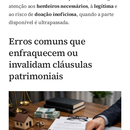
atenção aos
herdeiros necessários
, à
legítima
e
ao risco de
doação inoficiosa
, quando a parte
disponível é ultrapassada.
Erros comuns que
enfraquecem ou
invalidam cláusulas
patrimoniais