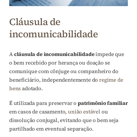
Cláusula de
incomunicabilidade
A
cláusula de incomunicabilidade
impede que
o bem recebido por herança ou doação se
comunique com cônjuge ou companheiro do
beneficiário, independentemente do
regime de
bens
adotado.
É utilizada para preservar o
patrimônio familiar
em casos de casamento,
união estável
ou
dissolução conjugal, evitando que o bem seja
partilhado em eventual separação.