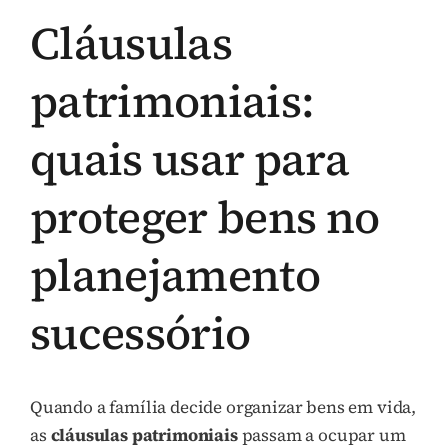
Cláusulas
patrimoniais:
quais usar para
proteger bens no
planejamento
sucessório
Quando a família decide organizar bens em vida,
as
cláusulas patrimoniais
passam a ocupar um