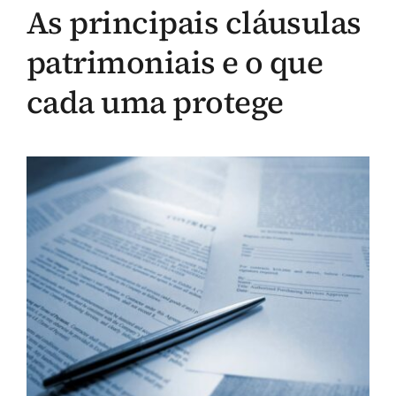
As principais cláusulas
patrimoniais e o que
cada uma protege