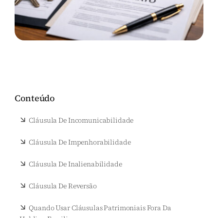
Conteúdo
Cláusula De Incomunicabilidade
Cláusula De Impenhorabilidade
Cláusula De Inalienabilidade
Cláusula De Reversão
Quando Usar Cláusulas Patrimoniais Fora Da