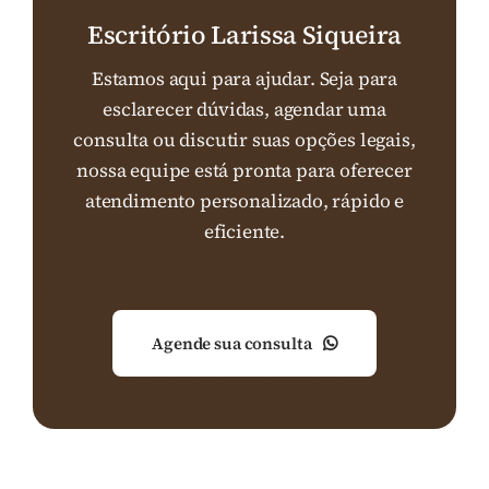
Escritório Larissa Siqueira
Estamos aqui para ajudar. Seja para
esclarecer dúvidas, agendar uma
consulta ou discutir suas opções legais,
nossa equipe está pronta para oferecer
atendimento personalizado, rápido e
eficiente.
Agende sua consulta