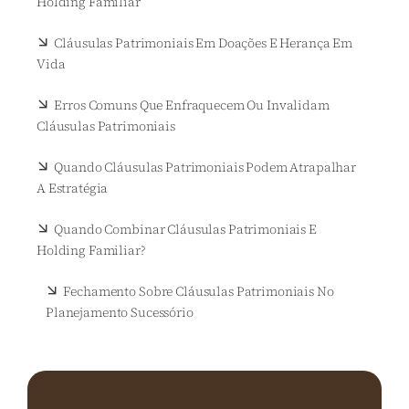
Holding Familiar
Cláusulas Patrimoniais Em Doações E Herança Em
Vida
Erros Comuns Que Enfraquecem Ou Invalidam
Cláusulas Patrimoniais
Quando Cláusulas Patrimoniais Podem Atrapalhar
A Estratégia
Quando Combinar Cláusulas Patrimoniais E
Holding Familiar?
Fechamento Sobre Cláusulas Patrimoniais No
Planejamento Sucessório