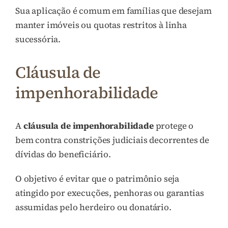
Sua aplicação é comum em famílias que desejam
manter imóveis ou quotas restritos à linha
sucessória.
Cláusula de
impenhorabilidade
A
cláusula de impenhorabilidade
protege o
bem contra constrições judiciais decorrentes de
dívidas do beneficiário.
O objetivo é evitar que o patrimônio seja
atingido por execuções, penhoras ou garantias
assumidas pelo herdeiro ou donatário.