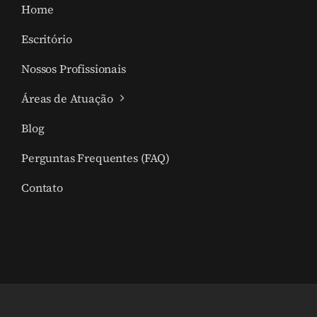
Home
Escritório
Nossos Profissionais
Áreas de Atuação
Blog
Perguntas Frequentes (FAQ)
Contato