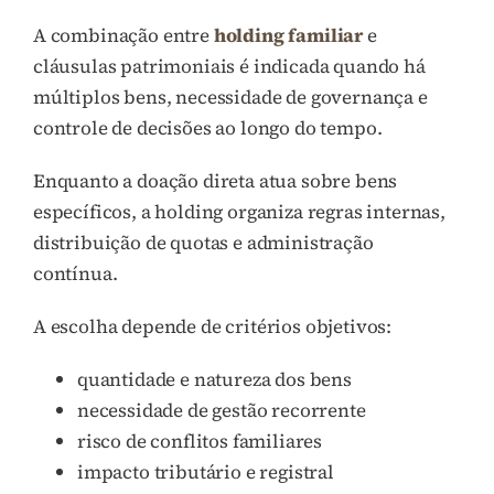
A combinação entre
holding familiar
e
cláusulas patrimoniais é indicada quando há
múltiplos bens, necessidade de governança e
controle de decisões ao longo do tempo.
Enquanto a doação direta atua sobre bens
específicos, a holding organiza regras internas,
distribuição de quotas e administração
contínua.
A escolha depende de critérios objetivos:
quantidade e natureza dos bens
necessidade de gestão recorrente
risco de conflitos familiares
impacto tributário e registral