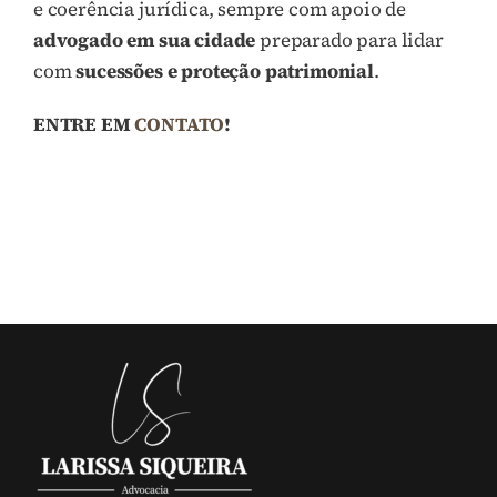
e coerência jurídica, sempre com apoio de
advogado em sua cidade
preparado para lidar
com
sucessões e proteção patrimonial
.
ENTRE EM
CONTATO
!