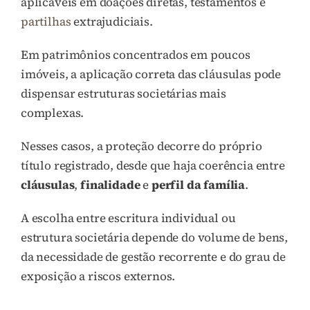
aplicáveis em doações diretas, testamentos e
partilhas
extrajudiciais.
Em patrimônios concentrados em poucos
imóveis, a aplicação correta das cláusulas pode
dispensar estruturas societárias mais
complexas.
Nesses casos, a proteção decorre do próprio
título registrado, desde que haja coerência entre
cláusulas
,
finalidade
e
perfil da família
.
A escolha entre escritura individual ou
estrutura societária depende do volume de bens,
da necessidade de gestão recorrente e do grau de
exposição a riscos externos.