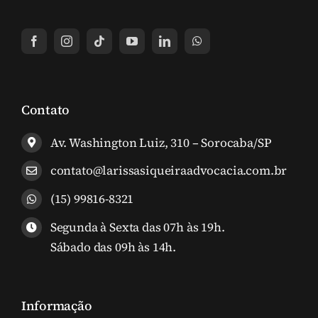
Contato
Av. Washington Luiz, 310 – Sorocaba/SP
contato@larissasiqueiraadvocacia.com.br
(15) 99816-8321
Segunda à Sexta das 07h às 19h.
Sábado das 09h às 14h.
Informação