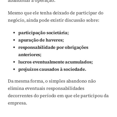
abandonar a operação.
Mesmo que ele tenha deixado de participar do
negócio, ainda pode existir discussão sobre:
participação societária;
apuração de haveres;
responsabilidade por obrigações
anteriores;
lucros eventualmente acumulados;
prejuízos causados à sociedade.
Da mesma forma, o simples abandono não
elimina eventuais responsabilidades
decorrentes do período em que ele participou da
empresa.