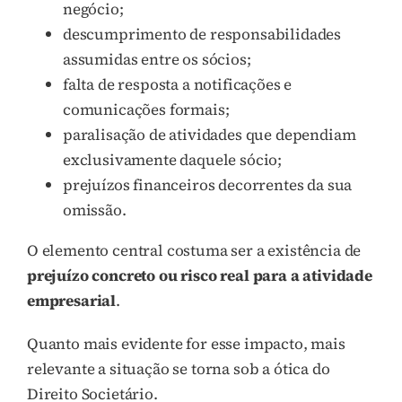
negócio;
descumprimento de responsabilidades
assumidas entre os sócios;
falta de resposta a notificações e
comunicações formais;
paralisação de atividades que dependiam
exclusivamente daquele sócio;
prejuízos financeiros decorrentes da sua
omissão.
O elemento central costuma ser a existência de
prejuízo concreto ou risco real para a atividade
empresarial
.
Quanto mais evidente for esse impacto, mais
relevante a situação se torna sob a ótica do
Direito Societário.