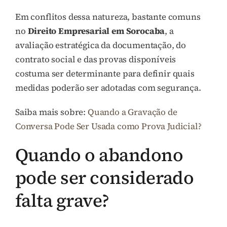
Em conflitos dessa natureza, bastante comuns
no
Direito Empresarial em Sorocaba
, a
avaliação estratégica da documentação, do
contrato social e das provas disponíveis
costuma ser determinante para definir quais
medidas poderão ser adotadas com segurança.
Saiba mais sobre:
Quando a Gravação de
Conversa Pode Ser Usada como Prova Judicial?
Quando o abandono
pode ser considerado
falta grave?