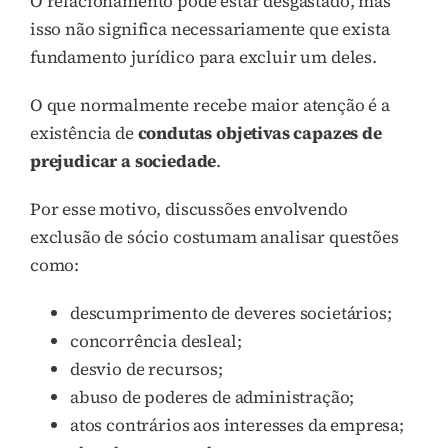
O relacionamento pode estar desgastado, mas
isso não significa necessariamente que exista
fundamento jurídico para excluir um deles.
O que normalmente recebe maior atenção é a
existência de
condutas objetivas capazes de
prejudicar a sociedade
.
Por esse motivo, discussões envolvendo
exclusão de sócio costumam analisar questões
como:
descumprimento de deveres societários;
concorrência desleal;
desvio de recursos;
abuso de poderes de administração;
atos contrários aos interesses da empresa;