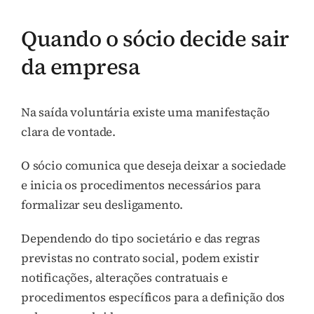
Quando o sócio decide sair
da empresa
Na saída voluntária existe uma manifestação
clara de vontade.
O sócio comunica que deseja deixar a sociedade
e inicia os procedimentos necessários para
formalizar seu desligamento.
Dependendo do tipo societário e das regras
previstas no contrato social, podem existir
notificações, alterações contratuais e
procedimentos específicos para a definição dos