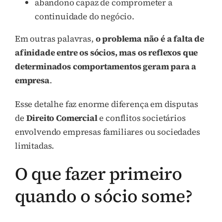
abandono capaz de comprometer a
continuidade do negócio.
Em outras palavras,
o problema não é a falta de
afinidade entre os sócios, mas os reflexos que
determinados comportamentos geram para a
empresa
.
Esse detalhe faz enorme diferença em disputas
de
Direito Comercial
e conflitos societários
envolvendo empresas familiares ou sociedades
limitadas.
O que fazer primeiro
quando o sócio some?