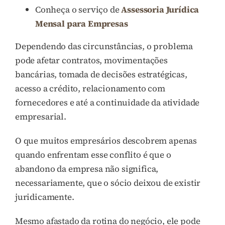
Conheça o serviço de
Assessoria Jurídica
Mensal para Empresas
Dependendo das circunstâncias, o problema
pode afetar contratos, movimentações
bancárias, tomada de decisões estratégicas,
acesso a crédito, relacionamento com
fornecedores e até a continuidade da atividade
empresarial.
O que muitos empresários descobrem apenas
quando enfrentam esse conflito é que o
abandono da empresa não significa,
necessariamente, que o sócio deixou de existir
juridicamente.
Mesmo afastado da rotina do negócio, ele pode