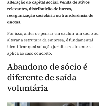
alteração do capital social, venda de ativos
relevantes, distribuição de lucros,
reorganização societária ou transferência de
quotas.
Por isso, antes de pensar em excluir um sócio ou
alterar a estrutura da empresa, é fundamental
identificar qual solução jurídica realmente se
aplica ao caso concreto.
Abandono de sócio é
diferente de saída
voluntária