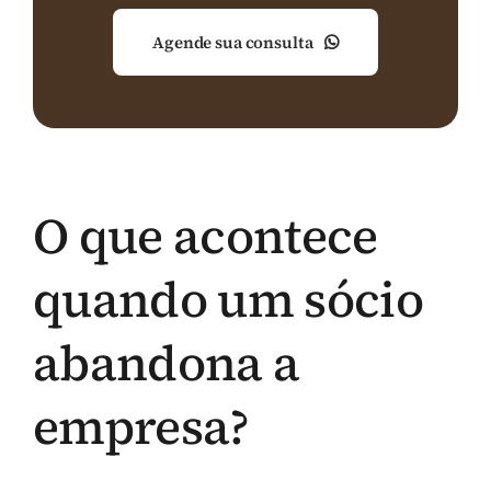
Agende sua consulta
O que acontece
quando um sócio
abandona a
empresa?