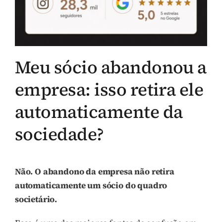
Meu sócio abandonou a
empresa: isso retira ele
automaticamente da
sociedade?
Não. O abandono da empresa não retira
automaticamente um sócio do quadro
societário.