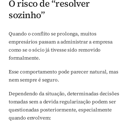
O risco de “resolver
sozinho”
Quando o conflito se prolonga, muitos
empresários passam a administrar a empresa
como se o sócio já tivesse sido removido
formalmente.
Esse comportamento pode parecer natural, mas
nem sempre é seguro.
Dependendo da situação, determinadas decisões
tomadas sem a devida regularização podem ser
questionadas posteriormente, especialmente
quando envolvem: