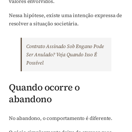
valores envolvidos.
Nessa hipótese, existe uma intenção expressa de
resolver a situação societária.
Contrato Assinado Sob Engano Pode
Ser Anulado? Veja Quando Isso É
Possível
Quando ocorre o
abandono
No abandono, o comportamento é diferente.