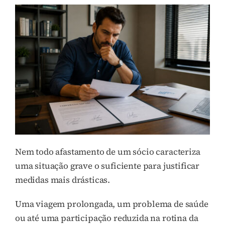
Nem todo afastamento de um sócio caracteriza
uma situação grave o suficiente para justificar
medidas mais drásticas.
Uma viagem prolongada, um problema de saúde
ou até uma participação reduzida na rotina da