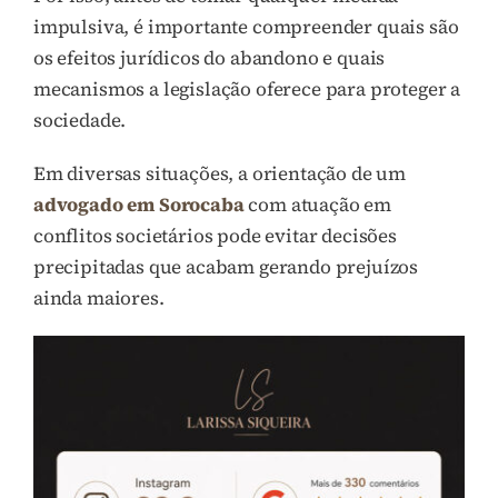
impulsiva, é importante compreender quais são
os efeitos jurídicos do abandono e quais
mecanismos a legislação oferece para proteger a
sociedade.
Em diversas situações, a orientação de um
advogado em Sorocaba
com atuação em
conflitos societários pode evitar decisões
precipitadas que acabam gerando prejuízos
ainda maiores.