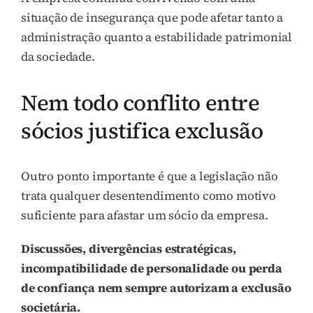
situação de insegurança que pode afetar tanto a
administração quanto a estabilidade patrimonial
da sociedade.
Nem todo conflito entre
sócios justifica exclusão
Outro ponto importante é que a legislação não
trata qualquer desentendimento como motivo
suficiente para afastar um sócio da empresa.
Discussões, divergências estratégicas,
incompatibilidade de personalidade ou perda
de confiança nem sempre autorizam a exclusão
societária.