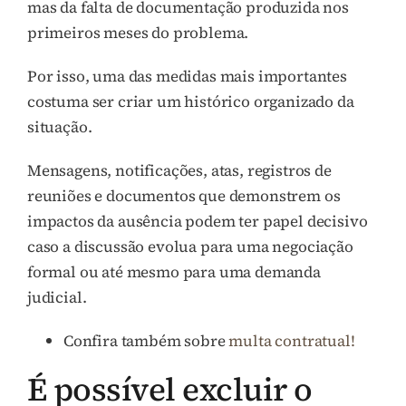
mas da falta de documentação produzida nos
primeiros meses do problema.
Por isso, uma das medidas mais importantes
costuma ser criar um histórico organizado da
situação.
Mensagens, notificações, atas, registros de
reuniões e documentos que demonstrem os
impactos da ausência podem ter papel decisivo
caso a discussão evolua para uma negociação
formal ou até mesmo para uma demanda
judicial.
Confira também sobre
multa contratual!
É possível excluir o