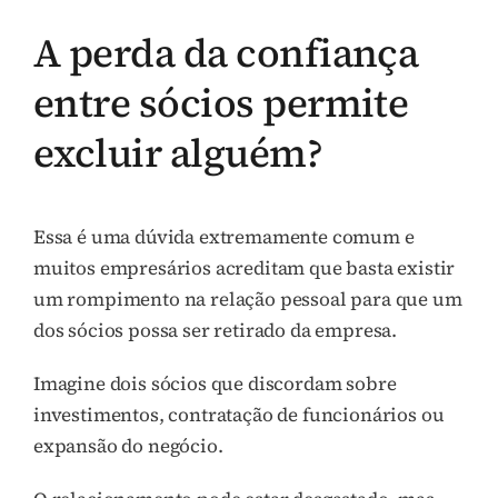
A perda da confiança
entre sócios permite
excluir alguém?
Essa é uma dúvida extremamente comum e
muitos empresários acreditam que basta existir
um rompimento na relação pessoal para que um
dos sócios possa ser retirado da empresa.
Imagine dois sócios que discordam sobre
investimentos, contratação de funcionários ou
expansão do negócio.