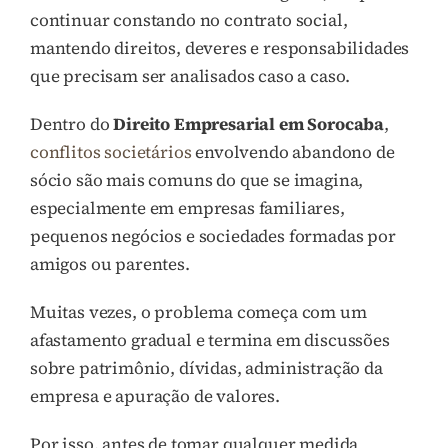
continuar constando no contrato social,
mantendo direitos, deveres e responsabilidades
que precisam ser analisados caso a caso.
Dentro do
Direito Empresarial em Sorocaba
,
conflitos societários
envolvendo abandono de
sócio são mais comuns do que se imagina,
especialmente em empresas familiares,
pequenos negócios e sociedades formadas por
amigos ou parentes.
Muitas vezes, o problema começa com um
afastamento gradual e termina em discussões
sobre patrimônio, dívidas, administração da
empresa e apuração de valores.
Por isso, antes de tomar qualquer medida