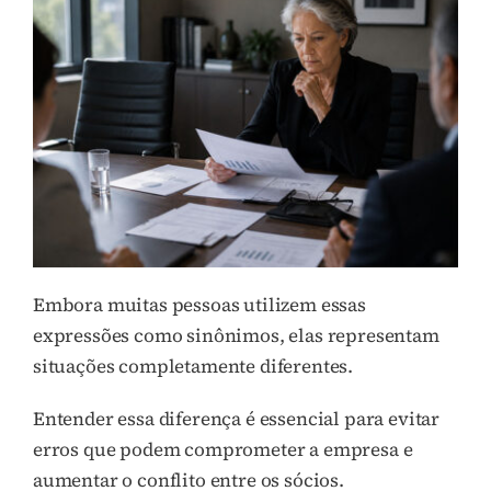
Embora muitas pessoas utilizem essas
expressões como sinônimos, elas representam
situações completamente diferentes.
Entender essa diferença é essencial para evitar
erros que podem comprometer a empresa e
aumentar o conflito entre os sócios.