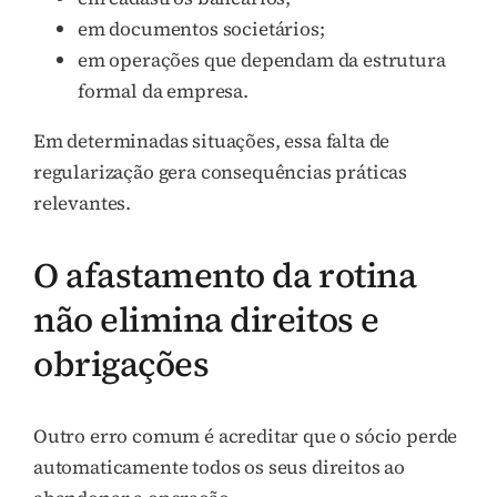
em documentos societários;
em operações que dependam da estrutura
formal da empresa.
Em determinadas situações, essa falta de
regularização gera consequências práticas
relevantes.
O afastamento da rotina
não elimina direitos e
obrigações
Outro erro comum é acreditar que o sócio perde
automaticamente todos os seus direitos ao