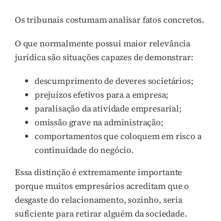
Os tribunais costumam analisar fatos concretos.
O que normalmente possui maior relevância
jurídica são situações capazes de demonstrar:
descumprimento de deveres societários;
prejuízos efetivos para a empresa;
paralisação da atividade empresarial;
omissão grave na administração;
comportamentos que coloquem em risco a
continuidade do negócio.
Essa distinção é extremamente importante
porque muitos empresários acreditam que o
desgaste do relacionamento, sozinho, seria
suficiente para retirar alguém da sociedade.