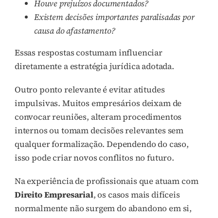
Houve prejuízos documentados?
Existem decisões importantes paralisadas por
causa do afastamento?
Essas respostas costumam influenciar
diretamente a estratégia jurídica adotada.
Outro ponto relevante é evitar atitudes
impulsivas. Muitos empresários deixam de
convocar reuniões, alteram procedimentos
internos ou tomam decisões relevantes sem
qualquer formalização. Dependendo do caso,
isso pode criar novos conflitos no futuro.
Na experiência de profissionais que atuam com
Direito Empresarial
, os casos mais difíceis
normalmente não surgem do abandono em si,