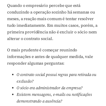
Quando o empresário percebe que está
conduzindo a operação sozinho há semanas ou
meses, a reação mais comum é tentar resolver
tudo imediatamente. Em muitos casos, porém, a
primeira providência não é excluir o sócio nem
alterar o contrato social.
O mais prudente é começar reunindo
informações e antes de qualquer medida, vale
responder algumas perguntas:
O contrato social possui regras para retirada ou
exclusão?
O sócio era administrador da empresa?
Existem mensagens, e-mails ou notificações
demonstrando a ausência?