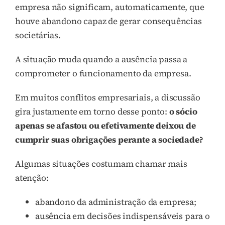
empresa não significam, automaticamente, que
houve abandono capaz de gerar consequências
societárias.
A situação muda quando a ausência passa a
comprometer o funcionamento da empresa.
Em muitos conflitos empresariais, a discussão
gira justamente em torno desse ponto:
o sócio
apenas se afastou ou efetivamente deixou de
cumprir suas obrigações perante a sociedade?
Algumas situações costumam chamar mais
atenção:
abandono da administração da empresa;
ausência em decisões indispensáveis para o