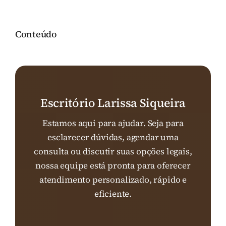
Conteúdo
Escritório Larissa Siqueira
Estamos aqui para ajudar. Seja para
esclarecer dúvidas, agendar uma
consulta ou discutir suas opções legais,
nossa equipe está pronta para oferecer
atendimento personalizado, rápido e
eficiente.