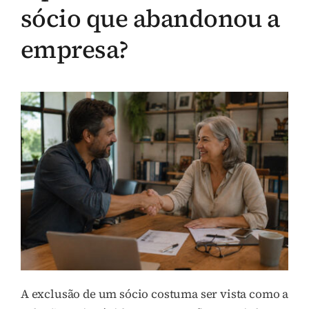
sócio que abandonou a
empresa?
A exclusão de um sócio costuma ser vista como a