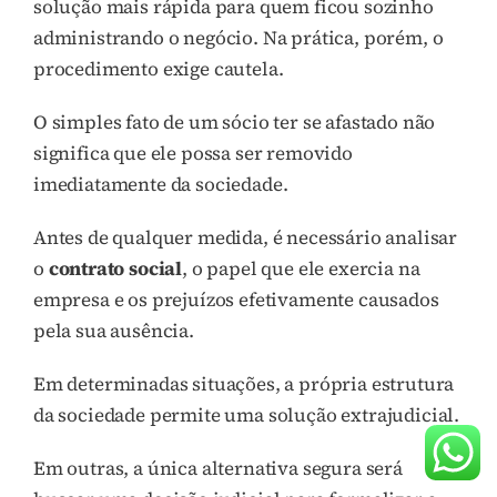
solução mais rápida para quem ficou sozinho
administrando o negócio. Na prática, porém, o
procedimento exige cautela.
O simples fato de um sócio ter se afastado não
significa que ele possa ser removido
imediatamente da sociedade.
Antes de qualquer medida, é necessário analisar
o
contrato social
, o papel que ele exercia na
empresa e os prejuízos efetivamente causados
pela sua ausência.
Em determinadas situações, a própria estrutura
da sociedade permite uma solução extrajudicial.
Em outras, a única alternativa segura será