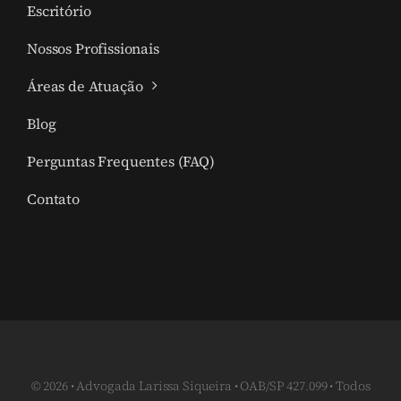
Escritório
Nossos Profissionais
Áreas de Atuação
Blog
Perguntas Frequentes (FAQ)
Contato
© 2026 • Advogada Larissa Siqueira • OAB/SP 427.099 • Todos