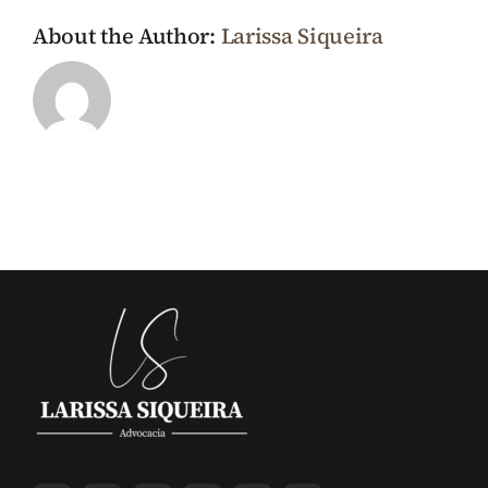
About the Author:
Larissa Siqueira