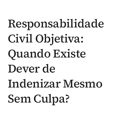
Responsabilidade
Civil Objetiva:
Quando Existe
Dever de
Indenizar Mesmo
Sem Culpa?