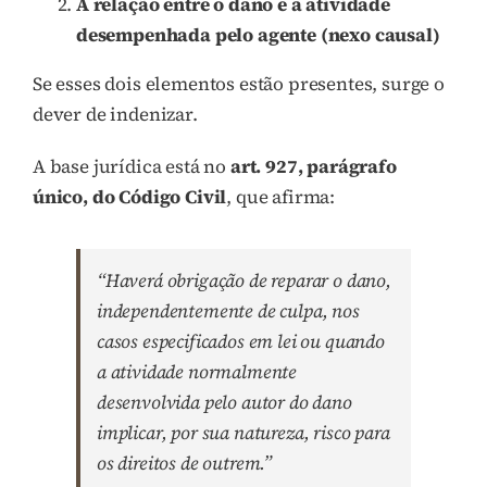
A relação entre o dano e a atividade
desempenhada pelo agente (nexo causal)
Se esses dois elementos estão presentes, surge o
dever de indenizar.
A base jurídica está no
art. 927, parágrafo
único, do Código Civil
, que afirma:
“Haverá obrigação de reparar o dano,
independentemente de culpa, nos
casos especificados em lei ou quando
a atividade normalmente
desenvolvida pelo autor do dano
implicar, por sua natureza, risco para
os direitos de outrem.”