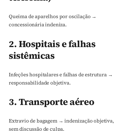
Queima de aparelhos por oscilação →
concessionária indeniza.
2. Hospitais e falhas
sistêmicas
Infeções hospitalares e falhas de estrutura →
responsabilidade objetiva.
3. Transporte aéreo
Extravio de bagagem → indenização objetiva,
sem discussão de culpa.