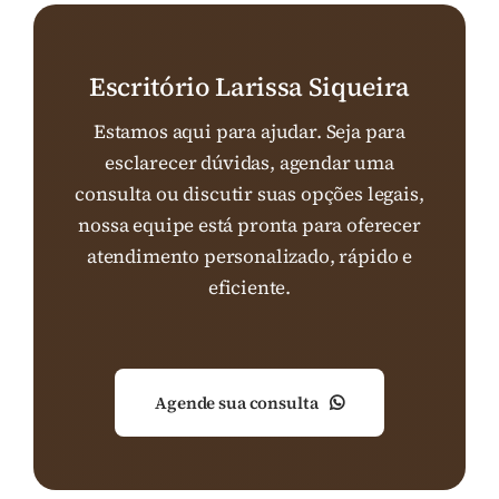
Escritório Larissa Siqueira
Estamos aqui para ajudar. Seja para
esclarecer dúvidas, agendar uma
consulta ou discutir suas opções legais,
nossa equipe está pronta para oferecer
atendimento personalizado, rápido e
eficiente.
Agende sua consulta