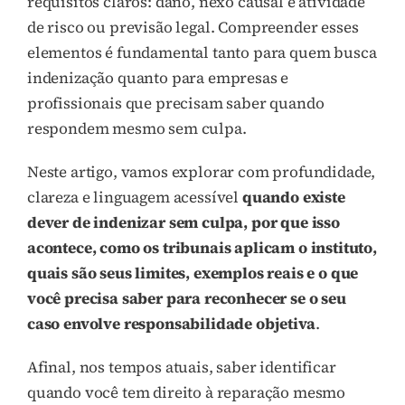
requisitos claros: dano, nexo causal e atividade
de risco ou previsão legal. Compreender esses
elementos é fundamental tanto para quem busca
indenização quanto para empresas e
profissionais que precisam saber quando
respondem mesmo sem culpa.
Neste artigo, vamos explorar com profundidade,
clareza e linguagem acessível
quando existe
dever de indenizar sem culpa, por que isso
acontece, como os tribunais aplicam o instituto,
quais são seus limites, exemplos reais e o que
você precisa saber para reconhecer se o seu
caso envolve responsabilidade objetiva
.
Afinal, nos tempos atuais, saber identificar
quando você tem direito à reparação mesmo