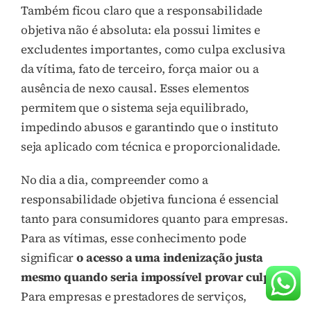
Também ficou claro que a responsabilidade
objetiva não é absoluta: ela possui limites e
excludentes importantes, como culpa exclusiva
da vítima, fato de terceiro, força maior ou a
ausência de nexo causal. Esses elementos
permitem que o sistema seja equilibrado,
impedindo abusos e garantindo que o instituto
seja aplicado com técnica e proporcionalidade.
No dia a dia, compreender como a
responsabilidade objetiva funciona é essencial
tanto para consumidores quanto para empresas.
Para as vítimas, esse conhecimento pode
significar
o acesso a uma indenização justa
mesmo quando seria impossível provar culpa
.
Para empresas e prestadores de serviços,