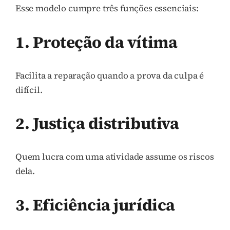
Esse modelo cumpre três funções essenciais:
1. Proteção da vítima
Facilita a reparação quando a prova da culpa é
difícil.
2. Justiça distributiva
Quem lucra com uma atividade assume os riscos
dela.
3. Eficiência jurídica