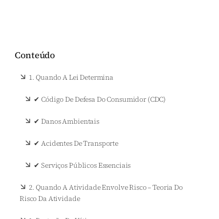
Conteúdo
1.
Quando A Lei Determina
✔ Código De Defesa Do Consumidor (CDC)
✔ Danos Ambientais
✔ Acidentes De Transporte
✔ Serviços Públicos Essenciais
2.
Quando A Atividade Envolve Risco – Teoria Do
Risco Da Atividade