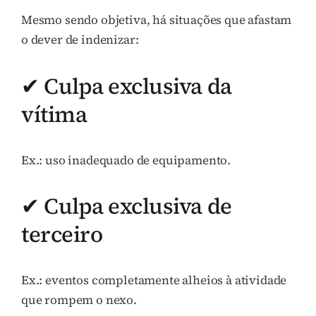
Mesmo sendo objetiva, há situações que afastam
o dever de indenizar:
✔ Culpa exclusiva da
vítima
Ex.: uso inadequado de equipamento.
✔ Culpa exclusiva de
terceiro
Ex.: eventos completamente alheios à atividade
que rompem o nexo.