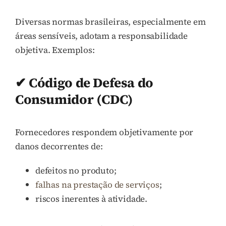
Diversas normas brasileiras, especialmente em
áreas sensíveis, adotam a responsabilidade
objetiva. Exemplos:
✔ Código de Defesa do
Consumidor (CDC)
Fornecedores respondem objetivamente por
danos decorrentes de:
defeitos no produto;
falhas na prestação de serviços
;
riscos inerentes à atividade.