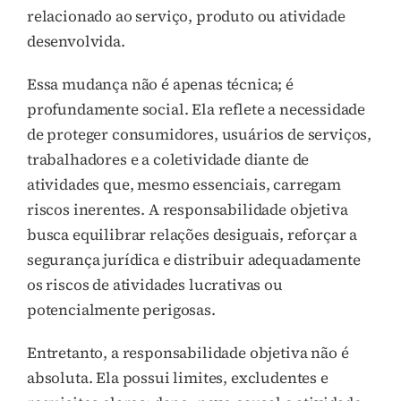
relacionado ao serviço, produto ou atividade
desenvolvida.
Essa mudança não é apenas técnica; é
profundamente social. Ela reflete a necessidade
de proteger consumidores, usuários de serviços,
trabalhadores e a coletividade diante de
atividades que, mesmo essenciais, carregam
riscos inerentes. A responsabilidade objetiva
busca equilibrar relações desiguais, reforçar a
segurança jurídica e distribuir adequadamente
os riscos de atividades lucrativas ou
potencialmente perigosas.
Entretanto, a responsabilidade objetiva não é
absoluta. Ela possui limites, excludentes e