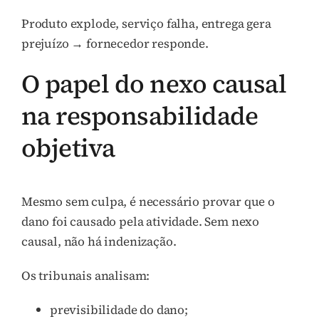
Produto explode, serviço falha, entrega gera
prejuízo → fornecedor responde.
O papel do nexo causal
na responsabilidade
objetiva
Mesmo sem culpa, é necessário provar que o
dano foi causado pela atividade. Sem nexo
causal, não há indenização.
Os tribunais analisam:
previsibilidade do dano;