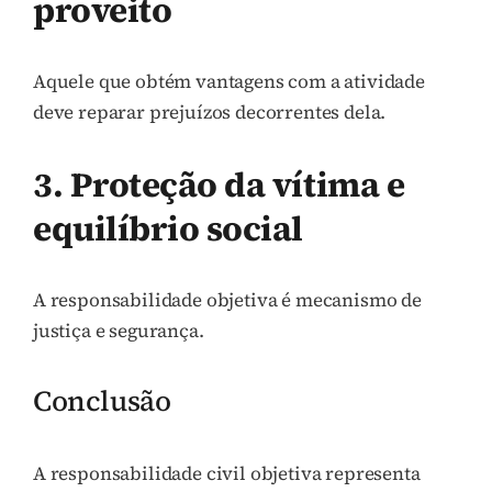
proveito
Aquele que obtém vantagens com a atividade
deve reparar prejuízos decorrentes dela.
3. Proteção da vítima e
equilíbrio social
A responsabilidade objetiva é mecanismo de
justiça e segurança.
Conclusão
A responsabilidade civil objetiva representa