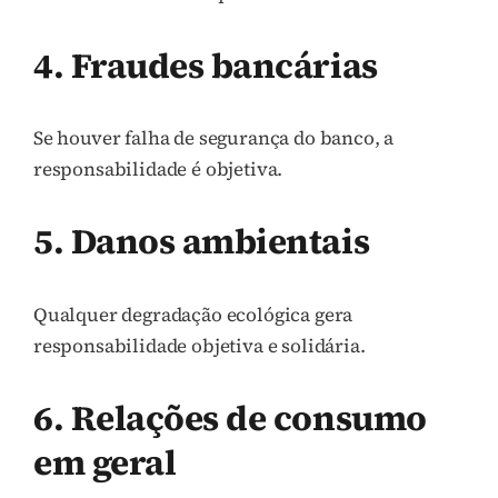
4. Fraudes bancárias
Se houver falha de segurança do banco, a
responsabilidade é objetiva.
5. Danos ambientais
Qualquer degradação ecológica gera
responsabilidade objetiva e solidária.
6. Relações de consumo
em geral