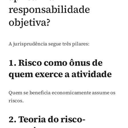
responsabilidade
objetiva?
A jurisprudência segue três pilares:
1. Risco como ônus de
quem exerce a atividade
Quem se beneficia economicamente assume os
riscos.
2. Teoria do risco-