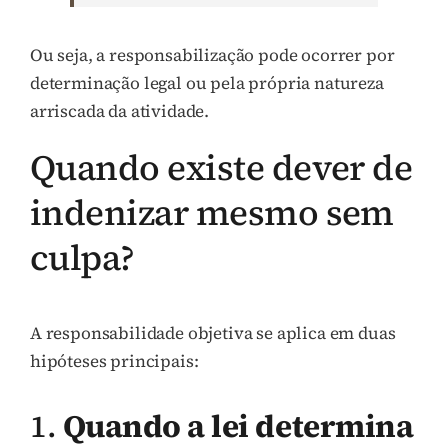
Ou seja, a responsabilização pode ocorrer por
determinação legal ou pela própria natureza
arriscada da atividade.
Quando existe dever de
indenizar mesmo sem
culpa?
A responsabilidade objetiva se aplica em duas
hipóteses principais:
1.
Quando a lei determina