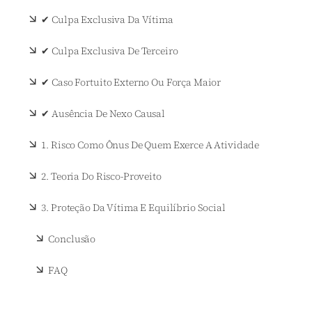
✔ Culpa Exclusiva Da Vítima
✔ Culpa Exclusiva De Terceiro
✔ Caso Fortuito Externo Ou Força Maior
✔ Ausência De Nexo Causal
1. Risco Como Ônus De Quem Exerce A Atividade
2. Teoria Do Risco-Proveito
3. Proteção Da Vítima E Equilíbrio Social
Conclusão
FAQ