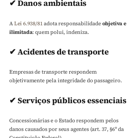
✔ Danos ambientais
A
Lei 6.938/81
adota responsabilidade
objetiva e
ilimitada
: quem polui, indeniza.
✔ Acidentes de transporte
Empresas de transporte respondem
objetivamente pela integridade do passageiro.
✔ Serviços públicos essenciais
Concessionárias e o Estado respondem pelos
danos causados por seus agentes (art. 37, §6º da
Constituição Federal).