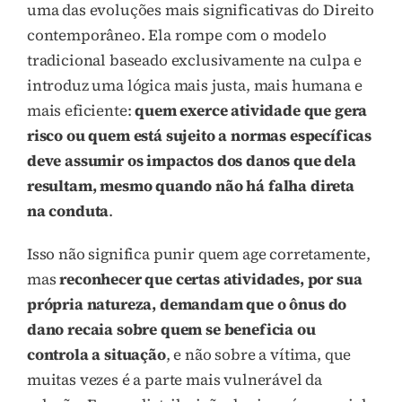
uma das evoluções mais significativas do Direito
contemporâneo. Ela rompe com o modelo
tradicional baseado exclusivamente na culpa e
introduz uma lógica mais justa, mais humana e
mais eficiente:
quem exerce atividade que gera
risco ou quem está sujeito a normas específicas
deve assumir os impactos dos danos que dela
resultam, mesmo quando não há falha direta
na conduta
.
Isso não significa punir quem age corretamente,
mas
reconhecer que certas atividades, por sua
própria natureza, demandam que o ônus do
dano recaia sobre quem se beneficia ou
controla a situação
, e não sobre a vítima, que
muitas vezes é a parte mais vulnerável da