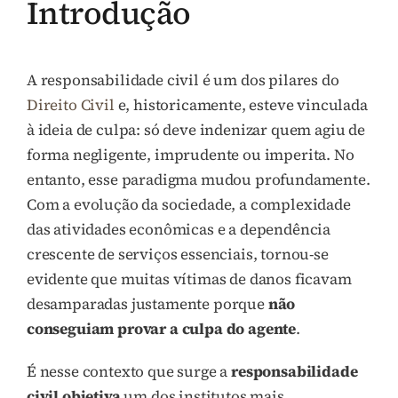
Introdução
A responsabilidade civil é um dos pilares do
Direito Civil
e, historicamente, esteve vinculada
à ideia de culpa: só deve indenizar quem agiu de
forma negligente, imprudente ou imperita. No
entanto, esse paradigma mudou profundamente.
Com a evolução da sociedade, a complexidade
das atividades econômicas e a dependência
crescente de serviços essenciais, tornou-se
evidente que muitas vítimas de danos ficavam
desamparadas justamente porque
não
conseguiam provar a culpa do agente
.
É nesse contexto que surge a
responsabilidade
civil objetiva
um dos institutos mais