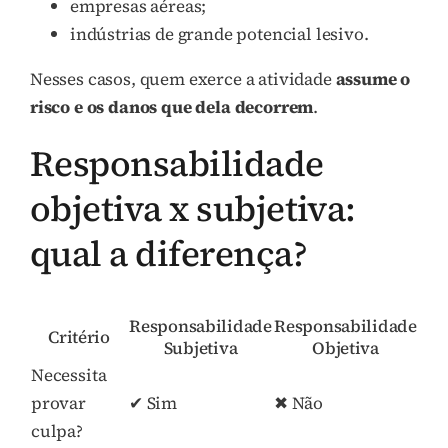
empresas aéreas;
indústrias de grande potencial lesivo.
Nesses casos, quem exerce a atividade
assume o
risco e os danos que dela decorrem
.
Responsabilidade
objetiva x subjetiva:
qual a diferença?
Responsabilidade
Responsabilidade
Critério
Subjetiva
Objetiva
Necessita
provar
✔ Sim
✖ Não
culpa?