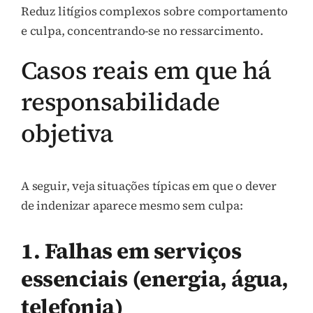
Reduz litígios complexos sobre comportamento
e culpa, concentrando-se no ressarcimento.
Casos reais em que há
responsabilidade
objetiva
A seguir, veja situações típicas em que o dever
de indenizar aparece mesmo sem culpa:
1. Falhas em serviços
essenciais (energia, água,
telefonia)