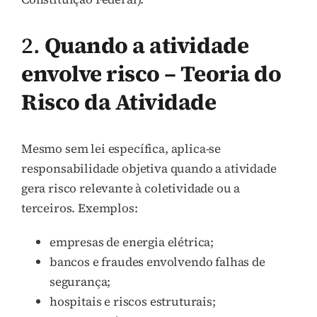
2.
Quando a atividade
envolve risco – Teoria do
Risco da Atividade
Mesmo sem lei específica, aplica-se
responsabilidade objetiva quando a atividade
gera risco relevante à coletividade ou a
terceiros. Exemplos:
empresas de energia elétrica;
bancos e fraudes envolvendo falhas de
segurança;
hospitais e riscos estruturais;