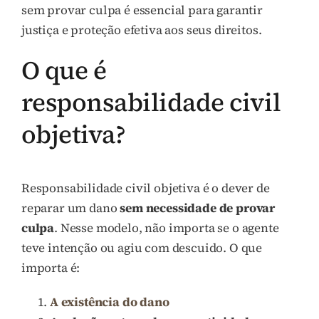
sem provar culpa é essencial para garantir
justiça e proteção efetiva aos seus direitos.
O que é
responsabilidade civil
objetiva?
Responsabilidade civil objetiva é o dever de
reparar um dano
sem necessidade de provar
culpa
. Nesse modelo, não importa se o agente
teve intenção ou agiu com descuido. O que
importa é:
A existência do dano