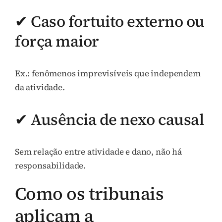
✔ Caso fortuito externo ou
força maior
Ex.: fenômenos imprevisíveis que independem
da atividade.
✔ Ausência de nexo causal
Sem relação entre atividade e dano, não há
responsabilidade.
Como os tribunais
aplicam a