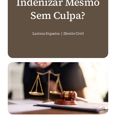
Indenizar Mesmo
Perguntas Frequentes (FAQ)
Sem Culpa?
Contato
Larissa Siqueira
|
Direito Civil