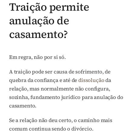
Traição permite
anulação de
casamento?
Em regra, não por si só.
A traição pode ser causa de sofrimento, de
quebra da confiança e até de
dissolução
da
relação, mas normalmente não configura,
sozinha, fundamento jurídico para anulação do
casamento.
Se a relação não deu certo, o caminho mais
comum continua sendo o divórcio.