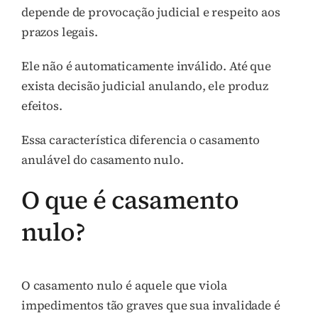
depende de provocação judicial e respeito aos
prazos legais.
Ele não é automaticamente inválido. Até que
exista decisão judicial anulando, ele produz
efeitos.
Essa característica diferencia o casamento
anulável do casamento nulo.
O que é casamento
nulo?
O casamento nulo é aquele que viola
impedimentos tão graves que sua invalidade é