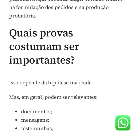
na formulação dos pedidos e na produção
probatória.
Quais provas
costumam ser
importantes?
Isso depende da hipótese invocada.
Mas, em geral, podem ser relevantes:
documentos;
mensagens;
testemunhas;