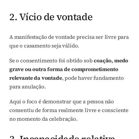
2. Vício de vontade
A manifestação de vontade precisa ser livre para
que o casamento seja válido.
Se o consentimento foi obtido sob
coação, medo
grave ou outra forma de comprometimento
relevante da vontade
, pode haver fundamento
para anulação.
Aqui o foco é demonstrar que a pessoa não
consentiu de forma realmente livre e consciente
no momento da celebração.