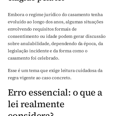
Embora o regime jurídico do casamento tenha
evoluído ao longo dos anos, algumas situações
envolvendo requisitos formais de
consentimento ou idade podem gerar discussão
sobre anulabilidade, dependendo da época, da
legislação incidente e da forma como o
casamento foi celebrado.
Esse é um tema que exige leitura cuidadosa da
regra vigente ao caso concreto.
Erro essencial: o que a
lei realmente
considera?