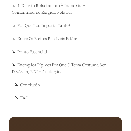
4. Defeito Relacionado À Idade Ou Ao
Consentimento Exigido Pela Lei
Por Que Isso Importa Tanto?
Entre Os Efeitos Possíveis Estão:
Ponto Essencial
Exemplos Típicos Em Que O Tema Costuma Ser
Divórcio, E Não Anulação:
Conclusão
FAQ