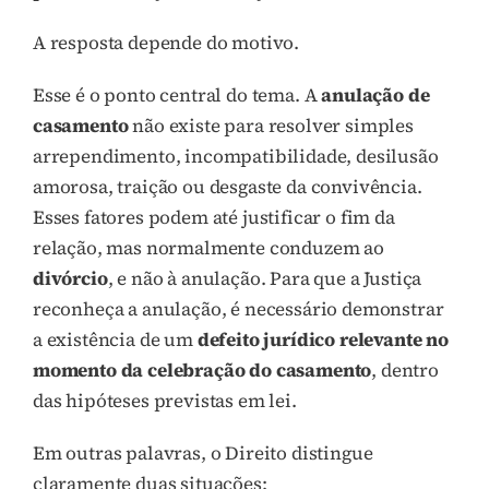
A resposta depende do motivo.
Esse é o ponto central do tema. A
anulação de
casamento
não existe para resolver simples
arrependimento, incompatibilidade, desilusão
amorosa, traição ou desgaste da convivência.
Esses fatores podem até justificar o fim da
relação, mas normalmente conduzem ao
divórcio
, e não à anulação. Para que a Justiça
reconheça a anulação, é necessário demonstrar
a existência de um
defeito jurídico relevante no
momento da celebração do casamento
, dentro
das hipóteses previstas em lei.
Em outras palavras, o Direito distingue
claramente duas situações: