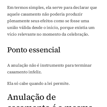
Em termos simples, ela serve para declarar que
aquele casamento não poderia produzir
plenamente seus efeitos como se fosse uma
união válida desde o início, porque existia um
vício relevante no momento da celebração.
Ponto essencial
A anulação não é instrumento para terminar
casamento infeliz.
Ela só cabe quando a lei permite.
Anulação de