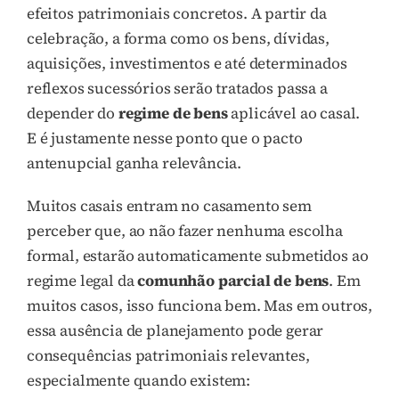
efeitos patrimoniais concretos. A partir da
celebração, a forma como os bens, dívidas,
aquisições, investimentos e até determinados
reflexos sucessórios serão tratados passa a
depender do
regime de bens
aplicável ao casal.
E é justamente nesse ponto que o pacto
antenupcial ganha relevância.
Muitos casais entram no casamento sem
perceber que, ao não fazer nenhuma escolha
formal, estarão automaticamente submetidos ao
regime legal da
comunhão parcial de bens
. Em
muitos casos, isso funciona bem. Mas em outros,
essa ausência de planejamento pode gerar
consequências patrimoniais relevantes,
especialmente quando existem: