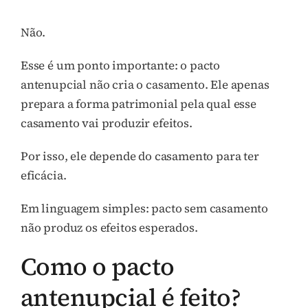
Não.
Esse é um ponto importante: o pacto
antenupcial não cria o casamento. Ele apenas
prepara a forma patrimonial pela qual esse
casamento vai produzir efeitos.
Por isso, ele depende do casamento para ter
eficácia.
Em linguagem simples: pacto sem casamento
não produz os efeitos esperados.
Como o pacto
antenupcial é feito?