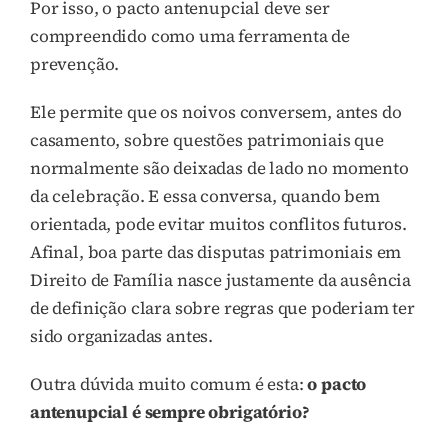
Por isso, o pacto antenupcial deve ser
compreendido como uma ferramenta de
prevenção.
Ele permite que os noivos conversem, antes do
casamento, sobre questões patrimoniais que
normalmente são deixadas de lado no momento
da celebração. E essa conversa, quando bem
orientada, pode evitar muitos conflitos futuros.
Afinal, boa parte das disputas patrimoniais em
Direito de Família nasce justamente da ausência
de definição clara sobre regras que poderiam ter
sido organizadas antes.
Outra dúvida muito comum é esta:
o pacto
antenupcial é sempre obrigatório?