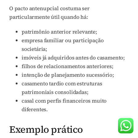
O pacto antenupcial costuma ser
particularmente útil quando há:
patrimônio anterior relevante;
empresa familiar ou participação
societária;
imóveis já adquiridos antes do casamento;
filhos de relacionamentos anteriores;
intenção de planejamento sucessório;
casamento tardio com estruturas
patrimoniais consolidadas;
casal com perfis financeiros muito
diferentes.
Exemplo prático