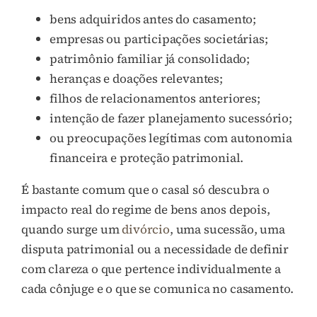
bens adquiridos antes do casamento;
empresas ou participações societárias;
patrimônio familiar já consolidado;
heranças e doações relevantes;
filhos de relacionamentos anteriores;
intenção de fazer planejamento sucessório;
ou preocupações legítimas com autonomia
financeira e proteção patrimonial.
É bastante comum que o casal só descubra o
impacto real do regime de bens anos depois,
quando surge um
divórcio
, uma sucessão, uma
disputa patrimonial ou a necessidade de definir
com clareza o que pertence individualmente a
cada cônjuge e o que se comunica no casamento.