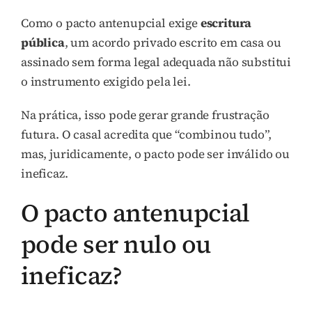
Como o pacto antenupcial exige
escritura
pública
, um acordo privado escrito em casa ou
assinado sem forma legal adequada não substitui
o instrumento exigido pela lei.
Na prática, isso pode gerar grande frustração
futura. O casal acredita que “combinou tudo”,
mas, juridicamente, o pacto pode ser inválido ou
ineficaz.
O pacto antenupcial
pode ser nulo ou
ineficaz?