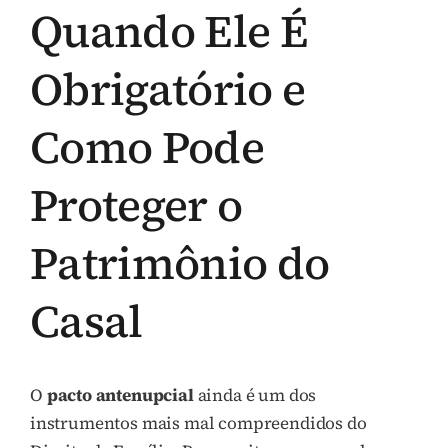
Quando Ele É
Obrigatório e
Como Pode
Proteger o
Patrimônio do
Casal
O
pacto antenupcial
ainda é um dos
instrumentos mais mal compreendidos do