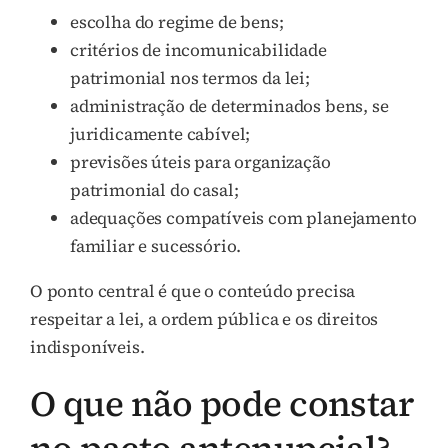
escolha do regime de bens;
critérios de incomunicabilidade
patrimonial nos termos da lei;
administração de determinados bens, se
juridicamente cabível;
previsões úteis para organização
patrimonial do casal;
adequações compatíveis com planejamento
familiar e sucessório.
O ponto central é que o conteúdo precisa
respeitar a lei, a ordem pública e os direitos
indisponíveis.
O que não pode constar