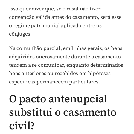
Isso quer dizer que, se o casal não fizer
convenção válida antes do casamento, será esse
o regime patrimonial aplicado entre os
cônjuges.
Na comunhão parcial, em linhas gerais, os bens
adquiridos onerosamente durante o casamento
tendem a se comunicar, enquanto determinados
bens anteriores ou recebidos em hipóteses
específicas permanecem particulares.
O pacto antenupcial
substitui o casamento
civil?