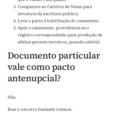
Comparece ao Cartório de Notas para
lavratura da escritura pública.
Leva o pacto à habilitação do casamento.
Após o casamento, providencia-se o
registro correspondente para produção de
efeitos perante terceiros, quando cabível.
Documento particular
vale como pacto
antenupcial?
Não.
Esse é um erro bastante comum.