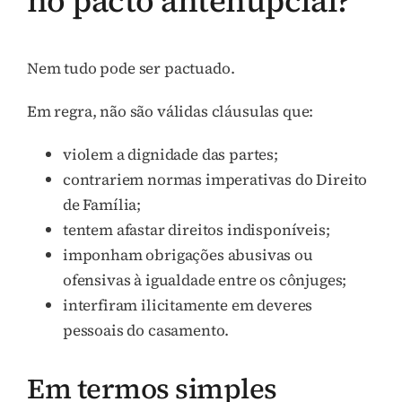
no pacto antenupcial?
Nem tudo pode ser pactuado.
Em regra, não são válidas cláusulas que:
violem a dignidade das partes;
contrariem normas imperativas do Direito
de Família;
tentem afastar direitos indisponíveis;
imponham obrigações abusivas ou
ofensivas à igualdade entre os cônjuges;
interfiram ilicitamente em deveres
pessoais do casamento.
Em termos simples