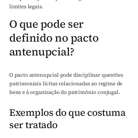
limites legais.
O que pode ser
definido no pacto
antenupcial?
O pacto antenupcial pode disciplinar questões
patrimoniais lícitas relacionadas ao regime de
bens e à organização do patrimônio conjugal.
Exemplos do que costuma
ser tratado