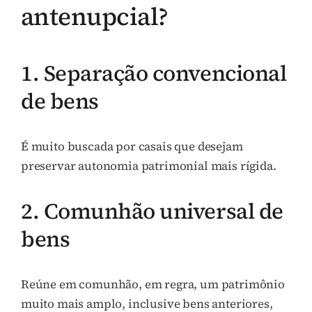
antenupcial?
1. Separação convencional
de bens
É muito buscada por casais que desejam
preservar autonomia patrimonial mais rígida.
2. Comunhão universal de
bens
Reúne em comunhão, em regra, um patrimônio
muito mais amplo, inclusive bens anteriores,