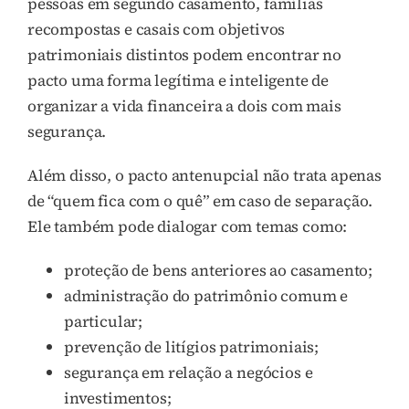
pessoas em segundo casamento, famílias
recompostas e casais com objetivos
patrimoniais distintos podem encontrar no
pacto uma forma legítima e inteligente de
organizar a vida financeira a dois com mais
segurança.
Além disso, o pacto antenupcial não trata apenas
de “quem fica com o quê” em caso de separação.
Ele também pode dialogar com temas como:
proteção de bens anteriores ao casamento;
administração do patrimônio comum e
particular;
prevenção de litígios patrimoniais;
segurança em relação a negócios e
investimentos;