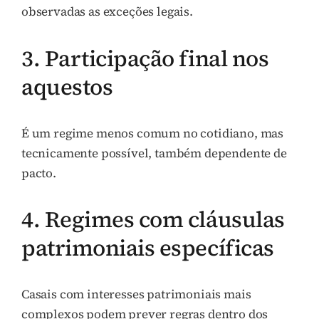
observadas as exceções legais.
3. Participação final nos
aquestos
É um regime menos comum no cotidiano, mas
tecnicamente possível, também dependente de
pacto.
4. Regimes com cláusulas
patrimoniais específicas
Casais com interesses patrimoniais mais
complexos podem prever regras dentro dos