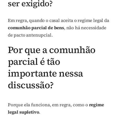
ser exigido?
Em regra, quando o casal aceita o regime legal da
comunhão parcial de bens
, não há necessidade
de pacto antenupcial.
Por que a comunhão
parcial é tão
importante nessa
discussão?
Porque ela funciona, em regra, como o
regime
legal supletivo
.