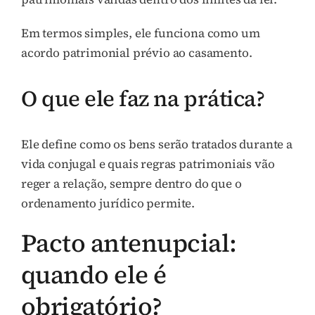
Em termos simples, ele funciona como um
acordo patrimonial prévio ao casamento.
O que ele faz na prática?
Ele define como os bens serão tratados durante a
vida conjugal e quais regras patrimoniais vão
reger a relação, sempre dentro do que o
ordenamento jurídico permite.
Pacto antenupcial:
quando ele é
obrigatório?