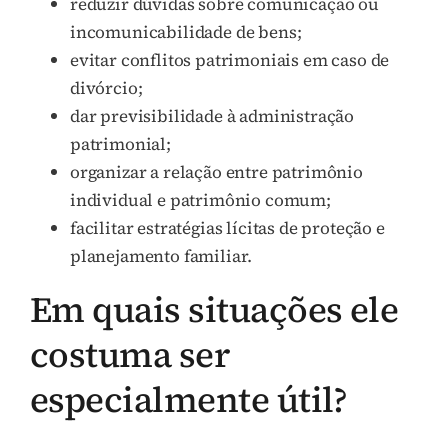
reduzir dúvidas sobre comunicação ou
incomunicabilidade de bens;
evitar conflitos patrimoniais em caso de
divórcio;
dar previsibilidade à administração
patrimonial;
organizar a relação entre patrimônio
individual e patrimônio comum;
facilitar estratégias lícitas de proteção e
planejamento familiar.
Em quais situações ele
costuma ser
especialmente útil?