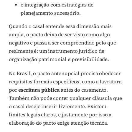
e integração com estratégias de
planejamento sucessório.
Quando o casal entende essa dimensão mais
ampla, o pacto deixa de ser visto como algo
negativo e passa a ser compreendido pelo que
realmente é: um instrumento jurídico de
organização patrimonial e previsibilidade.
No Brasil, o pacto antenupcial precisa obedecer
requisitos formais específicos, como a lavratura
por
escritura pública
antes do casamento.
Também não pode conter qualquer cláusula que
o casal deseje inserir livremente. Existem
limites legais claros, e justamente por isso a
elaboração do pacto exige atenção técnica.