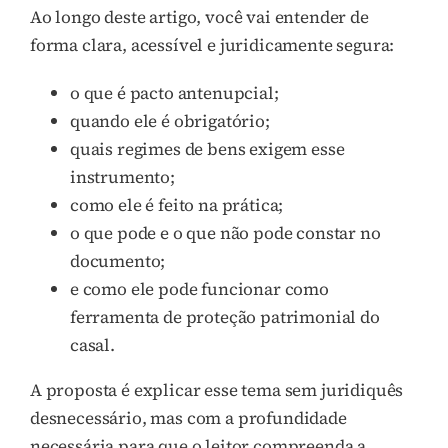
Ao longo deste artigo, você vai entender de
forma clara, acessível e juridicamente segura:
o que é pacto antenupcial;
quando ele é obrigatório;
quais regimes de bens exigem esse
instrumento;
como ele é feito na prática;
o que pode e o que não pode constar no
documento;
e como ele pode funcionar como
ferramenta de proteção patrimonial do
casal.
A proposta é explicar esse tema sem juridiquês
desnecessário, mas com a profundidade
necessária para que o leitor compreenda a