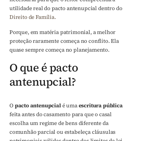
utilidade real do pacto antenupcial dentro do
Direito de Família.
Porque, em matéria patrimonial, a melhor
proteção raramente começa no conflito. Ela
quase sempre começa no planejamento.
O que é pacto
antenupcial?
O
pacto antenupcial
é uma
escritura pública
feita antes do casamento para que o casal
escolha um regime de bens diferente da
comunhão parcial ou estabeleça cláusulas
patrimoniais válidas dentro dos limites da lei.