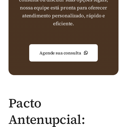
nossa equipe está pronta para oferecer
atendimento personalizado, rápido e
eficiente.
Agende sua consulta
Pacto
Antenupcial: