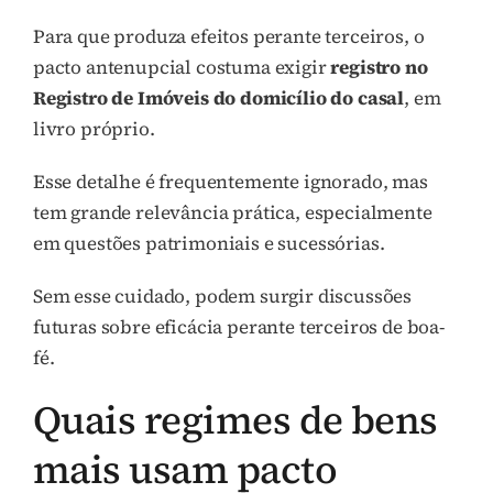
Para que produza efeitos perante terceiros, o
pacto antenupcial costuma exigir
registro no
Registro de Imóveis do domicílio do casal
, em
livro próprio.
Esse detalhe é frequentemente ignorado, mas
tem grande relevância prática, especialmente
em questões patrimoniais e sucessórias.
Sem esse cuidado, podem surgir discussões
futuras sobre eficácia perante terceiros de boa-
fé.
Quais regimes de bens
mais usam pacto