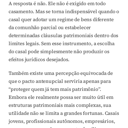
A resposta é não. Ele não é exigido em todo
casamento. Mas se torna indispensável quando o
casal quer adotar um regime de bens diferente
da comunhão parcial ou estabelecer
determinadas cláusulas patrimoniais dentro dos
limites legais. Sem esse instrumento, a escolha
do casal pode simplesmente não produzir os
efeitos jurídicos desejados.
Também existe uma percepção equivocada de
que o pacto antenupcial serviria apenas para
“proteger quem já tem mais patrimônio”.
Embora ele realmente possa ser muito útil em
estruturas patrimoniais mais complexas, sua
utilidade não se limita a grandes fortunas. Casais
jovens, profissionais autônomos, empresários,