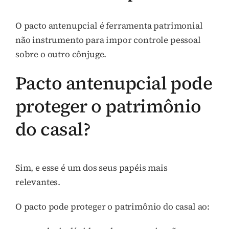
O pacto antenupcial é ferramenta patrimonial
não instrumento para impor controle pessoal
sobre o outro cônjuge.
Pacto antenupcial pode
proteger o patrimônio
do casal?
Sim, e esse é um dos seus papéis mais
relevantes.
O pacto pode proteger o patrimônio do casal ao: