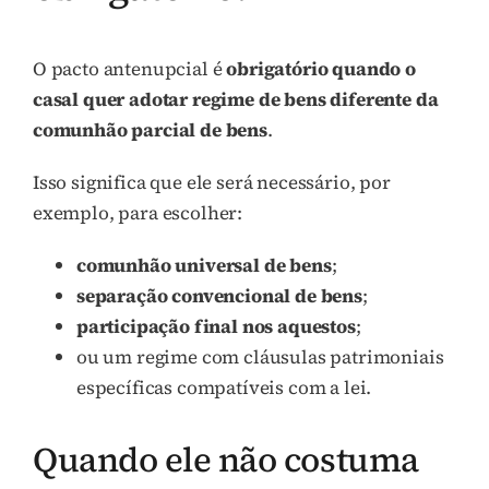
O pacto antenupcial é
obrigatório quando o
casal quer adotar regime de bens diferente da
comunhão parcial de bens
.
Isso significa que ele será necessário, por
exemplo, para escolher:
comunhão universal de bens
;
separação convencional de bens
;
participação final nos aquestos
;
ou um regime com cláusulas patrimoniais
específicas compatíveis com a lei.
Quando ele não costuma