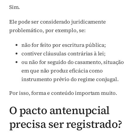
Sim.
Ele pode ser considerado juridicamente
problemático, por exemplo, se:
não for feito por escritura pública;
contiver cláusulas contrárias à lei;
ou não for seguido do casamento, situação
em que não produz eficácia como
instrumento prévio do regime conjugal.
Por isso, forma e conteúdo importam muito.
O pacto antenupcial
precisa ser registrado?