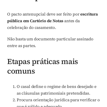
O pacto antenupcial deve ser feito por
escritura
pública em Cartório de Notas
antes da
celebração do casamento.
Não basta um documento particular assinado
entre as partes.
Etapas práticas mais
comuns
O casal define o regime de bens desejado e
as cláusulas patrimoniais pretendidas.
Procura orientação jurídica para verificar o
que é válido e adequado.