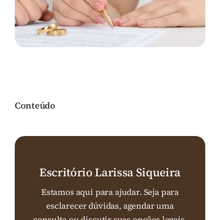
Conteúdo
Escritório Larissa Siqueira
Estamos aqui para ajudar. Seja para
esclarecer dúvidas, agendar uma
consulta ou discutir suas opções legais,