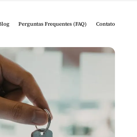
Blog
Perguntas Frequentes (FAQ)
Contato