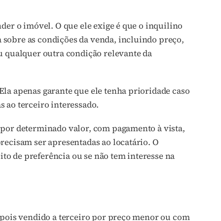
der o imóvel. O que ele exige é que o inquilino
sobre as condições da venda, incluindo preço,
u qualquer outra condição relevante da
Ela apenas garante que ele tenha prioridade caso
 ao terceiro interessado.
 por determinado valor, com pagamento à vista,
recisam ser apresentadas ao locatário. O
eito de preferência ou se não tem interesse na
depois vendido a terceiro por preço menor ou com