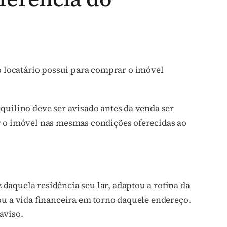
o locatário possui para comprar o imóvel
quilino deve ser avisado antes da venda ser
r o imóvel nas mesmas condições oferecidas ao
aquela residência seu lar, adaptou a rotina da
ou a vida financeira em torno daquele endereço.
aviso.