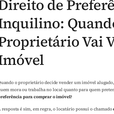
Direito de Prefer
Inquilino: Quand
Proprietário Vai 
Imóvel
uando o proprietário decide vender um imóvel alugado
uem mora ou trabalha no local quanto para quem preten
referência para comprar o imóvel?
 resposta é sim, em regra, o locatário possui o chamado